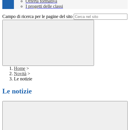
Offerta formativa
I progetti delle classi
Campo di ricerca per le pagine del sito
Home
>
Novità
>
Le notizie
Le notizie