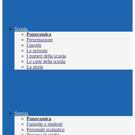
Scuola
Panoramica
Presentazione
I luoghi
Le persone
I numeri della scuola
Le carte della scuola
La storia
Servizi
Panoramica
Famiglie e studenti
Personale scolastico
Percorsi di studio