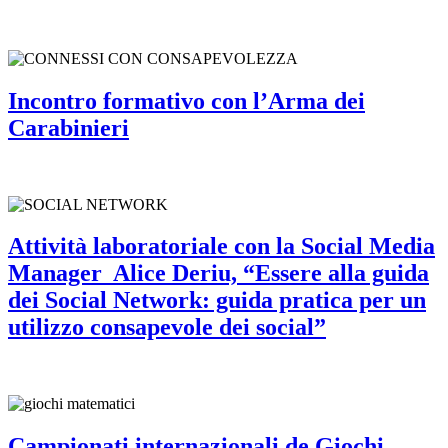
Incontro formativo con l’Arma dei
Carabinieri
Attività laboratoriale con la Social Media
Manager Alice Deriu, “Essere alla guida
dei Social Network: guida pratica per un
utilizzo consapevole dei social”
Campionati internazionali de Giochi