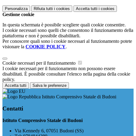
Personalizza
Rifiuta tutti
i cookies
Accetta tutti
i cookies
Gestione cookie
In questa schermata è possibile scegliere quali cookie consentire.
I cookie necessari sono quelli che consentono il funzionamento della
piattaforma e non è possibile disabilitarli.
Per conoscere quali sono i cookie necessari al funzionamento potete
visionare la
COOKIE POLICY
.
Cookie necessari per il funzionamento
I cookie necessari per il funzionamento non possono essere
disabilitati. È possibile consultare l'elenco nella pagina della cookie
policy.
Accetta tutti
Salva le preferenze
Istituto Comprensivo Statale di Budoni
Contatti
Istituto Comprensivo Statale di Budoni
Via Kennedy 6, 07051 Budoni (SS)