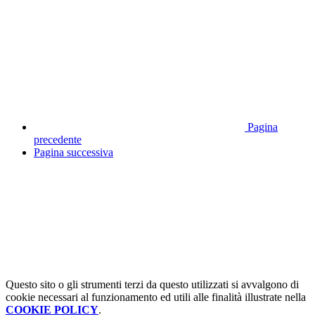
Pagina
precedente
Pagina successiva
Questo sito o gli strumenti terzi da questo utilizzati si avvalgono di
cookie necessari al funzionamento ed utili alle finalità illustrate nella
COOKIE POLICY
.