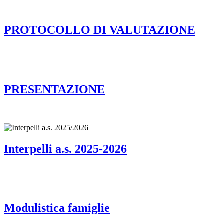
PROTOCOLLO DI VALUTAZIONE
PRESENTAZIONE
Interpelli a.s. 2025-2026
Modulistica famiglie