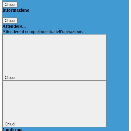
Chiudi
Informazione
Chiudi
Attendere...
Attendere il completamento dell'operazione...
Chiudi
Chiudi
Conferma