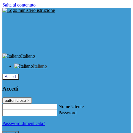
Salta al contenuto
Italiano
Italiano
Accedi
Accedi
button close
×
Nome Utente
Password
Password dimenticata?