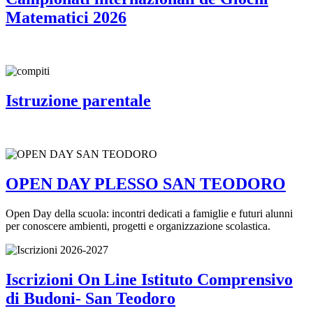
Matematici 2026
Istruzione parentale
OPEN DAY PLESSO SAN TEODORO
Open Day della scuola: incontri dedicati a famiglie e futuri alunni
per conoscere ambienti, progetti e organizzazione scolastica.
Iscrizioni On Line Istituto Comprensivo
di Budoni- San Teodoro