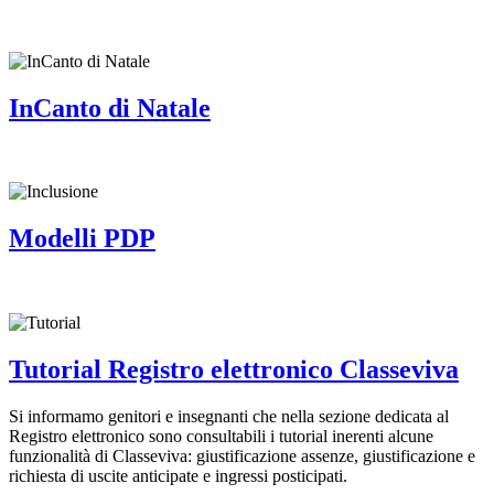
InCanto di Natale
Modelli PDP
Tutorial Registro elettronico Classeviva
Si informamo genitori e insegnanti che nella sezione dedicata al
Registro elettronico sono consultabili i tutorial inerenti alcune
funzionalità di Classeviva: giustificazione assenze, giustificazione e
richiesta di uscite anticipate e ingressi posticipati.