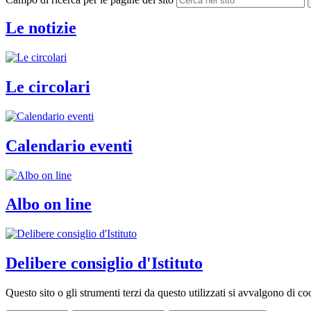
Le notizie
Le circolari
Calendario eventi
Albo on line
Delibere consiglio d'Istituto
Questo sito o gli strumenti terzi da questo utilizzati si avvalgono di coo