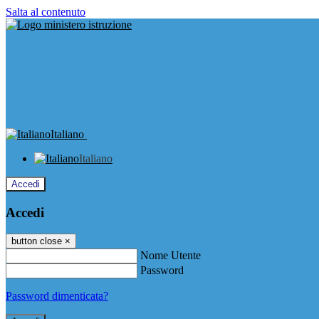
Salta al contenuto
Italiano
Italiano
Accedi
Accedi
button close
×
Nome Utente
Password
Password dimenticata?