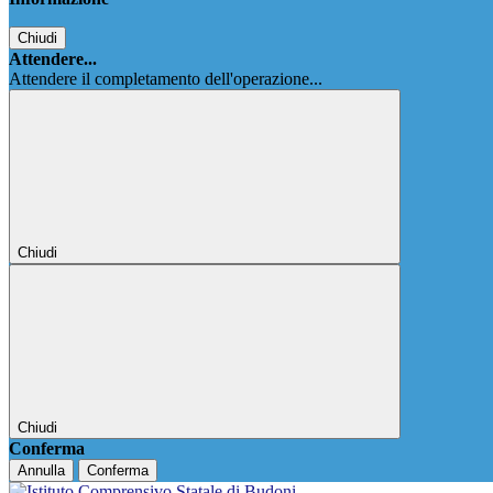
Chiudi
Attendere...
Attendere il completamento dell'operazione...
Chiudi
Chiudi
Conferma
Annulla
Conferma