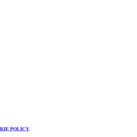
KIE POLICY
.