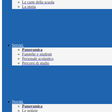
Le carte della scuola
La storia
Servizi
Panoramica
Famiglie e studenti
Personale scolastico
Percorsi di studio
Novità
Panoramica
Le notizie