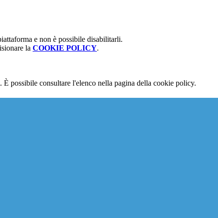
attaforma e non è possibile disabilitarli.
isionare la
COOKIE POLICY
.
 È possibile consultare l'elenco nella pagina della cookie policy.