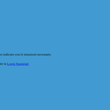
o indicato con le istruzioni necessarie.
ite la
Login Spaggiari