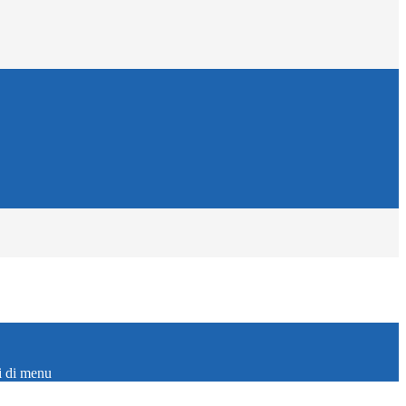
i di menu