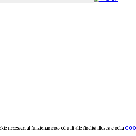
kie necessari al funzionamento ed utili alle finalità illustrate nella
COO