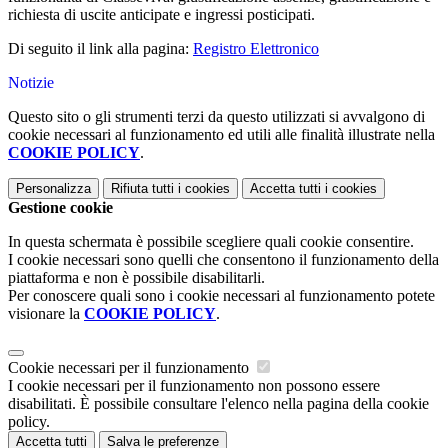
richiesta di uscite anticipate e ingressi posticipati.
Di seguito il link alla pagina:
Registro Elettronico
Notizie
Questo sito o gli strumenti terzi da questo utilizzati si avvalgono di
cookie necessari al funzionamento ed utili alle finalità illustrate nella
COOKIE POLICY
.
Personalizza
Rifiuta tutti
i cookies
Accetta tutti
i cookies
Gestione cookie
In questa schermata è possibile scegliere quali cookie consentire.
I cookie necessari sono quelli che consentono il funzionamento della
piattaforma e non è possibile disabilitarli.
Per conoscere quali sono i cookie necessari al funzionamento potete
visionare la
COOKIE POLICY
.
Cookie necessari per il funzionamento
I cookie necessari per il funzionamento non possono essere
disabilitati. È possibile consultare l'elenco nella pagina della cookie
policy.
Accetta tutti
Salva le preferenze