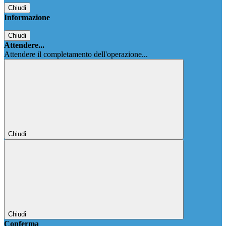
Chiudi
Informazione
Chiudi
Attendere...
Attendere il completamento dell'operazione...
Chiudi
Chiudi
Conferma