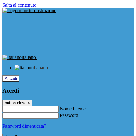
Salta al contenuto
Italiano
Italiano
Accedi
Accedi
button close
×
Nome Utente
Password
Password dimenticata?