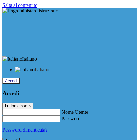
Salta al contenuto
Italiano
Italiano
Accedi
Accedi
button close
×
Nome Utente
Password
Password dimenticata?