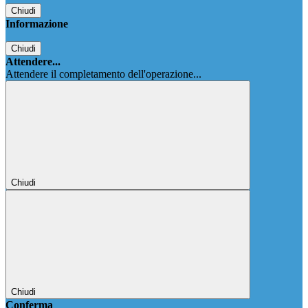
Chiudi
Informazione
Chiudi
Attendere...
Attendere il completamento dell'operazione...
Chiudi
Chiudi
Conferma