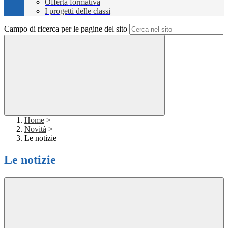
Offerta formativa
I progetti delle classi
Campo di ricerca per le pagine del sito
Home
>
Novità
>
Le notizie
Le notizie