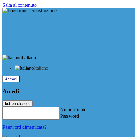
Salta al contenuto
Italiano
Italiano
Accedi
Accedi
button close
×
Nome Utente
Password
Password dimenticata?