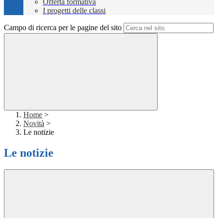
Offerta formativa
I progetti delle classi
Campo di ricerca per le pagine del sito
Home
>
Novità
>
Le notizie
Le notizie