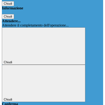
Chiudi
Informazione
Chiudi
Attendere...
Attendere il completamento dell'operazione...
Chiudi
Chiudi
Conferma