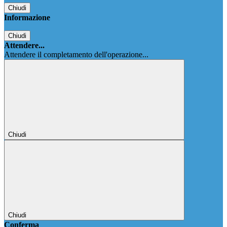
Chiudi
Informazione
Chiudi
Attendere...
Attendere il completamento dell'operazione...
Chiudi
Chiudi
Conferma