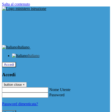
Salta al contenuto
Italiano
Italiano
Accedi
Accedi
button close
×
Nome Utente
Password
Password dimenticata?