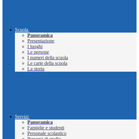
Scuola
Panoramica
Presentazione
I luoghi
Le persone
I numeri della scuola
Le carte della scuola
La storia
Servizi
Panoramica
Famiglie e studenti
Personale scolastico
Percorsi di studio