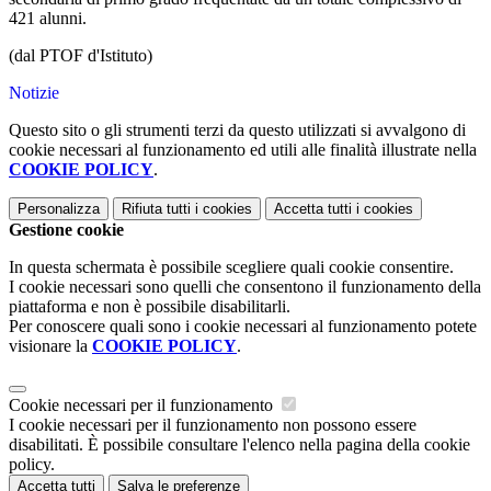
421 alunni.
(dal PTOF d'Istituto)
Notizie
Questo sito o gli strumenti terzi da questo utilizzati si avvalgono di
cookie necessari al funzionamento ed utili alle finalità illustrate nella
COOKIE POLICY
.
Personalizza
Rifiuta tutti
i cookies
Accetta tutti
i cookies
Gestione cookie
In questa schermata è possibile scegliere quali cookie consentire.
I cookie necessari sono quelli che consentono il funzionamento della
piattaforma e non è possibile disabilitarli.
Per conoscere quali sono i cookie necessari al funzionamento potete
visionare la
COOKIE POLICY
.
Cookie necessari per il funzionamento
I cookie necessari per il funzionamento non possono essere
disabilitati. È possibile consultare l'elenco nella pagina della cookie
policy.
Accetta tutti
Salva le preferenze