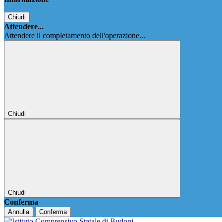
Chiudi
Attendere...
Attendere il completamento dell'operazione...
Chiudi
Chiudi
Conferma
Annulla
Conferma