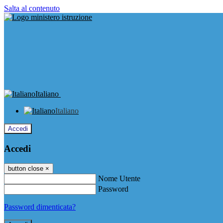
Salta al contenuto
Italiano
Italiano
Accedi
Accedi
button close
×
Nome Utente
Password
Password dimenticata?