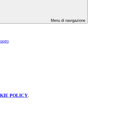
Menu di navigazione
Nuoro
KIE POLICY
.