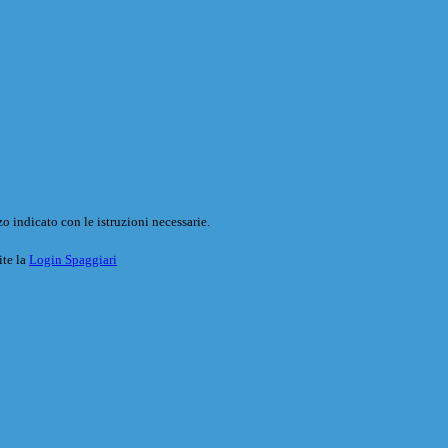
o indicato con le istruzioni necessarie.
ite la
Login Spaggiari