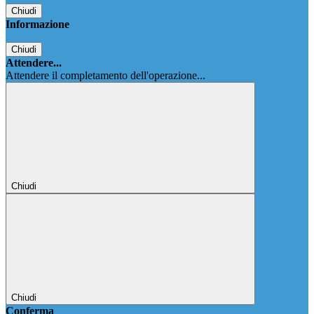
Chiudi
Informazione
Chiudi
Attendere...
Attendere il completamento dell'operazione...
Chiudi
Chiudi
Conferma