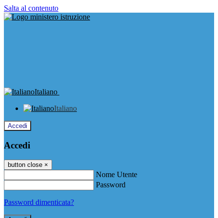
Salta al contenuto
Italiano
Italiano
Accedi
Accedi
button close
×
Nome Utente
Password
Password dimenticata?