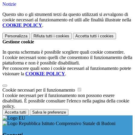
Notizie
Questo sito o gli strumenti terzi da questo utilizzati si avvalgono di
cookie necessari al funzionamento ed utili alle finalità illustrate nella
COOKIE POLICY
.
Personalizza
Rifiuta tutti
i cookies
Accetta tutti
i cookies
Gestione cookie
In questa schermata è possibile scegliere quali cookie consentire.
I cookie necessari sono quelli che consentono il funzionamento della
piattaforma e non è possibile disabilitarli.
Per conoscere quali sono i cookie necessari al funzionamento potete
visionare la
COOKIE POLICY
.
Cookie necessari per il funzionamento
I cookie necessari per il funzionamento non possono essere
disabilitati. È possibile consultare l'elenco nella pagina della cookie
policy.
Accetta tutti
Salva le preferenze
Istituto Comprensivo Statale di Budoni