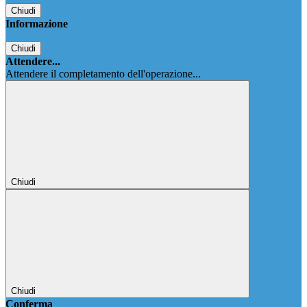
Chiudi
Informazione
Chiudi
Attendere...
Attendere il completamento dell'operazione...
Chiudi
Chiudi
Conferma