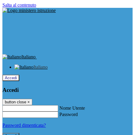
Salta al contenuto
Italiano
Italiano
Accedi
Accedi
button close
×
Nome Utente
Password
Password dimenticata?