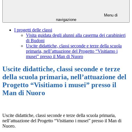
Menu di
navigazione
I progetti delle classi
Visita guidata degli alunni alla caserma dei carabinieri
di Budoni
Uscite didattiche, classi seconde e terze della scuola
primaria, nell’attuazione del Progetto “Visitiamo i
musei” presso il Man di Nuoro
Uscite didattiche, classi seconde e terze
della scuola primaria, nell’attuazione del
Progetto “Visitiamo i musei” presso il
Man di Nuoro
Uscite didattiche, classi seconde e terze della scuola primaria,
nell’attuazione del Progetto “Visitiamo i musei” presso il Man di
Nuoro.