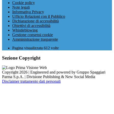
Cookie policy
Note legali
Informativa Privacy
Ufficio Relazioni con il Pubblico
Dichiarazione di accessibilità
Obiettivi di accessibilità
Whistleblowing
Gestione consensi cookie
Amministrazione trasparente
Pagina visualizzata
612
volte
Sezione Copyright
Copyright 2026 | Engineered and powered by Gruppo Spaggiari
Parma S.p.A. | Divisione Publishing & New Social Media
Disclaimer trattamento dati personali