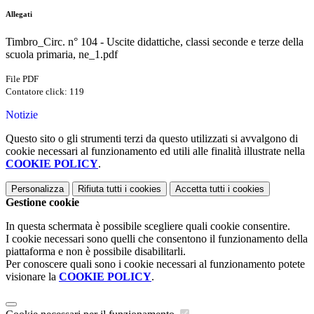
Allegati
Timbro_Circ. n° 104 - Uscite didattiche, classi seconde e terze della
scuola primaria, ne_1.pdf
File PDF
Contatore click: 119
Notizie
Questo sito o gli strumenti terzi da questo utilizzati si avvalgono di
cookie necessari al funzionamento ed utili alle finalità illustrate nella
COOKIE POLICY
.
Personalizza
Rifiuta tutti
i cookies
Accetta tutti
i cookies
Gestione cookie
In questa schermata è possibile scegliere quali cookie consentire.
I cookie necessari sono quelli che consentono il funzionamento della
piattaforma e non è possibile disabilitarli.
Per conoscere quali sono i cookie necessari al funzionamento potete
visionare la
COOKIE POLICY
.