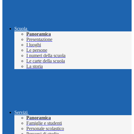
Scuola
Panoramica
Presentazione
I luoghi
Le persone
I numeri della scuola
Le carte della scuola
La storia
Servizi
Panoramica
Famiglie e studenti
Personale scolastico
Percorsi di studio