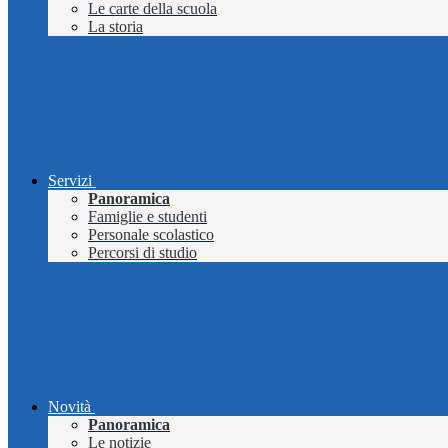
Le carte della scuola
La storia
Servizi
Panoramica
Famiglie e studenti
Personale scolastico
Percorsi di studio
Novità
Panoramica
Le notizie