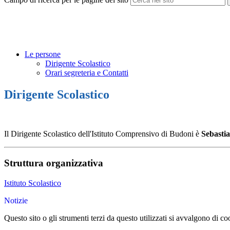
Le persone
Dirigente Scolastico
Orari segreteria e Contatti
Dirigente Scolastico
Il Dirigente Scolastico dell'Istituto Comprensivo di Budoni è
Sebasti
Struttura organizzativa
Istituto Scolastico
Notizie
Questo sito o gli strumenti terzi da questo utilizzati si avvalgono di coo