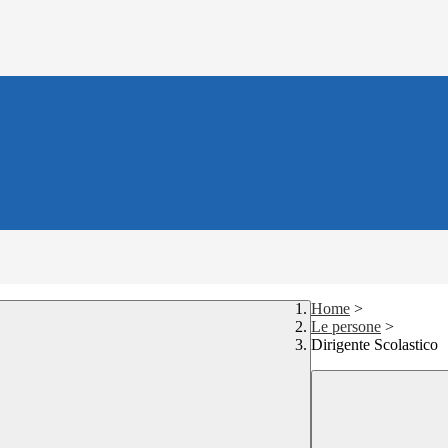
Home
>
Le persone
>
Dirigente Scolastico