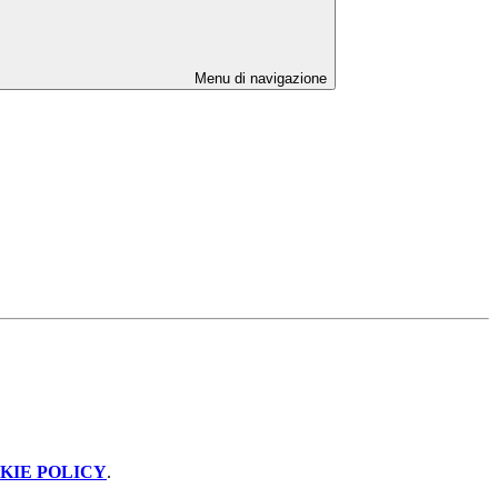
Menu di navigazione
KIE POLICY
.