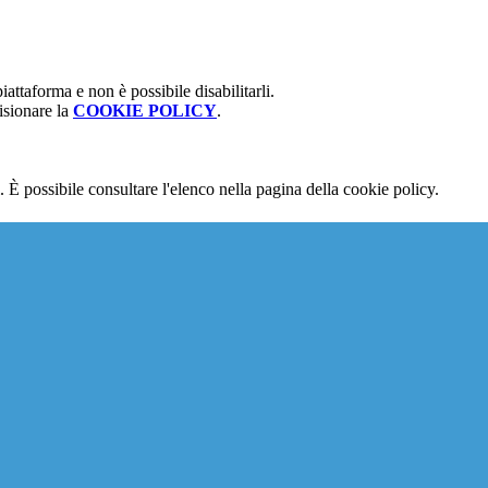
attaforma e non è possibile disabilitarli.
isionare la
COOKIE POLICY
.
 È possibile consultare l'elenco nella pagina della cookie policy.