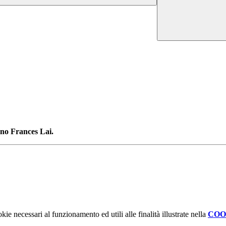
ano Frances Lai.
kie necessari al funzionamento ed utili alle finalità illustrate nella
COO