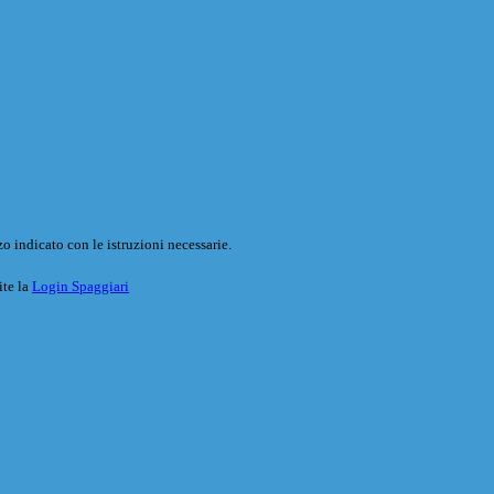
o indicato con le istruzioni necessarie.
ite la
Login Spaggiari