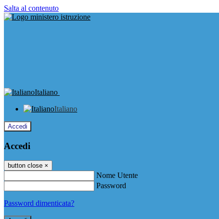
Salta al contenuto
Italiano
Italiano
Accedi
Accedi
button close
×
Nome Utente
Password
Password dimenticata?