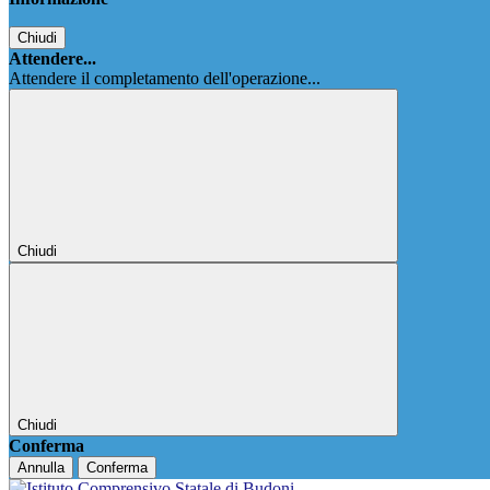
Chiudi
Attendere...
Attendere il completamento dell'operazione...
Chiudi
Chiudi
Conferma
Annulla
Conferma