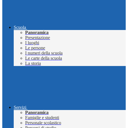
Scuola
Panoramica
Presentazione
I luoghi
Le persone
I numeri della scuola
Le carte della scuola
La storia
Servizi
Panoramica
Famiglie e studenti
Personale scolastico
Percorsi di studio