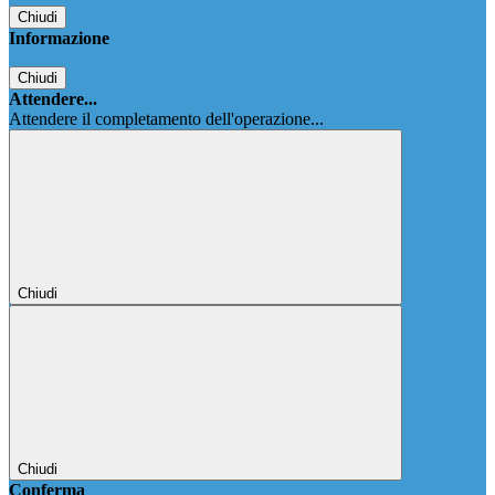
Chiudi
Informazione
Chiudi
Attendere...
Attendere il completamento dell'operazione...
Chiudi
Chiudi
Conferma