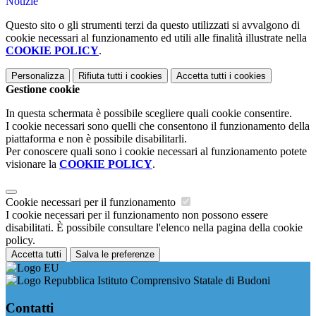
Notizie
Questo sito o gli strumenti terzi da questo utilizzati si avvalgono di
cookie necessari al funzionamento ed utili alle finalità illustrate nella
COOKIE POLICY
.
Personalizza
Rifiuta tutti
i cookies
Accetta tutti
i cookies
Gestione cookie
In questa schermata è possibile scegliere quali cookie consentire.
I cookie necessari sono quelli che consentono il funzionamento della
piattaforma e non è possibile disabilitarli.
Per conoscere quali sono i cookie necessari al funzionamento potete
visionare la
COOKIE POLICY
.
Cookie necessari per il funzionamento
I cookie necessari per il funzionamento non possono essere
disabilitati. È possibile consultare l'elenco nella pagina della cookie
policy.
Accetta tutti
Salva le preferenze
Istituto Comprensivo Statale di Budoni
Contatti