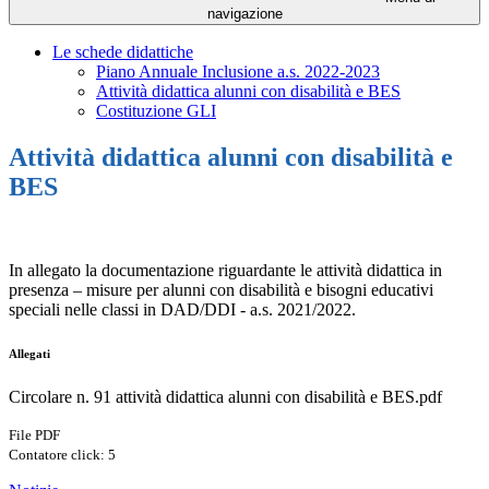
navigazione
Le schede didattiche
Piano Annuale Inclusione a.s. 2022-2023
Attività didattica alunni con disabilità e BES
Costituzione GLI
Attività didattica alunni con disabilità e
BES
In allegato la documentazione riguardante le attività didattica in
presenza – misure per alunni con disabilità e bisogni educativi
speciali nelle classi in DAD/DDI - a.s. 2021/2022.
Allegati
Circolare n. 91 attività didattica alunni con disabilità e BES.pdf
File PDF
Contatore click: 5