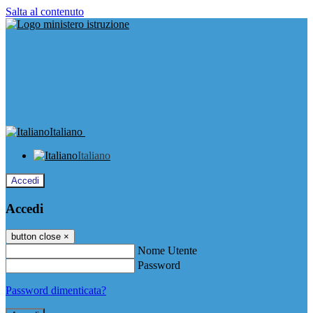
Salta al contenuto
Italiano
Italiano
Accedi
Accedi
button close
×
Nome Utente
Password
Password dimenticata?