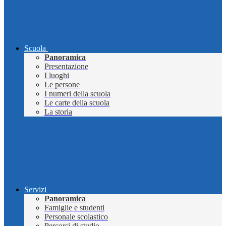
Scuola
Panoramica
Presentazione
I luoghi
Le persone
I numeri della scuola
Le carte della scuola
La storia
Servizi
Panoramica
Famiglie e studenti
Personale scolastico
Percorsi di studio