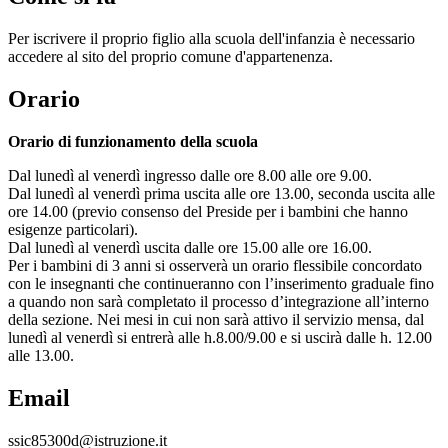
Per iscrivere il proprio figlio alla scuola dell'infanzia è necessario
accedere al sito del proprio comune d'appartenenza.
Orario
Orario di funzionamento della scuola
Dal lunedì al venerdì ingresso dalle ore 8.00 alle ore 9.00.
Dal lunedì al venerdì prima uscita alle ore 13.00, seconda uscita alle
ore 14.00 (previo consenso del Preside per i bambini che hanno
esigenze particolari).
Dal lunedì al venerdì uscita dalle ore 15.00 alle ore 16.00.
Per i bambini di 3 anni si osserverà un orario flessibile concordato
con le insegnanti che continueranno con l’inserimento graduale fino
a quando non sarà completato il processo d’integrazione all’interno
della sezione. Nei mesi in cui non sarà attivo il servizio mensa, dal
lunedì al venerdì si entrerà alle h.8.00/9.00 e si uscirà dalle h. 12.00
alle 13.00.
Email
ssic85300d@istruzione.it