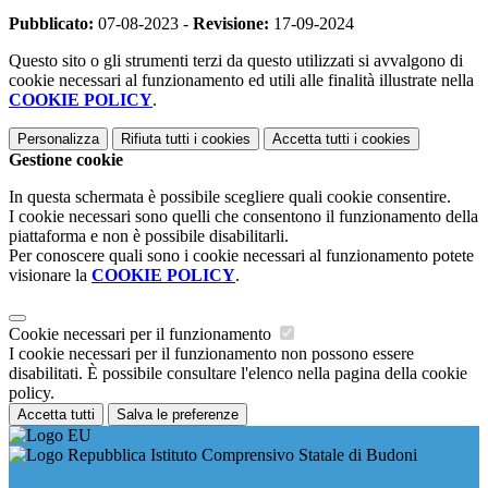
Pubblicato:
07-08-2023 -
Revisione:
17-09-2024
Questo sito o gli strumenti terzi da questo utilizzati si avvalgono di
cookie necessari al funzionamento ed utili alle finalità illustrate nella
COOKIE POLICY
.
Personalizza
Rifiuta tutti
i cookies
Accetta tutti
i cookies
Gestione cookie
In questa schermata è possibile scegliere quali cookie consentire.
I cookie necessari sono quelli che consentono il funzionamento della
piattaforma e non è possibile disabilitarli.
Per conoscere quali sono i cookie necessari al funzionamento potete
visionare la
COOKIE POLICY
.
Cookie necessari per il funzionamento
I cookie necessari per il funzionamento non possono essere
disabilitati. È possibile consultare l'elenco nella pagina della cookie
policy.
Accetta tutti
Salva le preferenze
Istituto Comprensivo Statale di Budoni