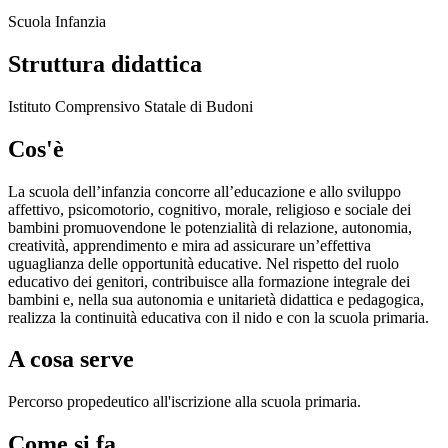
Scuola Infanzia
Struttura didattica
Istituto Comprensivo Statale di Budoni
Cos'è
La scuola dell’infanzia concorre all’educazione e allo sviluppo
affettivo, psicomotorio, cognitivo, morale, religioso e sociale dei
bambini promuovendone le potenzialità di relazione, autonomia,
creatività, apprendimento e mira ad assicurare un’effettiva
uguaglianza delle opportunità educative. Nel rispetto del ruolo
educativo dei genitori, contribuisce alla formazione integrale dei
bambini e, nella sua autonomia e unitarietà didattica e pedagogica,
realizza la continuità educativa con il nido e con la scuola primaria.
A cosa serve
Percorso propedeutico all'iscrizione alla scuola primaria.
Come si fa