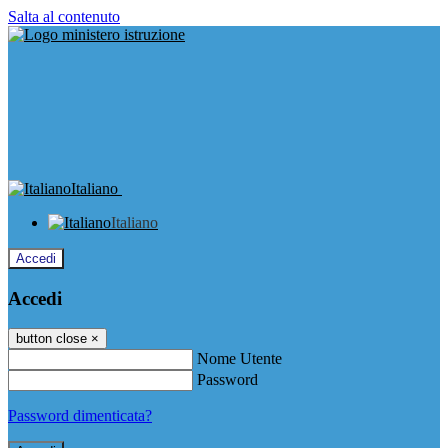
Salta al contenuto
Italiano
Italiano
Accedi
Accedi
button close
×
Nome Utente
Password
Password dimenticata?