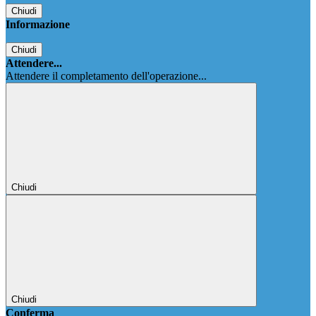
Chiudi
Informazione
Chiudi
Attendere...
Attendere il completamento dell'operazione...
Chiudi
Chiudi
Conferma