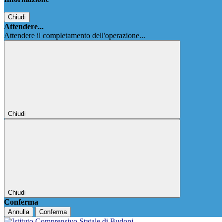
Chiudi
Attendere...
Attendere il completamento dell'operazione...
Chiudi
Chiudi
Conferma
Annulla
Conferma