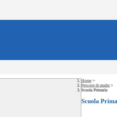
Home
>
Percorsi di studio
>
Scuola Primaria
Scuola Prima