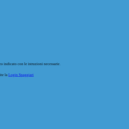
o indicato con le istruzioni necessarie.
ite la
Login Spaggiari