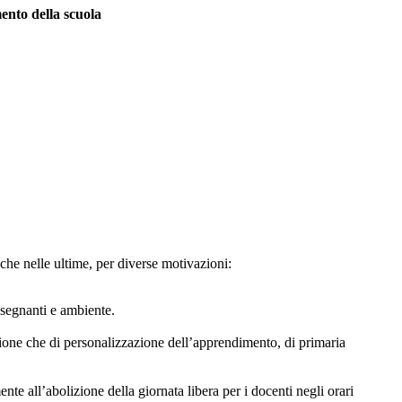
ento della scuola
che nelle ultime, per diverse motivazioni:
nsegnanti e ambiente.
azione che di personalizzazione dell’apprendimento, di primaria
nte all’abolizione della giornata libera per i docenti negli orari