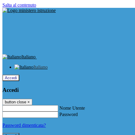
Salta al contenuto
Italiano
Italiano
Accedi
Accedi
button close
×
Nome Utente
Password
Password dimenticata?