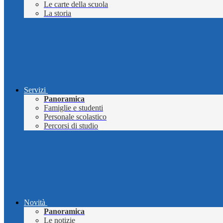
Le carte della scuola
La storia
Servizi
Panoramica
Famiglie e studenti
Personale scolastico
Percorsi di studio
Novità
Panoramica
Le notizie