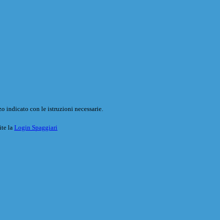
o indicato con le istruzioni necessarie.
ite la
Login Spaggiari