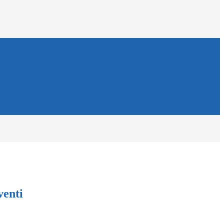
venti