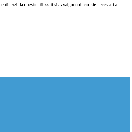
menti terzi da questo utilizzati si avvalgono di cookie necessari al