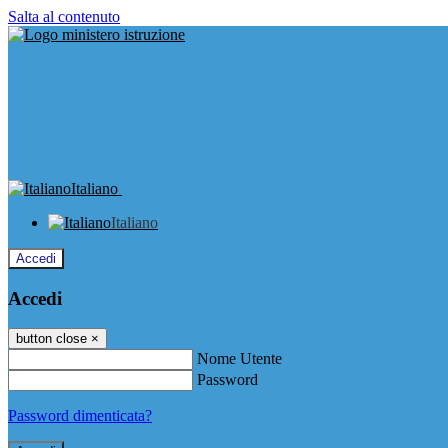
Salta al contenuto
Italiano
Italiano
Accedi
Accedi
button close
×
Nome Utente
Password
Password dimenticata?