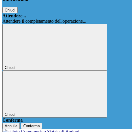
Chiudi
Attendere...
Attendere il completamento dell'operazione...
Chiudi
Chiudi
Conferma
Annulla
Conferma