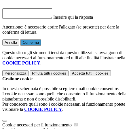
Inserire qui la risposta
Attenzione: è necessario aprire l'allegato (se presente) per dare la
conferma di lettura.
Annulla
Conferma
Questo sito o gli strumenti terzi da questo utilizzati si avvalgono di
cookie necessari al funzionamento ed utili alle finalità illustrate nella
COOKIE POLICY
.
Personalizza
Rifiuta tutti
i cookies
Accetta tutti
i cookies
Gestione cookie
In questa schermata è possibile scegliere quali cookie consentire.
I cookie necessari sono quelli che consentono il funzionamento della
piattaforma e non è possibile disabilitarli.
Per conoscere quali sono i cookie necessari al funzionamento potete
visionare la
COOKIE POLICY
.
Cookie necessari per il funzionamento