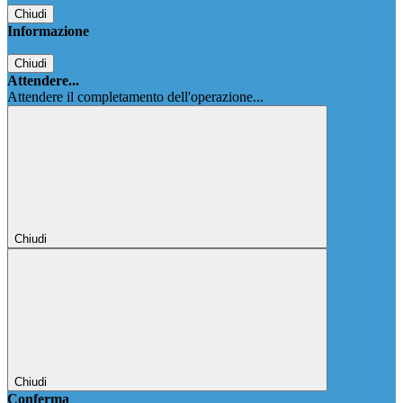
Chiudi
Informazione
Chiudi
Attendere...
Attendere il completamento dell'operazione...
Chiudi
Chiudi
Conferma