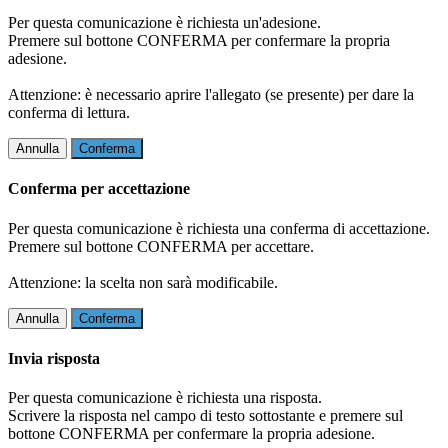
Per questa comunicazione è richiesta un'adesione.
Premere sul bottone CONFERMA per confermare la propria
adesione.
Attenzione: è necessario aprire l'allegato (se presente) per dare la
conferma di lettura.
Annulla
Conferma
Conferma per accettazione
Per questa comunicazione è richiesta una conferma di accettazione.
Premere sul bottone CONFERMA per accettare.
Attenzione: la scelta non sarà modificabile.
Annulla
Conferma
Invia risposta
Per questa comunicazione è richiesta una risposta.
Scrivere la risposta nel campo di testo sottostante e premere sul
bottone CONFERMA per confermare la propria adesione.