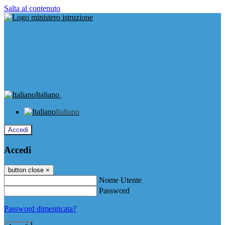
Salta al contenuto
Italiano
Italiano
Accedi
Accedi
button close
×
Nome Utente
Password
Password dimenticata?