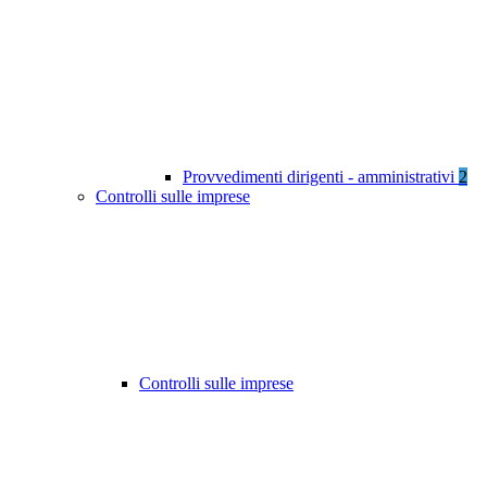
Provvedimenti dirigenti - amministrativi
2
Controlli sulle imprese
Controlli sulle imprese