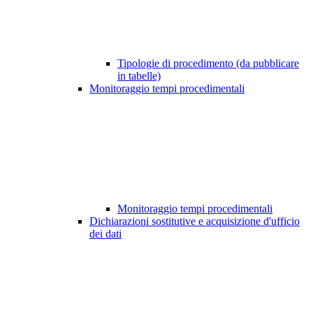
Tipologie di procedimento (da pubblicare
in tabelle)
Monitoraggio tempi procedimentali
Monitoraggio tempi procedimentali
Dichiarazioni sostitutive e acquisizione d'ufficio
dei dati