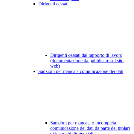
Dirigenti cessati
Dirigenti cessati dal rapporto di lavoro
(documentazione da pubblicare sul sito
web)
Sanzioni per mancata comunicazione dei dati
Sanzioni per mancata o incompleta
comunicazione dei dati da parte dei titolari
di incarichi dirigenziali