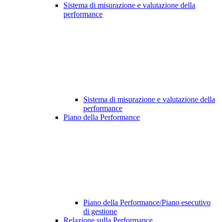
Sistema di misurazione e valutazione della
performance
Sistema di misurazione e valutazione della
performance
Piano della Performance
Piano della Performance/Piano esecutivo
di gestione
Relazione sulla Performance