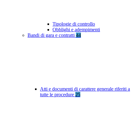
Tipologie di controllo
Obblighi e adempimenti
Bandi di gara e contratti
44
Atti e documenti di carattere generale riferiti a
tutte le procedure
25