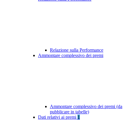
Relazione sulla Performance
Ammontare complessivo dei premi
Ammontare complessivo dei premi (da
pubblicare in tabelle)
Dati relativi ai premi
1