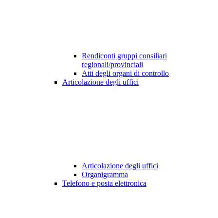
Rendiconti gruppi consiliari
regionali/provinciali
Atti degli organi di controllo
Articolazione degli uffici
Articolazione degli uffici
Organigramma
Telefono e posta elettronica