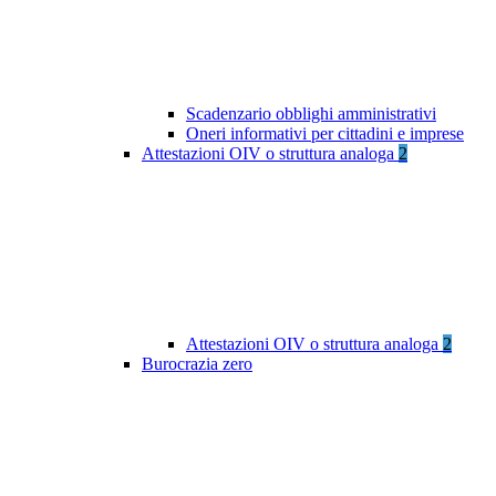
Scadenzario obblighi amministrativi
Oneri informativi per cittadini e imprese
Attestazioni OIV o struttura analoga
2
Attestazioni OIV o struttura analoga
2
Burocrazia zero