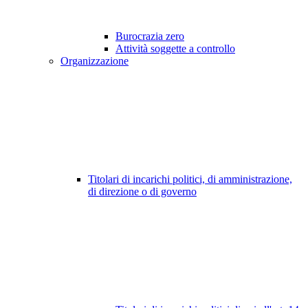
Burocrazia zero
Attività soggette a controllo
Organizzazione
Titolari di incarichi politici, di amministrazione,
di direzione o di governo