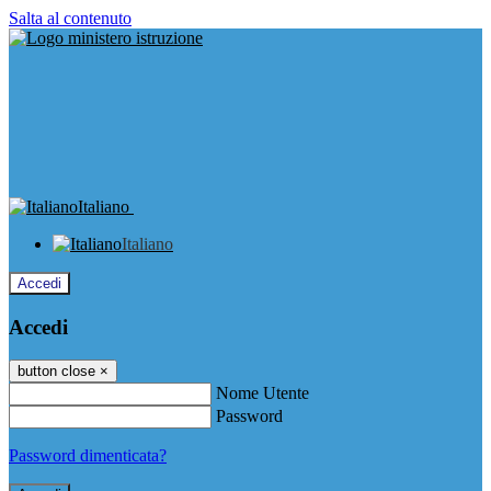
Salta al contenuto
Italiano
Italiano
Accedi
Accedi
button close
×
Nome Utente
Password
Password dimenticata?