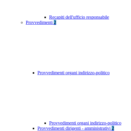
Recapiti dell'ufficio responsabile
Provvedimenti
2
Provvedimenti organi indirizzo-politico
Provvedimenti organi indirizzo-politico
Provvedimenti dirigenti - amministrativi
2