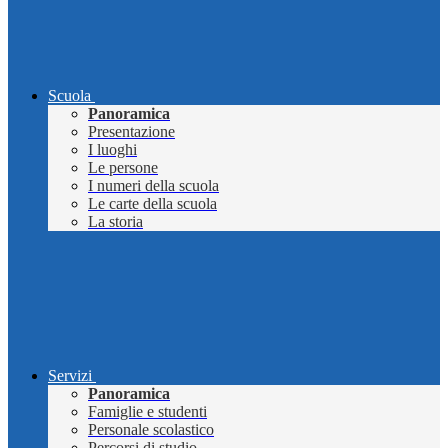
Scuola
Panoramica
Presentazione
I luoghi
Le persone
I numeri della scuola
Le carte della scuola
La storia
Servizi
Panoramica
Famiglie e studenti
Personale scolastico
Percorsi di studio