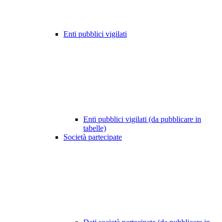
Enti pubblici vigilati
Enti pubblici vigilati (da pubblicare in
tabelle)
Società partecipate