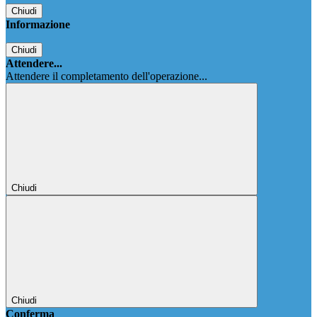
Chiudi
Informazione
Chiudi
Attendere...
Attendere il completamento dell'operazione...
Chiudi
Chiudi
Conferma