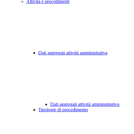
Attività e procedimenti
Dati aggregati attività amministrativa
Dati aggregati attività amministrativa
Tipologie di procedimento