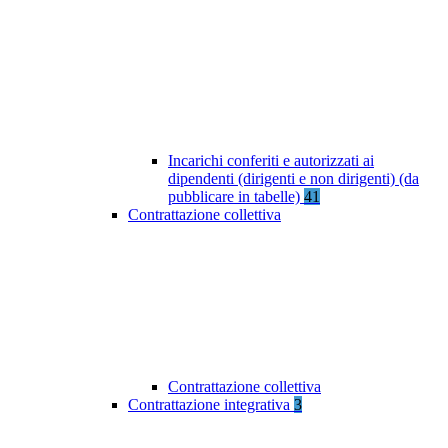
Incarichi conferiti e autorizzati ai
dipendenti (dirigenti e non dirigenti) (da
pubblicare in tabelle)
41
Contrattazione collettiva
Contrattazione collettiva
Contrattazione integrativa
3