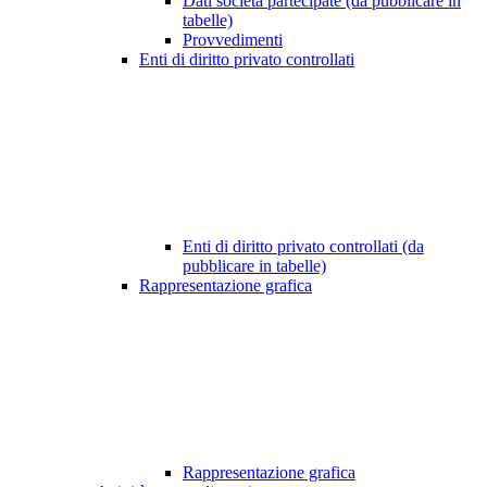
Dati società partecipate (da pubblicare in
tabelle)
Provvedimenti
Enti di diritto privato controllati
Enti di diritto privato controllati (da
pubblicare in tabelle)
Rappresentazione grafica
Rappresentazione grafica