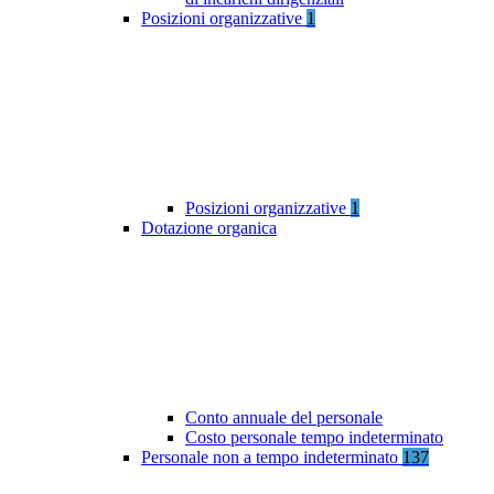
Posizioni organizzative
1
Posizioni organizzative
1
Dotazione organica
Conto annuale del personale
Costo personale tempo indeterminato
Personale non a tempo indeterminato
137