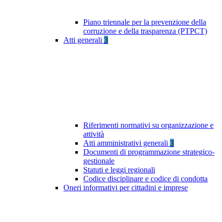
Piano triennale per la prevenzione della
corruzione e della trasparenza (PTPCT)
Atti generali
3
Riferimenti normativi su organizzazione e
attività
Atti amministrativi generali
3
Documenti di programmazione strategico-
gestionale
Statuti e leggi regionali
Codice disciplinare e codice di condotta
Oneri informativi per cittadini e imprese