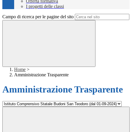
Offerta formativa
I progetti delle classi
Campo di ricerca per le pagine del sito
Home
>
Amministrazione Trasparente
Amministrazione Trasparente