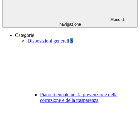
Menu di
navigazione
Categorie
Disposizioni generali
5
Piano triennale per la prevenzione della
corruzione e della trasparenza