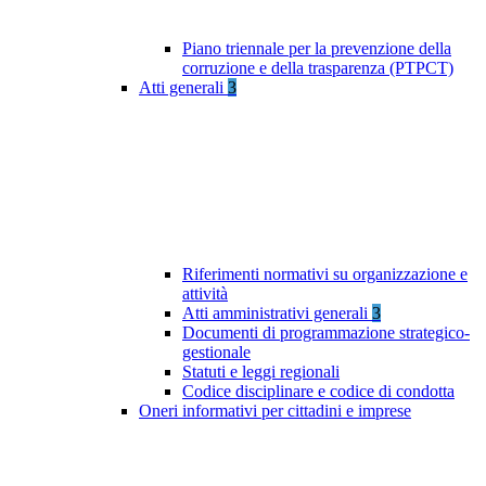
Piano triennale per la prevenzione della
corruzione e della trasparenza (PTPCT)
Atti generali
3
Riferimenti normativi su organizzazione e
attività
Atti amministrativi generali
3
Documenti di programmazione strategico-
gestionale
Statuti e leggi regionali
Codice disciplinare e codice di condotta
Oneri informativi per cittadini e imprese