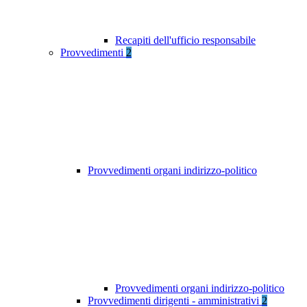
Recapiti dell'ufficio responsabile
Provvedimenti
2
Provvedimenti organi indirizzo-politico
Provvedimenti organi indirizzo-politico
Provvedimenti dirigenti - amministrativi
2