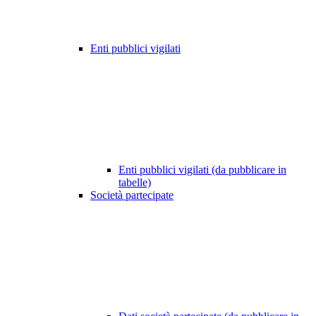
Enti pubblici vigilati
Enti pubblici vigilati (da pubblicare in
tabelle)
Società partecipate