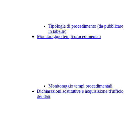
Tipologie di procedimento (da pubblicare
in tabelle)
Monitoraggio tempi procedimentali
Monitoraggio tempi procedimentali
Dichiarazioni sostitutive e acquisizione d'ufficio
dei dati