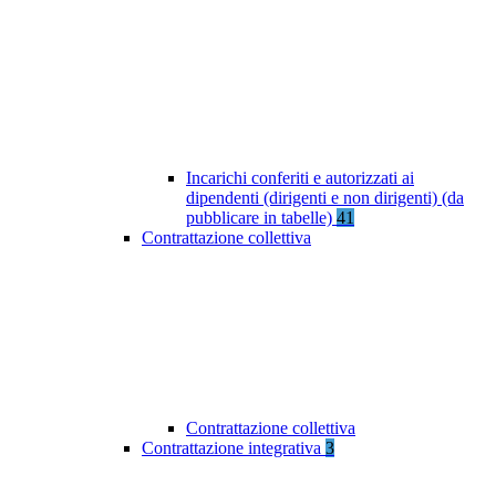
Incarichi conferiti e autorizzati ai
dipendenti (dirigenti e non dirigenti) (da
pubblicare in tabelle)
41
Contrattazione collettiva
Contrattazione collettiva
Contrattazione integrativa
3