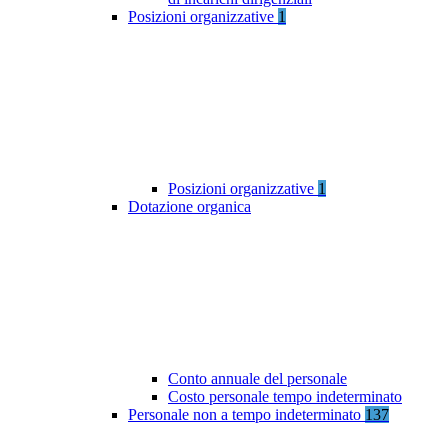
Posizioni organizzative
1
Posizioni organizzative
1
Dotazione organica
Conto annuale del personale
Costo personale tempo indeterminato
Personale non a tempo indeterminato
137