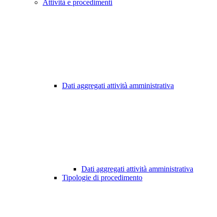
Attività e procedimenti
Dati aggregati attività amministrativa
Dati aggregati attività amministrativa
Tipologie di procedimento