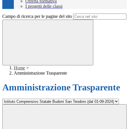
Offerta formativa
I progetti delle classi
Campo di ricerca per le pagine del sito
Home
>
Amministrazione Trasparente
Amministrazione Trasparente