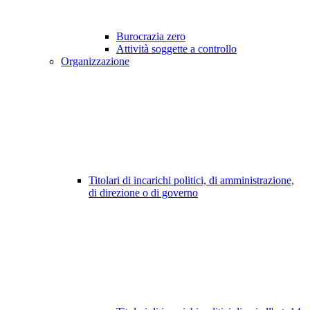
Burocrazia zero
Attività soggette a controllo
Organizzazione
Titolari di incarichi politici, di amministrazione,
di direzione o di governo