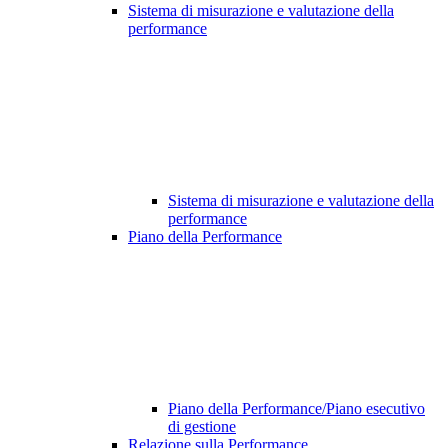
Sistema di misurazione e valutazione della
performance
Sistema di misurazione e valutazione della
performance
Piano della Performance
Piano della Performance/Piano esecutivo
di gestione
Relazione sulla Performance