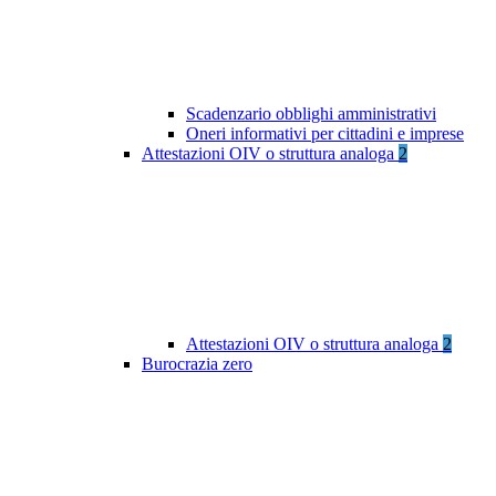
Scadenzario obblighi amministrativi
Oneri informativi per cittadini e imprese
Attestazioni OIV o struttura analoga
2
Attestazioni OIV o struttura analoga
2
Burocrazia zero