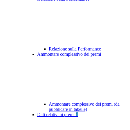
Relazione sulla Performance
Ammontare complessivo dei premi
Ammontare complessivo dei premi (da
pubblicare in tabelle)
Dati relativi ai premi
1