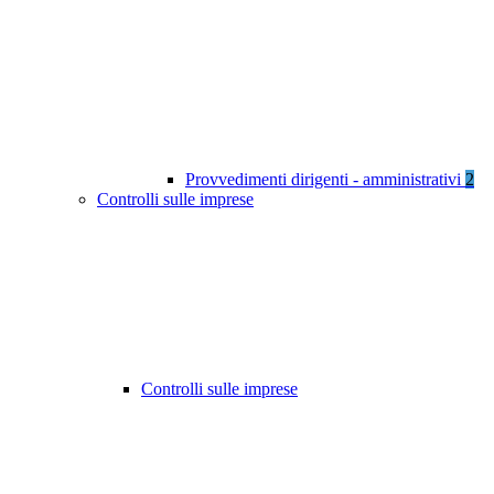
Provvedimenti dirigenti - amministrativi
2
Controlli sulle imprese
Controlli sulle imprese