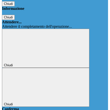
Chiudi
Informazione
Chiudi
Attendere...
Attendere il completamento dell'operazione...
Chiudi
Chiudi
Conferma