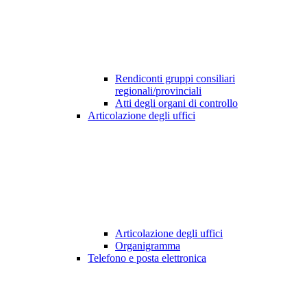
Rendiconti gruppi consiliari
regionali/provinciali
Atti degli organi di controllo
Articolazione degli uffici
Articolazione degli uffici
Organigramma
Telefono e posta elettronica