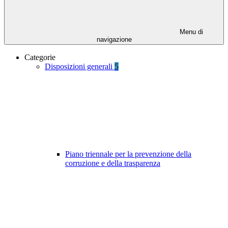
Menu di
navigazione
Categorie
Disposizioni generali
5
Piano triennale per la prevenzione della
corruzione e della trasparenza