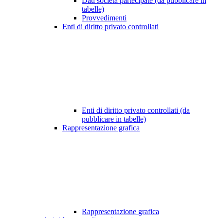
Dati società partecipate (da pubblicare in
tabelle)
Provvedimenti
Enti di diritto privato controllati
Enti di diritto privato controllati (da
pubblicare in tabelle)
Rappresentazione grafica
Rappresentazione grafica