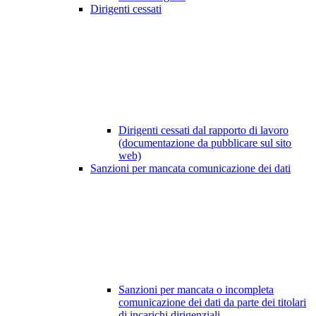
Dirigenti cessati
Dirigenti cessati dal rapporto di lavoro
(documentazione da pubblicare sul sito
web)
Sanzioni per mancata comunicazione dei dati
Sanzioni per mancata o incompleta
comunicazione dei dati da parte dei titolari
di incarichi dirigenziali