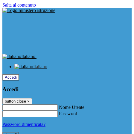
Salta al contenuto
Italiano
Italiano
Accedi
Accedi
button close
×
Nome Utente
Password
Password dimenticata?