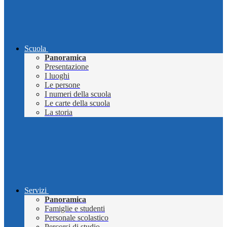
Scuola
Panoramica
Presentazione
I luoghi
Le persone
I numeri della scuola
Le carte della scuola
La storia
Servizi
Panoramica
Famiglie e studenti
Personale scolastico
Percorsi di studio