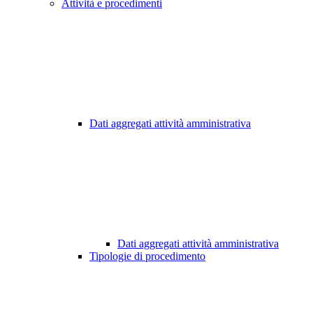
Attività e procedimenti
Dati aggregati attività amministrativa
Dati aggregati attività amministrativa
Tipologie di procedimento