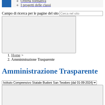
Offerta formativa
I progetti delle classi
Campo di ricerca per le pagine del sito
Home
>
Amministrazione Trasparente
Amministrazione Trasparente