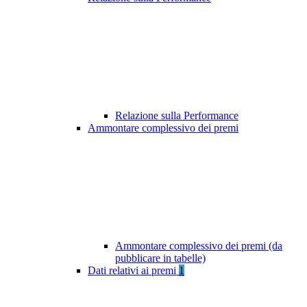
Relazione sulla Performance
Ammontare complessivo dei premi
Ammontare complessivo dei premi (da
pubblicare in tabelle)
Dati relativi ai premi
1