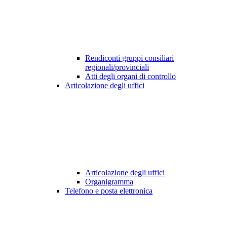
Rendiconti gruppi consiliari
regionali/provinciali
Atti degli organi di controllo
Articolazione degli uffici
Articolazione degli uffici
Organigramma
Telefono e posta elettronica