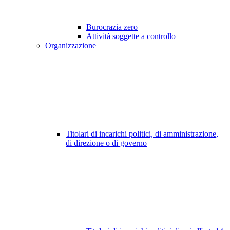
Burocrazia zero
Attività soggette a controllo
Organizzazione
Titolari di incarichi politici, di amministrazione,
di direzione o di governo