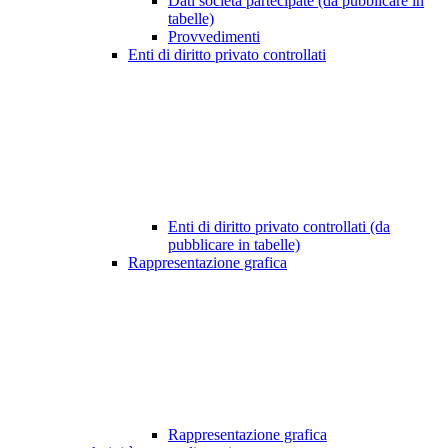
Dati società partecipate (da pubblicare in
tabelle)
Provvedimenti
Enti di diritto privato controllati
Enti di diritto privato controllati (da
pubblicare in tabelle)
Rappresentazione grafica
Rappresentazione grafica