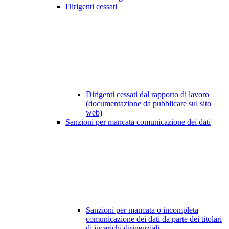
Dirigenti cessati
Dirigenti cessati dal rapporto di lavoro
(documentazione da pubblicare sul sito
web)
Sanzioni per mancata comunicazione dei dati
Sanzioni per mancata o incompleta
comunicazione dei dati da parte dei titolari
di incarichi dirigenziali