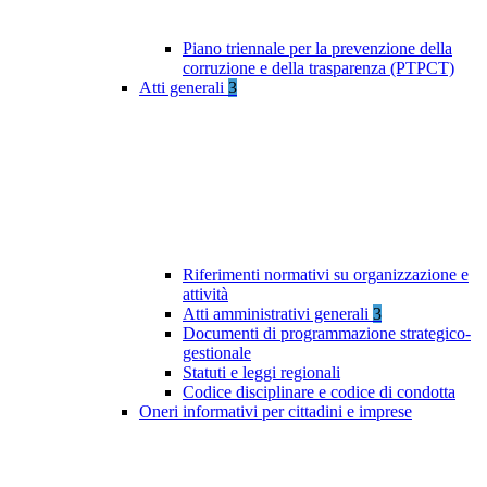
Piano triennale per la prevenzione della
corruzione e della trasparenza (PTPCT)
Atti generali
3
Riferimenti normativi su organizzazione e
attività
Atti amministrativi generali
3
Documenti di programmazione strategico-
gestionale
Statuti e leggi regionali
Codice disciplinare e codice di condotta
Oneri informativi per cittadini e imprese