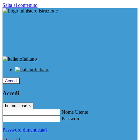
Salta al contenuto
Italiano
Italiano
Accedi
Accedi
button close
×
Nome Utente
Password
Password dimenticata?