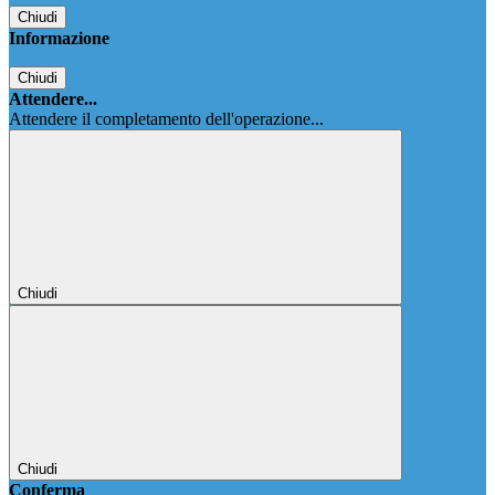
Chiudi
Informazione
Chiudi
Attendere...
Attendere il completamento dell'operazione...
Chiudi
Chiudi
Conferma