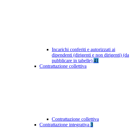
Incarichi conferiti e autorizzati ai
dipendenti (dirigenti e non dirigenti) (da
pubblicare in tabelle)
41
Contrattazione collettiva
Contrattazione collettiva
Contrattazione integrativa
3