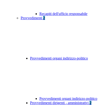
Recapiti dell'ufficio responsabile
Provvedimenti
2
Provvedimenti organi indirizzo-politico
Provvedimenti organi indirizzo-politico
Provvedimenti dirigenti - amministrativi
2