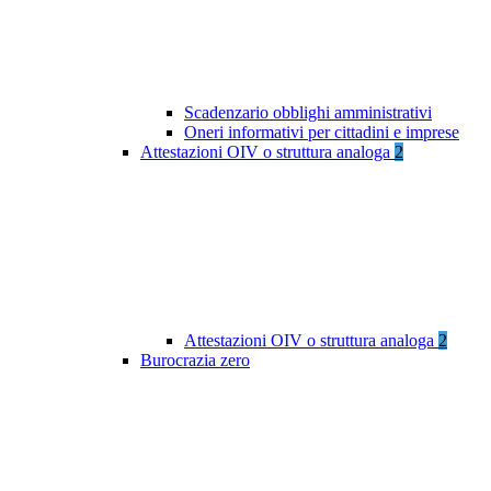
Scadenzario obblighi amministrativi
Oneri informativi per cittadini e imprese
Attestazioni OIV o struttura analoga
2
Attestazioni OIV o struttura analoga
2
Burocrazia zero