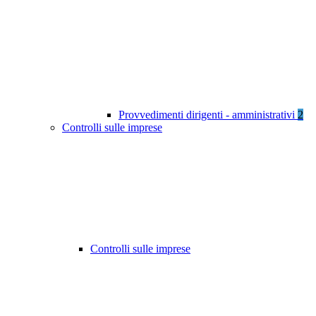
Provvedimenti dirigenti - amministrativi
2
Controlli sulle imprese
Controlli sulle imprese