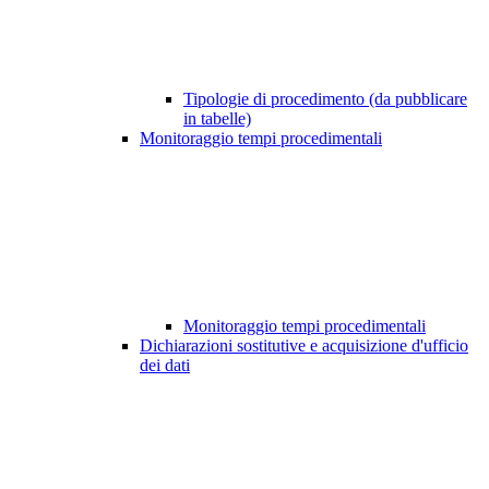
Tipologie di procedimento (da pubblicare
in tabelle)
Monitoraggio tempi procedimentali
Monitoraggio tempi procedimentali
Dichiarazioni sostitutive e acquisizione d'ufficio
dei dati