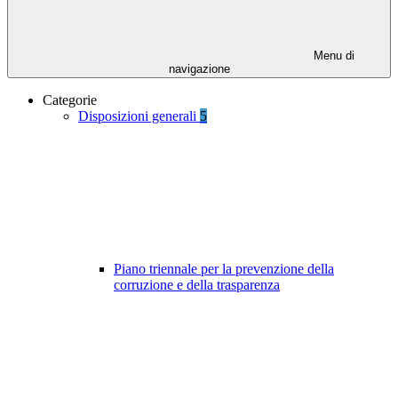
Menu di
navigazione
Categorie
Disposizioni generali
5
Piano triennale per la prevenzione della
corruzione e della trasparenza