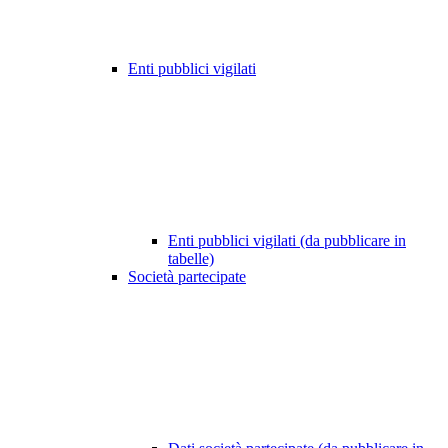
Enti pubblici vigilati
Enti pubblici vigilati (da pubblicare in
tabelle)
Società partecipate