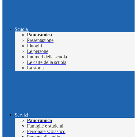
Scuola
Panoramica
Presentazione
I luoghi
Le persone
I numeri della scuola
Le carte della scuola
La storia
Servizi
Panoramica
Famiglie e studenti
Personale scolastico
Percorsi di studio