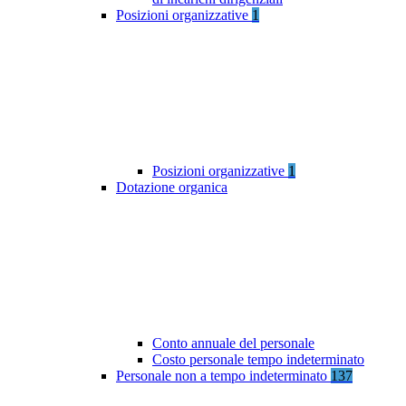
Posizioni organizzative
1
Posizioni organizzative
1
Dotazione organica
Conto annuale del personale
Costo personale tempo indeterminato
Personale non a tempo indeterminato
137