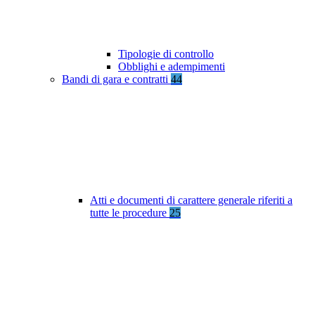
Tipologie di controllo
Obblighi e adempimenti
Bandi di gara e contratti
44
Atti e documenti di carattere generale riferiti a
tutte le procedure
25