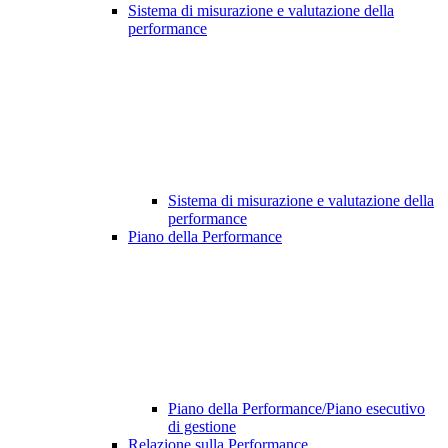
Sistema di misurazione e valutazione della
performance
Sistema di misurazione e valutazione della
performance
Piano della Performance
Piano della Performance/Piano esecutivo
di gestione
Relazione sulla Performance