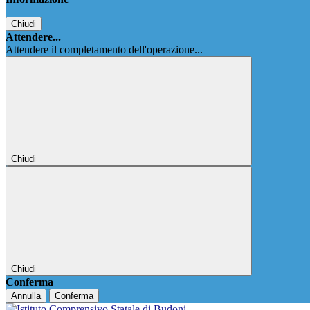
Chiudi
Attendere...
Attendere il completamento dell'operazione...
Chiudi
Chiudi
Conferma
Annulla
Conferma