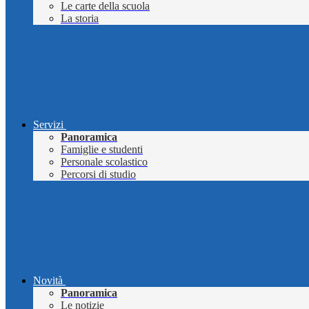
Le carte della scuola
La storia
Servizi
Panoramica
Famiglie e studenti
Personale scolastico
Percorsi di studio
Novità
Panoramica
Le notizie