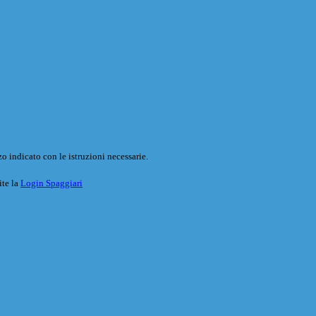
o indicato con le istruzioni necessarie.
ite la
Login Spaggiari