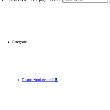
Categorie
Disposizioni generali
5