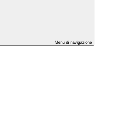
Menu di navigazione