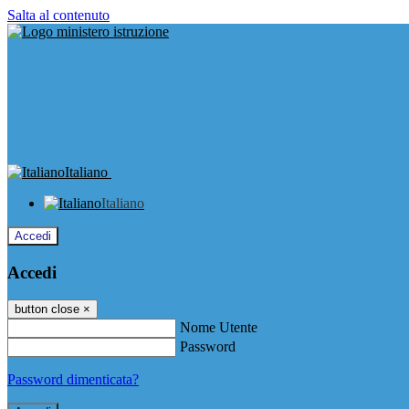
Salta al contenuto
Italiano
Italiano
Accedi
Accedi
button close
×
Nome Utente
Password
Password dimenticata?