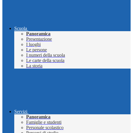
Scuola
Panoramica
Presentazione
I luoghi
Le persone
I numeri della scuola
Le carte della scuola
La storia
Servizi
Panoramica
Famiglie e studenti
Personale scolastico
Percorsi di studio