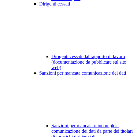
Dirigenti cessati
Dirigenti cessati dal rapporto di lavoro
(documentazione da pubblicare sul sito
web)
Sanzioni per mancata comunicazione dei dati
Sanzioni per mancata o incompleta
comunicazione dei dati da parte dei titolari
di incarichi dirigenziali