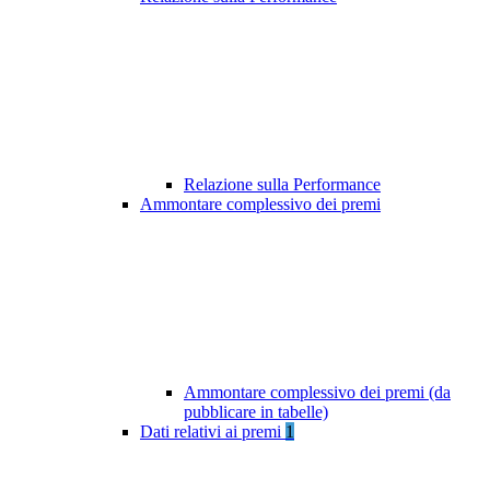
Relazione sulla Performance
Ammontare complessivo dei premi
Ammontare complessivo dei premi (da
pubblicare in tabelle)
Dati relativi ai premi
1