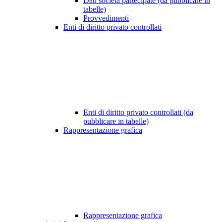
Dati società partecipate (da pubblicare in
tabelle)
Provvedimenti
Enti di diritto privato controllati
Enti di diritto privato controllati (da
pubblicare in tabelle)
Rappresentazione grafica
Rappresentazione grafica