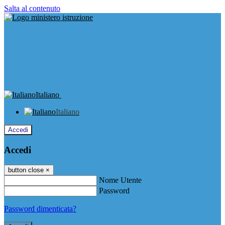
Salta al contenuto
Italiano
Italiano
Accedi
Accedi
button close
×
Nome Utente
Password
Password dimenticata?