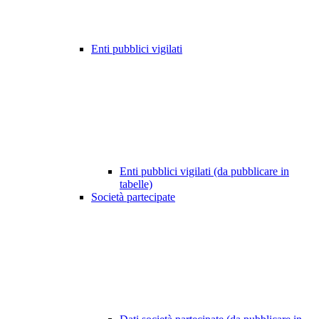
Enti pubblici vigilati
Enti pubblici vigilati (da pubblicare in
tabelle)
Società partecipate