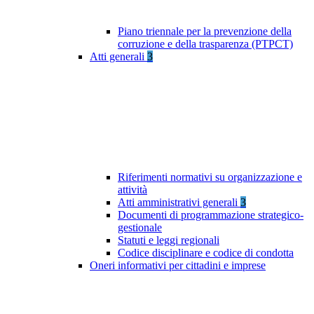
Piano triennale per la prevenzione della
corruzione e della trasparenza (PTPCT)
Atti generali
3
Riferimenti normativi su organizzazione e
attività
Atti amministrativi generali
3
Documenti di programmazione strategico-
gestionale
Statuti e leggi regionali
Codice disciplinare e codice di condotta
Oneri informativi per cittadini e imprese