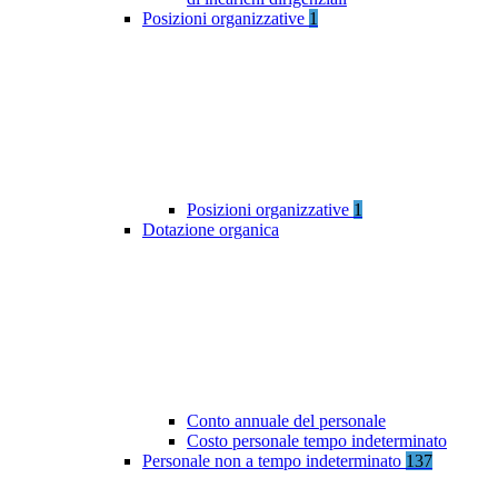
Posizioni organizzative
1
Posizioni organizzative
1
Dotazione organica
Conto annuale del personale
Costo personale tempo indeterminato
Personale non a tempo indeterminato
137