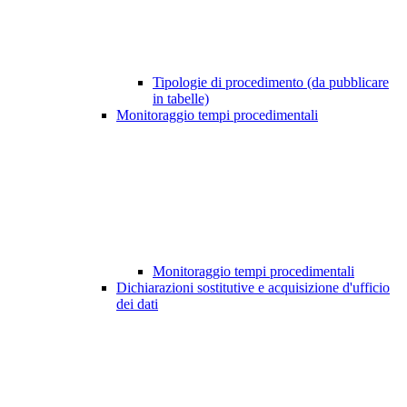
Tipologie di procedimento (da pubblicare
in tabelle)
Monitoraggio tempi procedimentali
Monitoraggio tempi procedimentali
Dichiarazioni sostitutive e acquisizione d'ufficio
dei dati