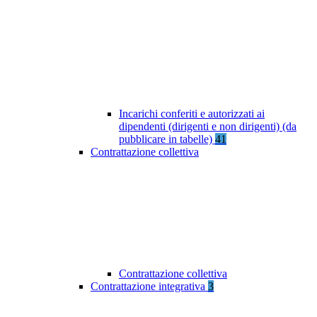
Incarichi conferiti e autorizzati ai
dipendenti (dirigenti e non dirigenti) (da
pubblicare in tabelle)
41
Contrattazione collettiva
Contrattazione collettiva
Contrattazione integrativa
3