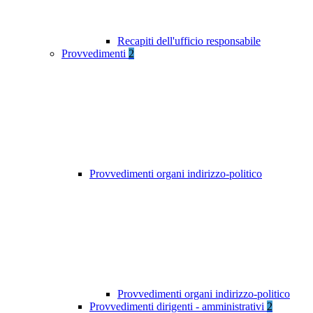
Recapiti dell'ufficio responsabile
Provvedimenti
2
Provvedimenti organi indirizzo-politico
Provvedimenti organi indirizzo-politico
Provvedimenti dirigenti - amministrativi
2