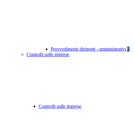
Provvedimenti dirigenti - amministrativi
2
Controlli sulle imprese
Controlli sulle imprese