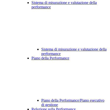
Sistema di misurazione e valutazione della
performance
Sistema di misurazione e valutazione della
performance
Piano della Performance
Piano della Performance/Piano esecutivo
di gestione
Relazione sulla Performance