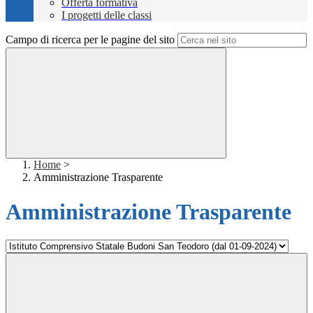
Offerta formativa
I progetti delle classi
Campo di ricerca per le pagine del sito
Home
>
Amministrazione Trasparente
Amministrazione Trasparente