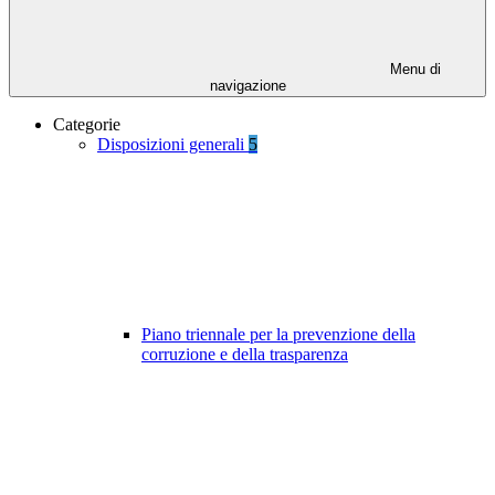
Menu di
navigazione
Categorie
Disposizioni generali
5
Piano triennale per la prevenzione della
corruzione e della trasparenza