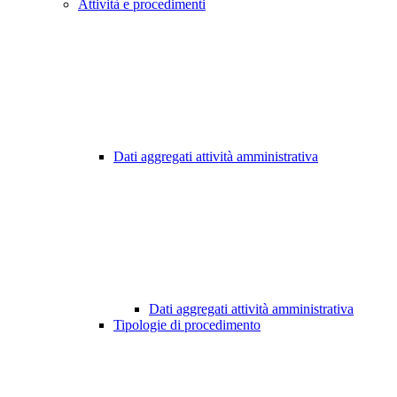
Attività e procedimenti
Dati aggregati attività amministrativa
Dati aggregati attività amministrativa
Tipologie di procedimento