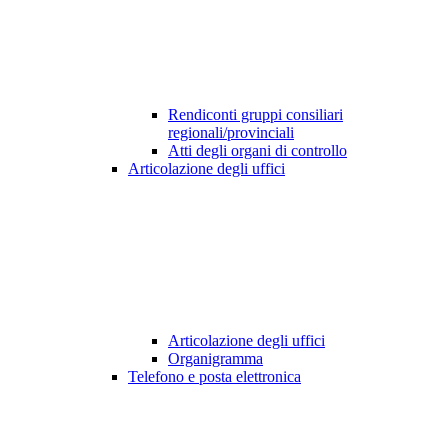
Rendiconti gruppi consiliari
regionali/provinciali
Atti degli organi di controllo
Articolazione degli uffici
Articolazione degli uffici
Organigramma
Telefono e posta elettronica