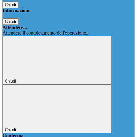
Chiudi
Informazione
Chiudi
Attendere...
Attendere il completamento dell'operazione...
Chiudi
Chiudi
Conferma