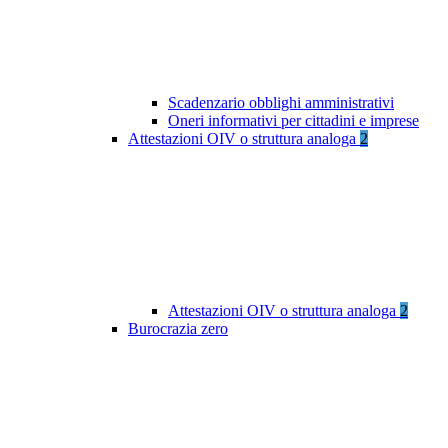
Scadenzario obblighi amministrativi
Oneri informativi per cittadini e imprese
Attestazioni OIV o struttura analoga
2
Attestazioni OIV o struttura analoga
2
Burocrazia zero