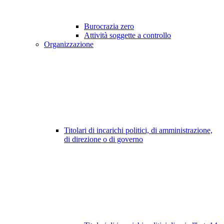
Burocrazia zero
Attività soggette a controllo
Organizzazione
Titolari di incarichi politici, di amministrazione,
di direzione o di governo