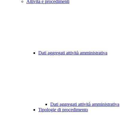
Attività e procedimenti
Dati aggregati attività amministrativa
Dati aggregati attività amministrativa
Tipologie di procedimento