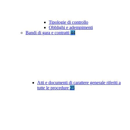
Tipologie di controllo
Obblighi e adempimenti
Bandi di gara e contratti
44
Atti e documenti di carattere generale riferiti a
tutte le procedure
25