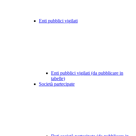
Enti pubblici vigilati
Enti pubblici vigilati (da pubblicare in
tabelle)
Società partecipate