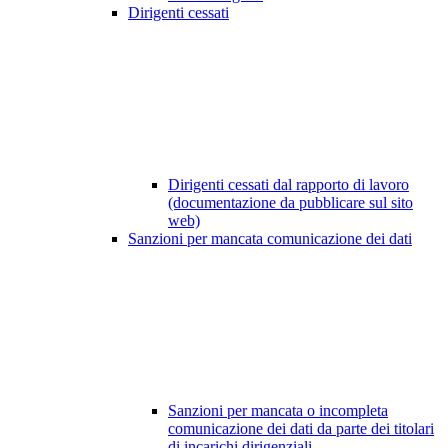
Dirigenti cessati
Dirigenti cessati dal rapporto di lavoro
(documentazione da pubblicare sul sito
web)
Sanzioni per mancata comunicazione dei dati
Sanzioni per mancata o incompleta
comunicazione dei dati da parte dei titolari
di incarichi dirigenziali