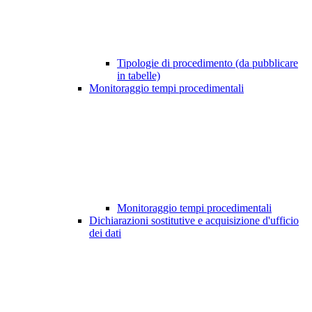
Tipologie di procedimento (da pubblicare
in tabelle)
Monitoraggio tempi procedimentali
Monitoraggio tempi procedimentali
Dichiarazioni sostitutive e acquisizione d'ufficio
dei dati