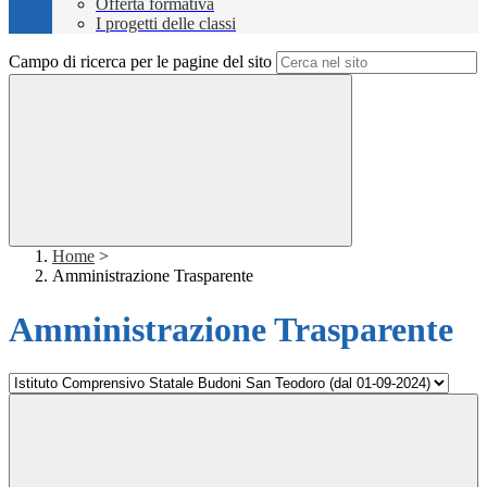
Offerta formativa
I progetti delle classi
Campo di ricerca per le pagine del sito
Home
>
Amministrazione Trasparente
Amministrazione Trasparente