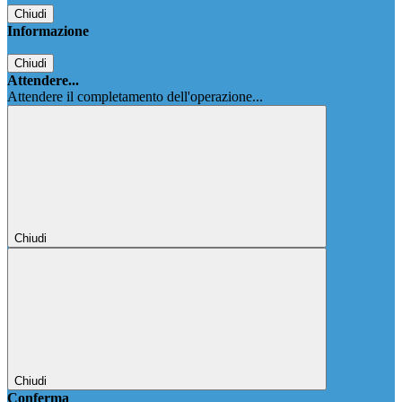
Chiudi
Informazione
Chiudi
Attendere...
Attendere il completamento dell'operazione...
Chiudi
Chiudi
Conferma