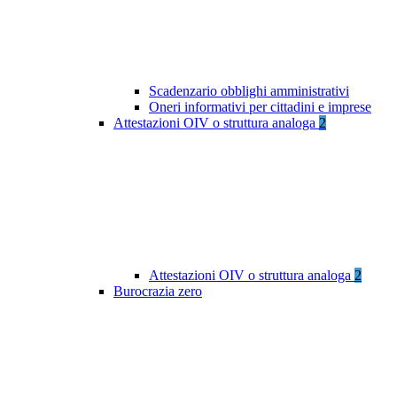
Scadenzario obblighi amministrativi
Oneri informativi per cittadini e imprese
Attestazioni OIV o struttura analoga
2
Attestazioni OIV o struttura analoga
2
Burocrazia zero