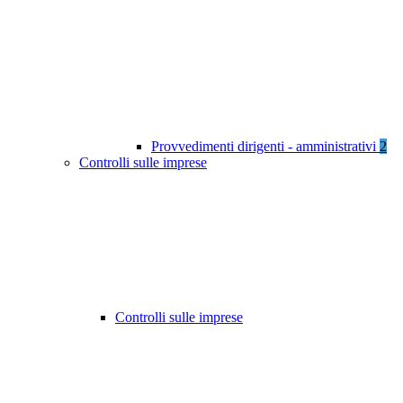
Provvedimenti dirigenti - amministrativi
2
Controlli sulle imprese
Controlli sulle imprese