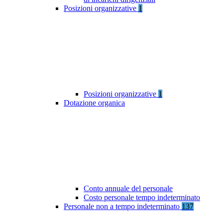
Posizioni organizzative
1
Posizioni organizzative
1
Dotazione organica
Conto annuale del personale
Costo personale tempo indeterminato
Personale non a tempo indeterminato
137