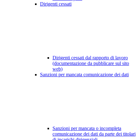
Dirigenti cessati
Dirigenti cessati dal rapporto di lavoro
(documentazione da pubblicare sul sito
web)
Sanzioni per mancata comunicazione dei dati
Sanzioni per mancata o incompleta
comunicazione dei dati da parte dei titolari
di incarichi dirigenziali