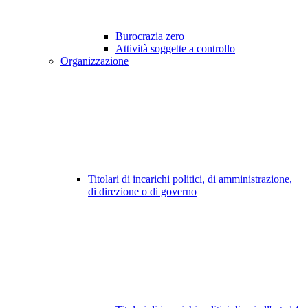
Burocrazia zero
Attività soggette a controllo
Organizzazione
Titolari di incarichi politici, di amministrazione,
di direzione o di governo