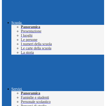
Scuola
Panoramica
Presentazione
I luoghi
Le persone
I numeri della scuola
Le carte della scuola
La storia
Servizi
Panoramica
Famiglie e studenti
Personale scolastico
Percorsi di studio