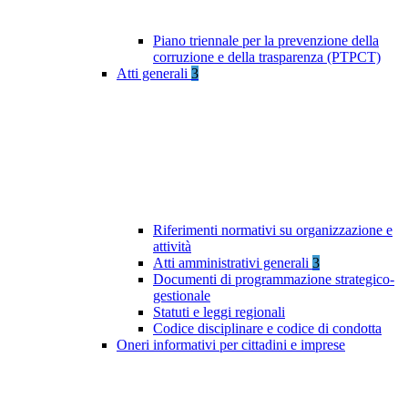
Piano triennale per la prevenzione della
corruzione e della trasparenza (PTPCT)
Atti generali
3
Riferimenti normativi su organizzazione e
attività
Atti amministrativi generali
3
Documenti di programmazione strategico-
gestionale
Statuti e leggi regionali
Codice disciplinare e codice di condotta
Oneri informativi per cittadini e imprese