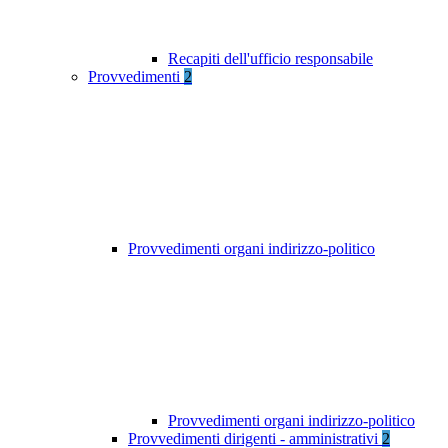
Recapiti dell'ufficio responsabile
Provvedimenti
2
Provvedimenti organi indirizzo-politico
Provvedimenti organi indirizzo-politico
Provvedimenti dirigenti - amministrativi
2