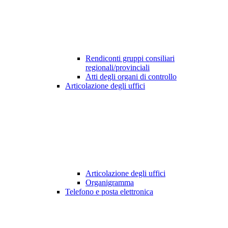
Rendiconti gruppi consiliari
regionali/provinciali
Atti degli organi di controllo
Articolazione degli uffici
Articolazione degli uffici
Organigramma
Telefono e posta elettronica