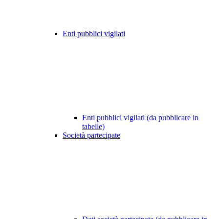
Enti pubblici vigilati
Enti pubblici vigilati (da pubblicare in
tabelle)
Società partecipate