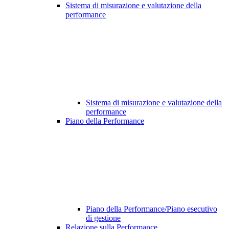
Sistema di misurazione e valutazione della
performance
Sistema di misurazione e valutazione della
performance
Piano della Performance
Piano della Performance/Piano esecutivo
di gestione
Relazione sulla Performance