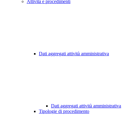
Attività e procedimenti
Dati aggregati attività amministrativa
Dati aggregati attività amministrativa
Tipologie di procedimento