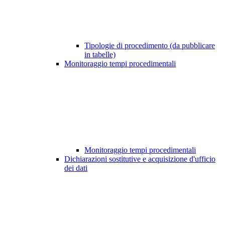
Tipologie di procedimento (da pubblicare
in tabelle)
Monitoraggio tempi procedimentali
Monitoraggio tempi procedimentali
Dichiarazioni sostitutive e acquisizione d'ufficio
dei dati