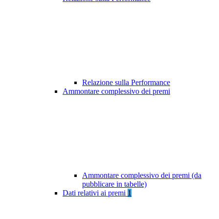
Relazione sulla Performance
Ammontare complessivo dei premi
Ammontare complessivo dei premi (da
pubblicare in tabelle)
Dati relativi ai premi
1