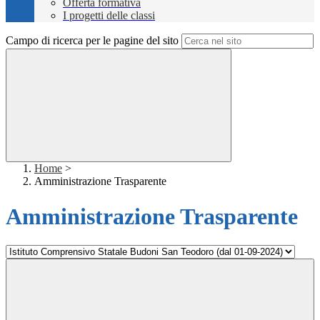
Offerta formativa
I progetti delle classi
Campo di ricerca per le pagine del sito
Home
>
Amministrazione Trasparente
Amministrazione Trasparente