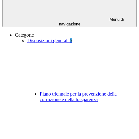
Menu di
navigazione
Categorie
Disposizioni generali
5
Piano triennale per la prevenzione della
corruzione e della trasparenza