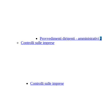
Provvedimenti dirigenti - amministrativi
2
Controlli sulle imprese
Controlli sulle imprese