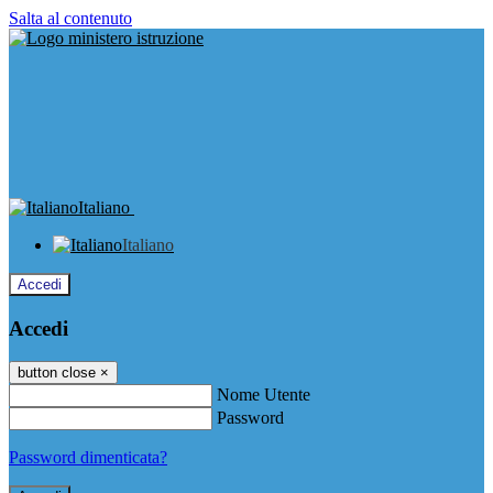
Salta al contenuto
Italiano
Italiano
Accedi
Accedi
button close
×
Nome Utente
Password
Password dimenticata?