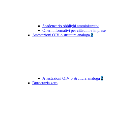
Scadenzario obblighi amministrativi
Oneri informativi per cittadini e imprese
Attestazioni OIV o struttura analoga
2
Attestazioni OIV o struttura analoga
2
Burocrazia zero