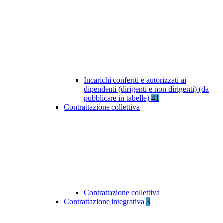
Incarichi conferiti e autorizzati ai
dipendenti (dirigenti e non dirigenti) (da
pubblicare in tabelle)
41
Contrattazione collettiva
Contrattazione collettiva
Contrattazione integrativa
3