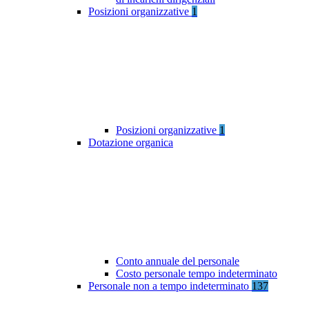
Posizioni organizzative
1
Posizioni organizzative
1
Dotazione organica
Conto annuale del personale
Costo personale tempo indeterminato
Personale non a tempo indeterminato
137