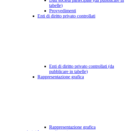
Dati società partecipate (da pubblicare in
tabelle)
Provvedimenti
Enti di diritto privato controllati
Enti di diritto privato controllati (da
pubblicare in tabelle)
Rappresentazione grafica
Rappresentazione grafica