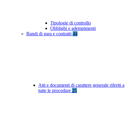
Tipologie di controllo
Obblighi e adempimenti
Bandi di gara e contratti
44
Atti e documenti di carattere generale riferiti a
tutte le procedure
25