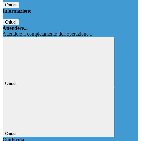
Chiudi
Informazione
Chiudi
Attendere...
Attendere il completamento dell'operazione...
Chiudi
Chiudi
Conferma