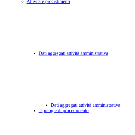
Attività e procedimenti
Dati aggregati attività amministrativa
Dati aggregati attività amministrativa
Tipologie di procedimento