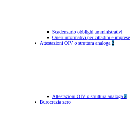
Scadenzario obblighi amministrativi
Oneri informativi per cittadini e imprese
Attestazioni OIV o struttura analoga
2
Attestazioni OIV o struttura analoga
2
Burocrazia zero