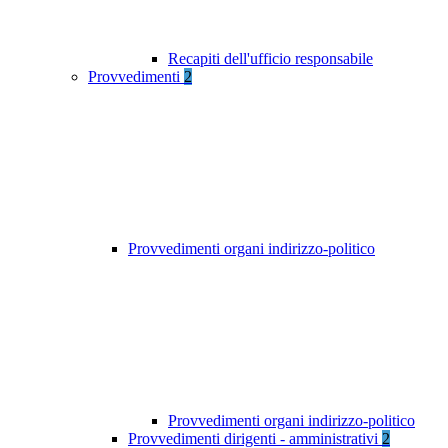
Recapiti dell'ufficio responsabile
Provvedimenti
2
Provvedimenti organi indirizzo-politico
Provvedimenti organi indirizzo-politico
Provvedimenti dirigenti - amministrativi
2