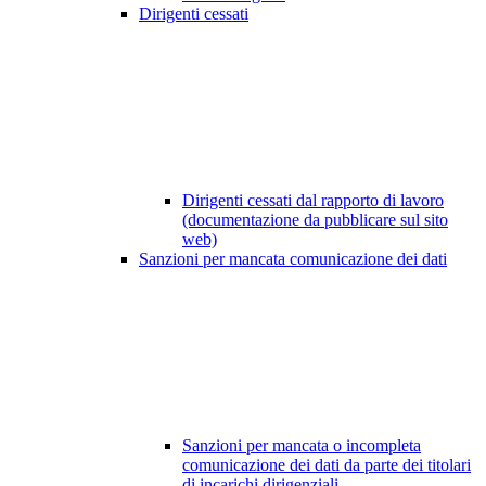
Dirigenti cessati
Dirigenti cessati dal rapporto di lavoro
(documentazione da pubblicare sul sito
web)
Sanzioni per mancata comunicazione dei dati
Sanzioni per mancata o incompleta
comunicazione dei dati da parte dei titolari
di incarichi dirigenziali