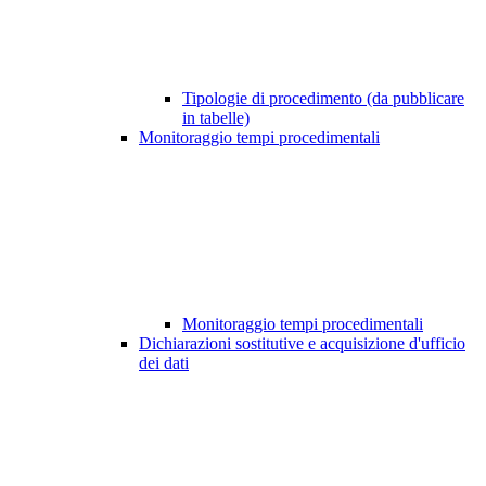
Tipologie di procedimento (da pubblicare
in tabelle)
Monitoraggio tempi procedimentali
Monitoraggio tempi procedimentali
Dichiarazioni sostitutive e acquisizione d'ufficio
dei dati