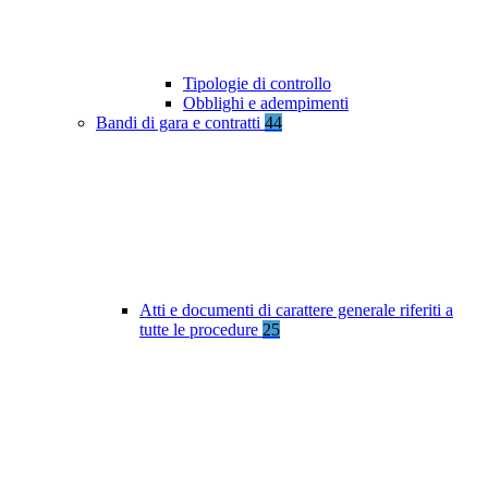
Tipologie di controllo
Obblighi e adempimenti
Bandi di gara e contratti
44
Atti e documenti di carattere generale riferiti a
tutte le procedure
25