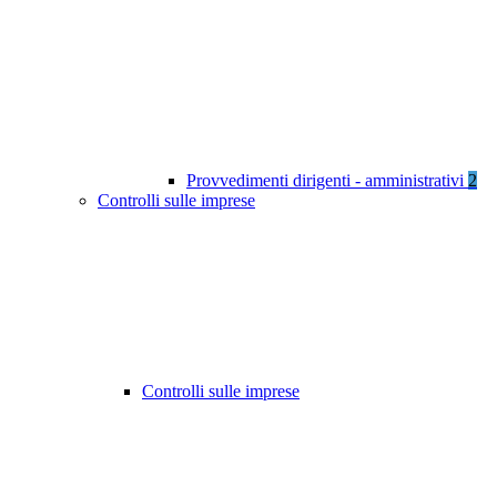
Provvedimenti dirigenti - amministrativi
2
Controlli sulle imprese
Controlli sulle imprese