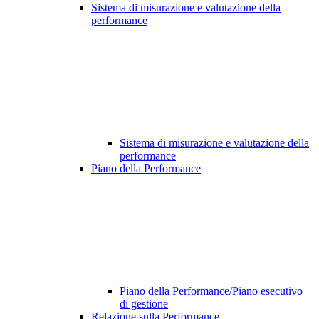
Sistema di misurazione e valutazione della
performance
Sistema di misurazione e valutazione della
performance
Piano della Performance
Piano della Performance/Piano esecutivo
di gestione
Relazione sulla Performance