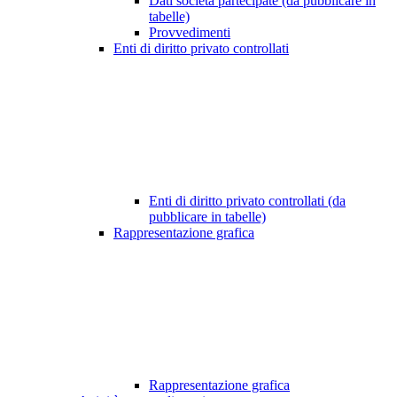
Dati società partecipate (da pubblicare in
tabelle)
Provvedimenti
Enti di diritto privato controllati
Enti di diritto privato controllati (da
pubblicare in tabelle)
Rappresentazione grafica
Rappresentazione grafica