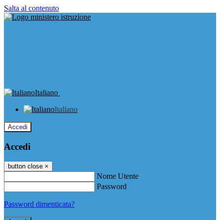
Salta al contenuto
Italiano
Italiano
Accedi
Accedi
button close
×
Nome Utente
Password
Password dimenticata?