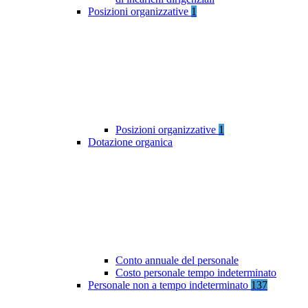
Posizioni organizzative
1
Posizioni organizzative
1
Dotazione organica
Conto annuale del personale
Costo personale tempo indeterminato
Personale non a tempo indeterminato
137