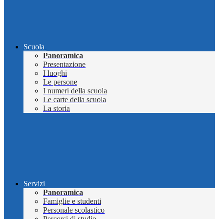
Scuola
Panoramica
Presentazione
I luoghi
Le persone
I numeri della scuola
Le carte della scuola
La storia
Servizi
Panoramica
Famiglie e studenti
Personale scolastico
Percorsi di studio