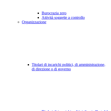
Burocrazia zero
Attività soggette a controllo
Organizzazione
Titolari di incarichi politici, di amministrazione,
di direzione o di governo