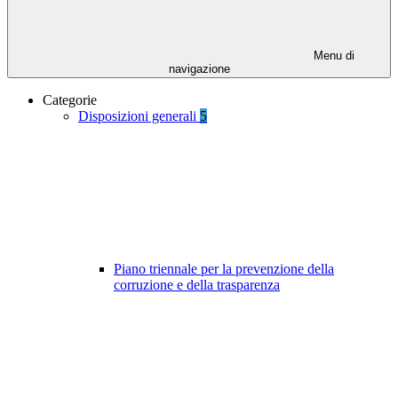
Menu di
navigazione
Categorie
Disposizioni generali
5
Piano triennale per la prevenzione della
corruzione e della trasparenza