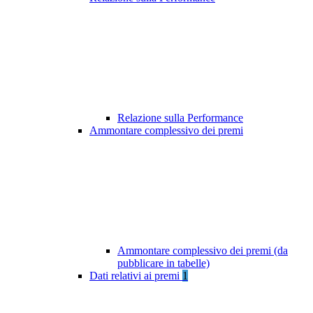
Relazione sulla Performance
Ammontare complessivo dei premi
Ammontare complessivo dei premi (da
pubblicare in tabelle)
Dati relativi ai premi
1