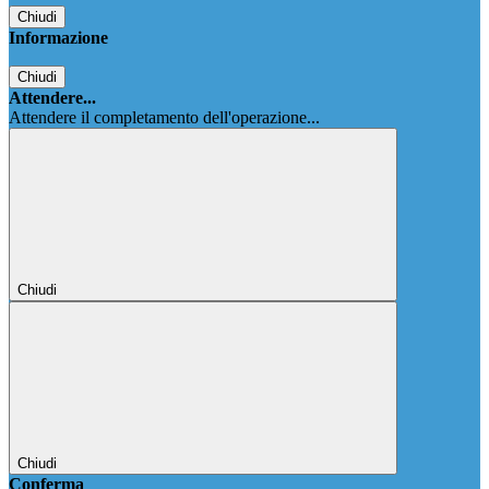
Chiudi
Informazione
Chiudi
Attendere...
Attendere il completamento dell'operazione...
Chiudi
Chiudi
Conferma