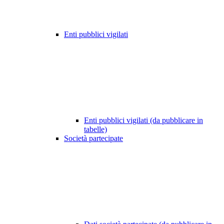
Enti pubblici vigilati
Enti pubblici vigilati (da pubblicare in
tabelle)
Società partecipate