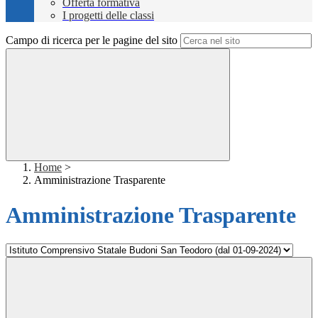
Offerta formativa
I progetti delle classi
Campo di ricerca per le pagine del sito
Home
>
Amministrazione Trasparente
Amministrazione Trasparente