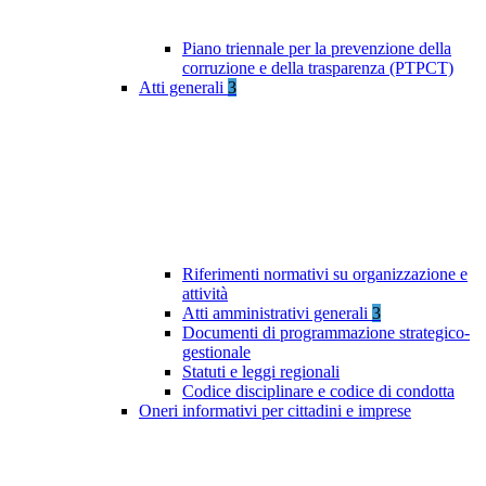
Piano triennale per la prevenzione della
corruzione e della trasparenza (PTPCT)
Atti generali
3
Riferimenti normativi su organizzazione e
attività
Atti amministrativi generali
3
Documenti di programmazione strategico-
gestionale
Statuti e leggi regionali
Codice disciplinare e codice di condotta
Oneri informativi per cittadini e imprese