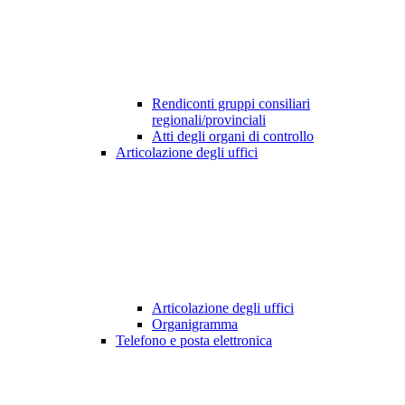
Rendiconti gruppi consiliari
regionali/provinciali
Atti degli organi di controllo
Articolazione degli uffici
Articolazione degli uffici
Organigramma
Telefono e posta elettronica