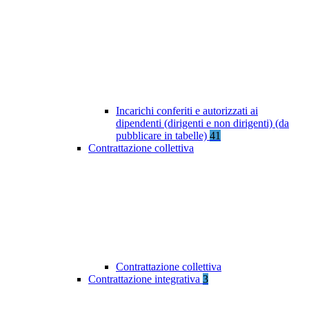
Incarichi conferiti e autorizzati ai
dipendenti (dirigenti e non dirigenti) (da
pubblicare in tabelle)
41
Contrattazione collettiva
Contrattazione collettiva
Contrattazione integrativa
3