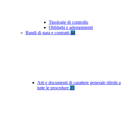
Tipologie di controllo
Obblighi e adempimenti
Bandi di gara e contratti
44
Atti e documenti di carattere generale riferiti a
tutte le procedure
25