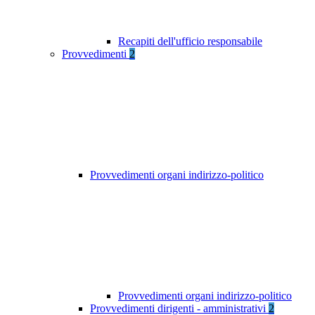
Recapiti dell'ufficio responsabile
Provvedimenti
2
Provvedimenti organi indirizzo-politico
Provvedimenti organi indirizzo-politico
Provvedimenti dirigenti - amministrativi
2