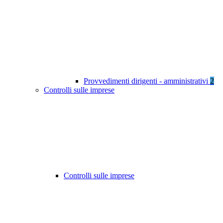
Provvedimenti dirigenti - amministrativi
2
Controlli sulle imprese
Controlli sulle imprese