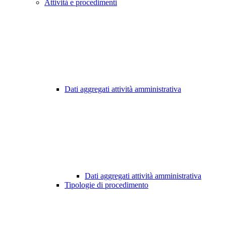
Attività e procedimenti
Dati aggregati attività amministrativa
Dati aggregati attività amministrativa
Tipologie di procedimento