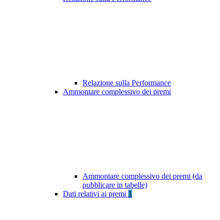
Relazione sulla Performance
Ammontare complessivo dei premi
Ammontare complessivo dei premi (da
pubblicare in tabelle)
Dati relativi ai premi
1