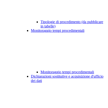
Tipologie di procedimento (da pubblicare
in tabelle)
Monitoraggio tempi procedimentali
Monitoraggio tempi procedimentali
Dichiarazioni sostitutive e acquisizione d'ufficio
dei dati