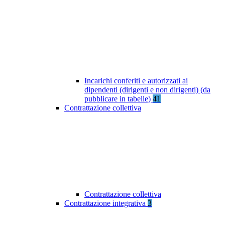
Incarichi conferiti e autorizzati ai
dipendenti (dirigenti e non dirigenti) (da
pubblicare in tabelle)
41
Contrattazione collettiva
Contrattazione collettiva
Contrattazione integrativa
3