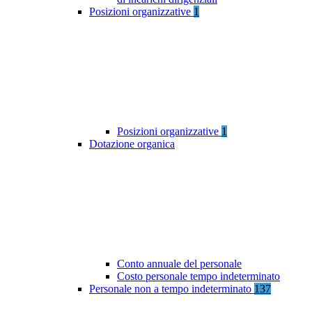
Posizioni organizzative
1
Posizioni organizzative
1
Dotazione organica
Conto annuale del personale
Costo personale tempo indeterminato
Personale non a tempo indeterminato
137