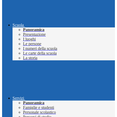
Scuola
Panoramica
Presentazione
I luoghi
Le persone
I numeri della scuola
Le carte della scuola
La storia
Servizi
Panoramica
Famiglie e studenti
Personale scolastico
Percorsi di studio