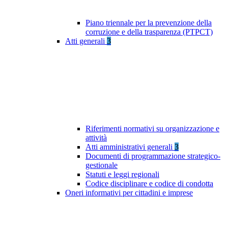
Piano triennale per la prevenzione della
corruzione e della trasparenza (PTPCT)
Atti generali
3
Riferimenti normativi su organizzazione e
attività
Atti amministrativi generali
3
Documenti di programmazione strategico-
gestionale
Statuti e leggi regionali
Codice disciplinare e codice di condotta
Oneri informativi per cittadini e imprese