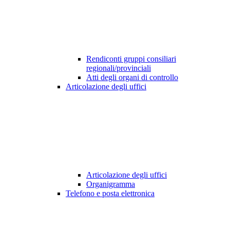
Rendiconti gruppi consiliari
regionali/provinciali
Atti degli organi di controllo
Articolazione degli uffici
Articolazione degli uffici
Organigramma
Telefono e posta elettronica