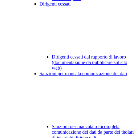
Dirigenti cessati
Dirigenti cessati dal rapporto di lavoro
(documentazione da pubblicare sul sito
web)
Sanzioni per mancata comunicazione dei dati
Sanzioni per mancata o incompleta
comunicazione dei dati da parte dei titolari
di incarichi dirigenziali