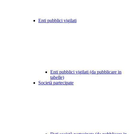
Enti pubblici vigilati
Enti pubblici vigilati (da pubblicare in
tabelle)
Società partecipate