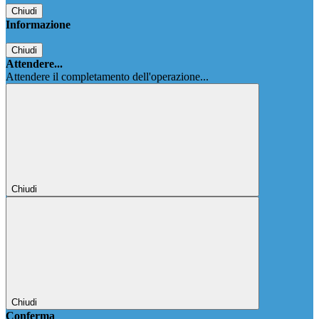
Chiudi
Informazione
Chiudi
Attendere...
Attendere il completamento dell'operazione...
Chiudi
Chiudi
Conferma