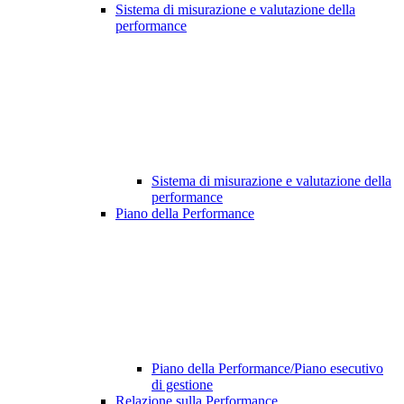
Sistema di misurazione e valutazione della
performance
Sistema di misurazione e valutazione della
performance
Piano della Performance
Piano della Performance/Piano esecutivo
di gestione
Relazione sulla Performance