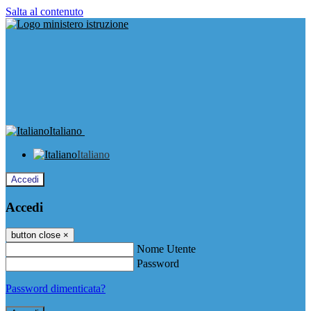
Salta al contenuto
Italiano
Italiano
Accedi
Accedi
button close
×
Nome Utente
Password
Password dimenticata?