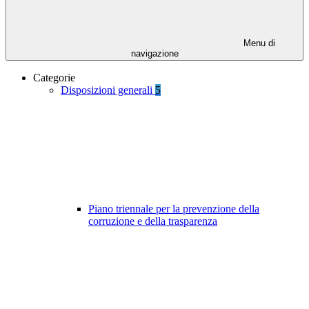
Menu di
navigazione
Categorie
Disposizioni generali
5
Piano triennale per la prevenzione della
corruzione e della trasparenza