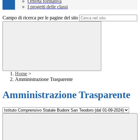
Offerta formativa
I progetti delle classi
Campo di ricerca per le pagine del sito
Home
>
Amministrazione Trasparente
Amministrazione Trasparente