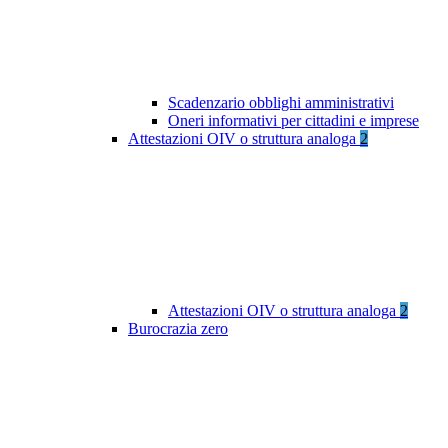
Scadenzario obblighi amministrativi
Oneri informativi per cittadini e imprese
Attestazioni OIV o struttura analoga
2
Attestazioni OIV o struttura analoga
2
Burocrazia zero