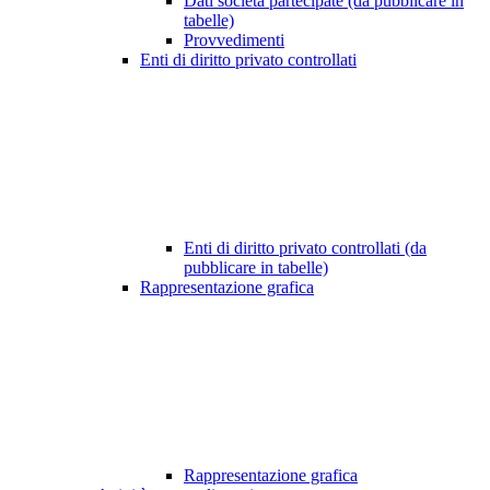
Dati società partecipate (da pubblicare in
tabelle)
Provvedimenti
Enti di diritto privato controllati
Enti di diritto privato controllati (da
pubblicare in tabelle)
Rappresentazione grafica
Rappresentazione grafica