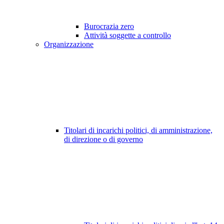
Burocrazia zero
Attività soggette a controllo
Organizzazione
Titolari di incarichi politici, di amministrazione,
di direzione o di governo