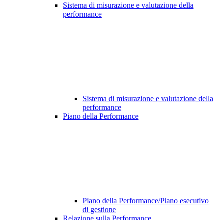
Sistema di misurazione e valutazione della
performance
Sistema di misurazione e valutazione della
performance
Piano della Performance
Piano della Performance/Piano esecutivo
di gestione
Relazione sulla Performance