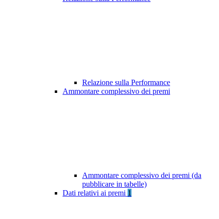
Relazione sulla Performance
Ammontare complessivo dei premi
Ammontare complessivo dei premi (da
pubblicare in tabelle)
Dati relativi ai premi
1