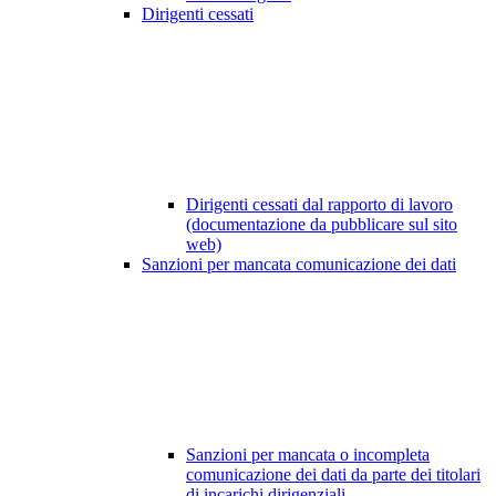
Dirigenti cessati
Dirigenti cessati dal rapporto di lavoro
(documentazione da pubblicare sul sito
web)
Sanzioni per mancata comunicazione dei dati
Sanzioni per mancata o incompleta
comunicazione dei dati da parte dei titolari
di incarichi dirigenziali