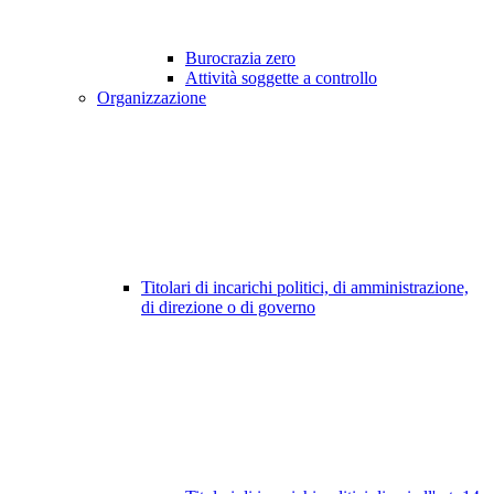
Burocrazia zero
Attività soggette a controllo
Organizzazione
Titolari di incarichi politici, di amministrazione,
di direzione o di governo