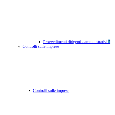
Provvedimenti dirigenti - amministrativi
2
Controlli sulle imprese
Controlli sulle imprese