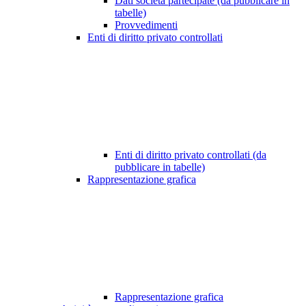
Dati società partecipate (da pubblicare in
tabelle)
Provvedimenti
Enti di diritto privato controllati
Enti di diritto privato controllati (da
pubblicare in tabelle)
Rappresentazione grafica
Rappresentazione grafica