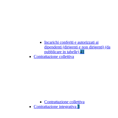
Incarichi conferiti e autorizzati ai
dipendenti (dirigenti e non dirigenti) (da
pubblicare in tabelle)
41
Contrattazione collettiva
Contrattazione collettiva
Contrattazione integrativa
3