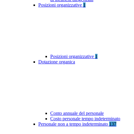
Posizioni organizzative
1
Posizioni organizzative
1
Dotazione organica
Conto annuale del personale
Costo personale tempo indeterminato
Personale non a tempo indeterminato
137