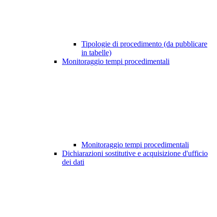
Tipologie di procedimento (da pubblicare
in tabelle)
Monitoraggio tempi procedimentali
Monitoraggio tempi procedimentali
Dichiarazioni sostitutive e acquisizione d'ufficio
dei dati