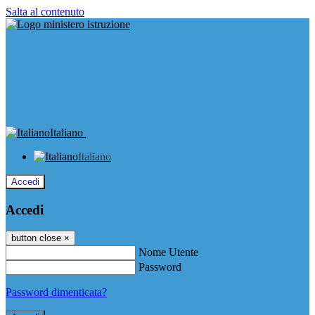
Salta al contenuto
Italiano
Italiano
Accedi
Accedi
button close
×
Nome Utente
Password
Password dimenticata?