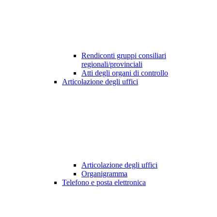
Rendiconti gruppi consiliari
regionali/provinciali
Atti degli organi di controllo
Articolazione degli uffici
Articolazione degli uffici
Organigramma
Telefono e posta elettronica