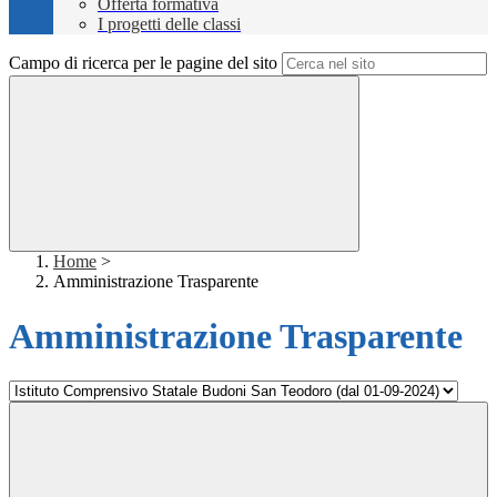
Offerta formativa
I progetti delle classi
Campo di ricerca per le pagine del sito
Home
>
Amministrazione Trasparente
Amministrazione Trasparente