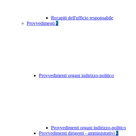
Recapiti dell'ufficio responsabile
Provvedimenti
2
Provvedimenti organi indirizzo-politico
Provvedimenti organi indirizzo-politico
Provvedimenti dirigenti - amministrativi
2