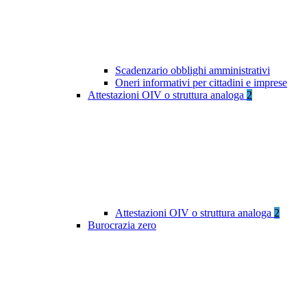
Scadenzario obblighi amministrativi
Oneri informativi per cittadini e imprese
Attestazioni OIV o struttura analoga
2
Attestazioni OIV o struttura analoga
2
Burocrazia zero