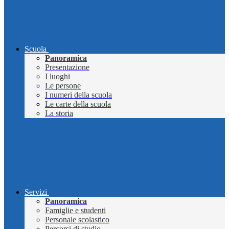
Scuola
Panoramica
Presentazione
I luoghi
Le persone
I numeri della scuola
Le carte della scuola
La storia
Servizi
Panoramica
Famiglie e studenti
Personale scolastico
Percorsi di studio