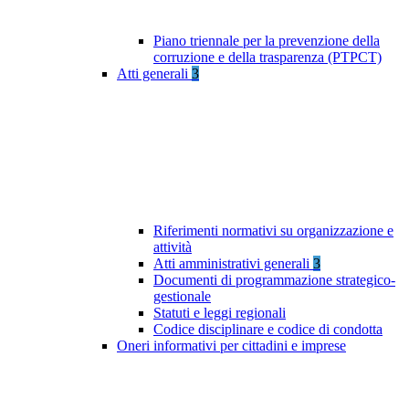
Piano triennale per la prevenzione della
corruzione e della trasparenza (PTPCT)
Atti generali
3
Riferimenti normativi su organizzazione e
attività
Atti amministrativi generali
3
Documenti di programmazione strategico-
gestionale
Statuti e leggi regionali
Codice disciplinare e codice di condotta
Oneri informativi per cittadini e imprese