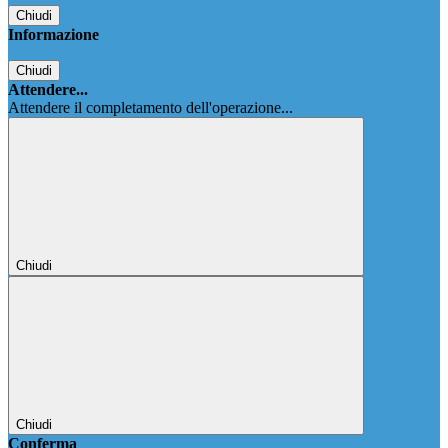
Chiudi
Informazione
Chiudi
Attendere...
Attendere il completamento dell'operazione...
Chiudi
Chiudi
Conferma