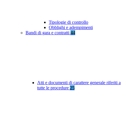
Tipologie di controllo
Obblighi e adempimenti
Bandi di gara e contratti
44
Atti e documenti di carattere generale riferiti a
tutte le procedure
25