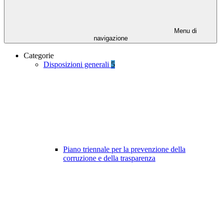
Menu di
navigazione
Categorie
Disposizioni generali
5
Piano triennale per la prevenzione della
corruzione e della trasparenza