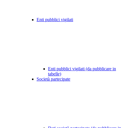
Enti pubblici vigilati
Enti pubblici vigilati (da pubblicare in
tabelle)
Società partecipate