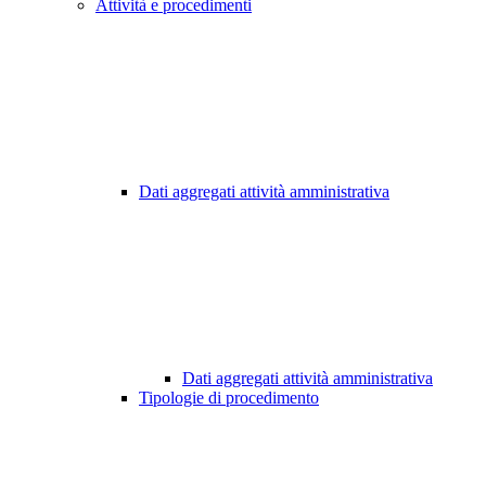
Attività e procedimenti
Dati aggregati attività amministrativa
Dati aggregati attività amministrativa
Tipologie di procedimento