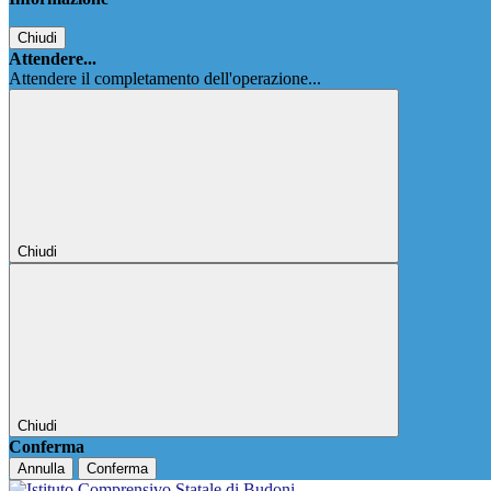
Chiudi
Attendere...
Attendere il completamento dell'operazione...
Chiudi
Chiudi
Conferma
Annulla
Conferma