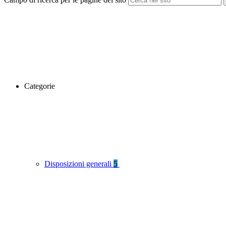
Categorie
Disposizioni generali
5