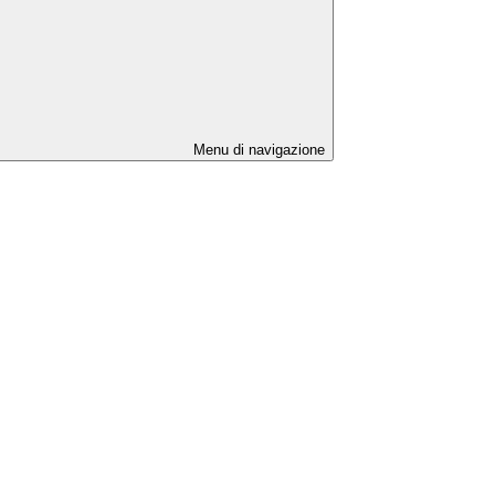
Menu di navigazione