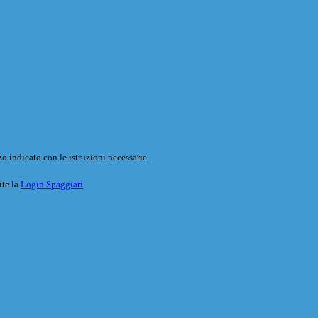
o indicato con le istruzioni necessarie.
ite la
Login Spaggiari