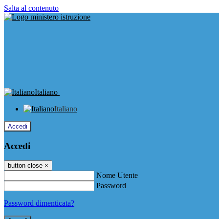
Salta al contenuto
Italiano
Italiano
Accedi
Accedi
button close
×
Nome Utente
Password
Password dimenticata?