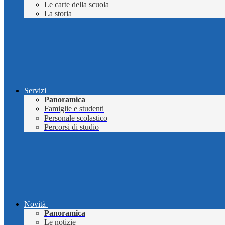
Le carte della scuola
La storia
Servizi
Panoramica
Famiglie e studenti
Personale scolastico
Percorsi di studio
Novità
Panoramica
Le notizie