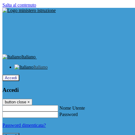
Salta al contenuto
Italiano
Italiano
Accedi
Accedi
button close
×
Nome Utente
Password
Password dimenticata?