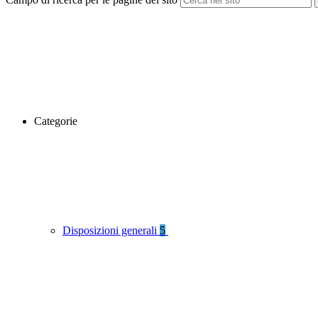
Categorie
Disposizioni generali
5