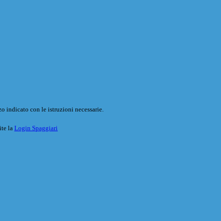
o indicato con le istruzioni necessarie.
ite la
Login Spaggiari