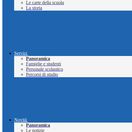
Le carte della scuola
La storia
Servizi
Panoramica
Famiglie e studenti
Personale scolastico
Percorsi di studio
Novità
Panoramica
Le notizie