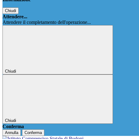
Chiudi
Attendere...
Attendere il completamento dell'operazione...
Chiudi
Chiudi
Conferma
Annulla
Conferma