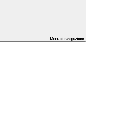
Menu di navigazione