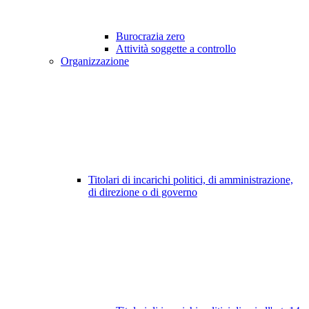
Burocrazia zero
Attività soggette a controllo
Organizzazione
Titolari di incarichi politici, di amministrazione,
di direzione o di governo