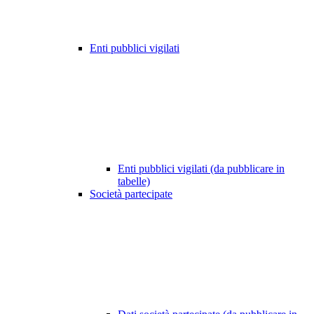
Enti pubblici vigilati
Enti pubblici vigilati (da pubblicare in
tabelle)
Società partecipate