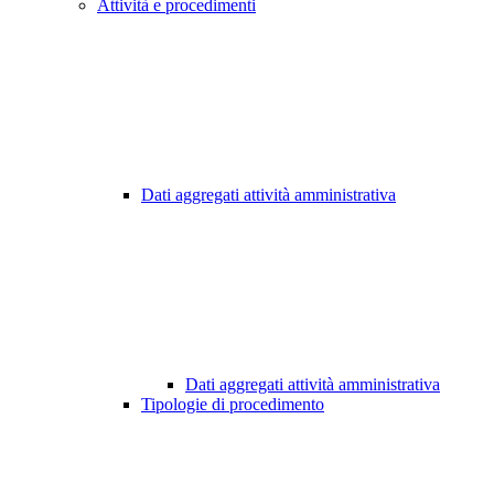
Attività e procedimenti
Dati aggregati attività amministrativa
Dati aggregati attività amministrativa
Tipologie di procedimento