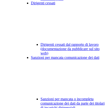
Dirigenti cessati
Dirigenti cessati dal rapporto di lavoro
(documentazione da pubblicare sul sito
web)
Sanzioni per mancata comunicazione dei dati
Sanzioni per mancata o incompleta
comunicazione dei dati da parte dei titolari
di incarichi dirigenziali