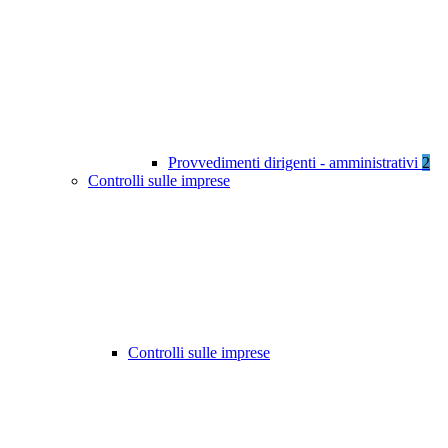
Provvedimenti dirigenti - amministrativi
2
Controlli sulle imprese
Controlli sulle imprese