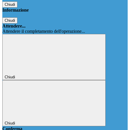
Chiudi
Informazione
Chiudi
Attendere...
Attendere il completamento dell'operazione...
Chiudi
Chiudi
Conferma