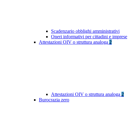
Scadenzario obblighi amministrativi
Oneri informativi per cittadini e imprese
Attestazioni OIV o struttura analoga
2
Attestazioni OIV o struttura analoga
2
Burocrazia zero