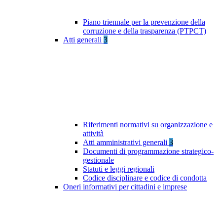
Piano triennale per la prevenzione della
corruzione e della trasparenza (PTPCT)
Atti generali
3
Riferimenti normativi su organizzazione e
attività
Atti amministrativi generali
3
Documenti di programmazione strategico-
gestionale
Statuti e leggi regionali
Codice disciplinare e codice di condotta
Oneri informativi per cittadini e imprese