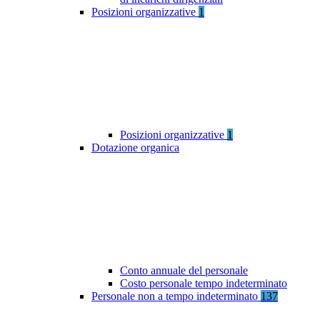
Posizioni organizzative
1
Posizioni organizzative
1
Dotazione organica
Conto annuale del personale
Costo personale tempo indeterminato
Personale non a tempo indeterminato
137