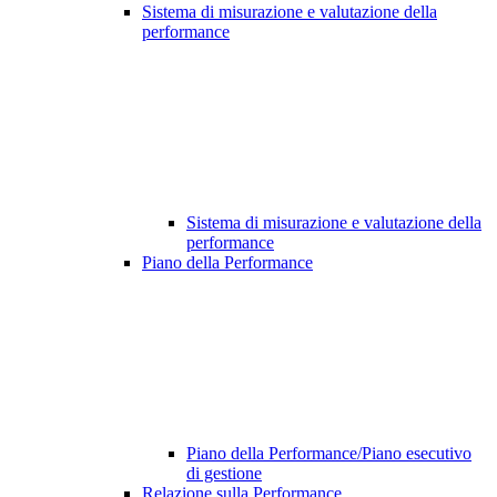
Sistema di misurazione e valutazione della
performance
Sistema di misurazione e valutazione della
performance
Piano della Performance
Piano della Performance/Piano esecutivo
di gestione
Relazione sulla Performance