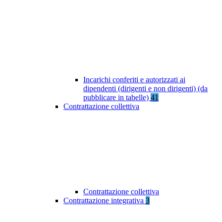
Incarichi conferiti e autorizzati ai
dipendenti (dirigenti e non dirigenti) (da
pubblicare in tabelle)
41
Contrattazione collettiva
Contrattazione collettiva
Contrattazione integrativa
3