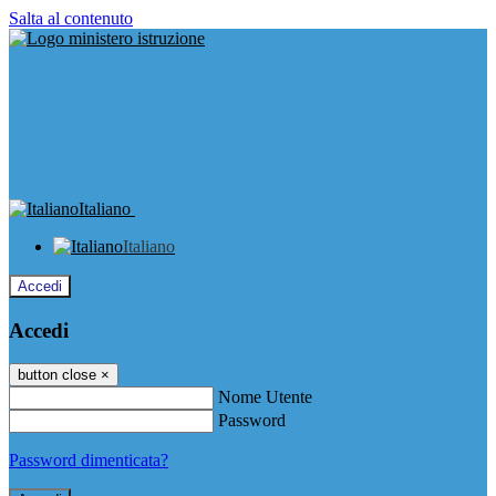
Salta al contenuto
Italiano
Italiano
Accedi
Accedi
button close
×
Nome Utente
Password
Password dimenticata?