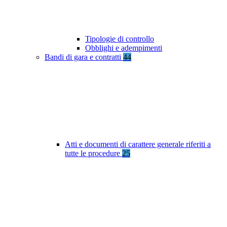
Tipologie di controllo
Obblighi e adempimenti
Bandi di gara e contratti
44
Atti e documenti di carattere generale riferiti a
tutte le procedure
25