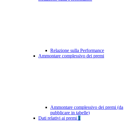
Relazione sulla Performance
Ammontare complessivo dei premi
Ammontare complessivo dei premi (da
pubblicare in tabelle)
Dati relativi ai premi
1