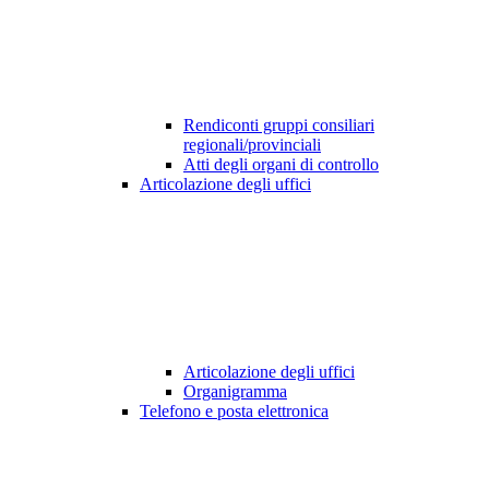
Rendiconti gruppi consiliari
regionali/provinciali
Atti degli organi di controllo
Articolazione degli uffici
Articolazione degli uffici
Organigramma
Telefono e posta elettronica