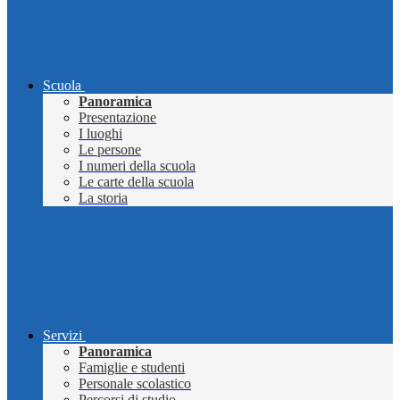
Scuola
Panoramica
Presentazione
I luoghi
Le persone
I numeri della scuola
Le carte della scuola
La storia
Servizi
Panoramica
Famiglie e studenti
Personale scolastico
Percorsi di studio