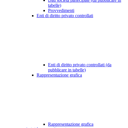
Dati società partecipate (da pubblicare in
tabelle)
Provvedimenti
Enti di diritto privato controllati
Enti di diritto privato controllati (da
pubblicare in tabelle)
Rappresentazione grafica
Rappresentazione grafica