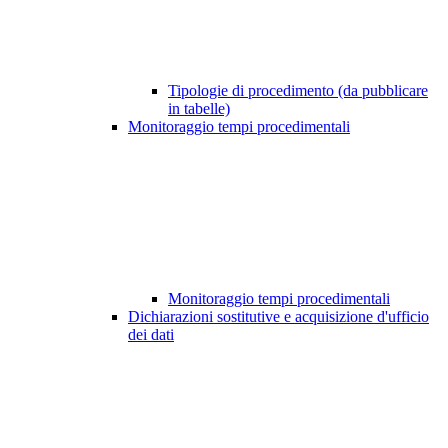
Tipologie di procedimento (da pubblicare
in tabelle)
Monitoraggio tempi procedimentali
Monitoraggio tempi procedimentali
Dichiarazioni sostitutive e acquisizione d'ufficio
dei dati