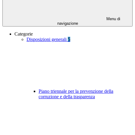
Menu di
navigazione
Categorie
Disposizioni generali
5
Piano triennale per la prevenzione della
corruzione e della trasparenza