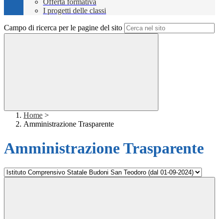
Offerta formativa
I progetti delle classi
Campo di ricerca per le pagine del sito
Home
>
Amministrazione Trasparente
Amministrazione Trasparente