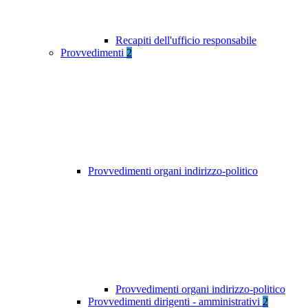
Recapiti dell'ufficio responsabile
Provvedimenti
2
Provvedimenti organi indirizzo-politico
Provvedimenti organi indirizzo-politico
Provvedimenti dirigenti - amministrativi
2