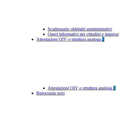
Scadenzario obblighi amministrativi
Oneri informativi per cittadini e imprese
Attestazioni OIV o struttura analoga
2
Attestazioni OIV o struttura analoga
2
Burocrazia zero