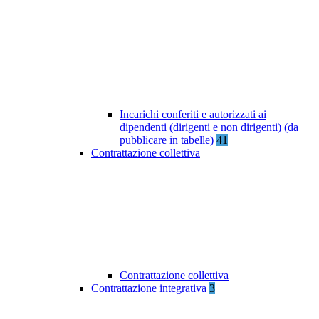
Incarichi conferiti e autorizzati ai
dipendenti (dirigenti e non dirigenti) (da
pubblicare in tabelle)
41
Contrattazione collettiva
Contrattazione collettiva
Contrattazione integrativa
3