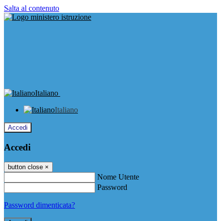
Salta al contenuto
Italiano
Italiano
Accedi
Accedi
button close
×
Nome Utente
Password
Password dimenticata?