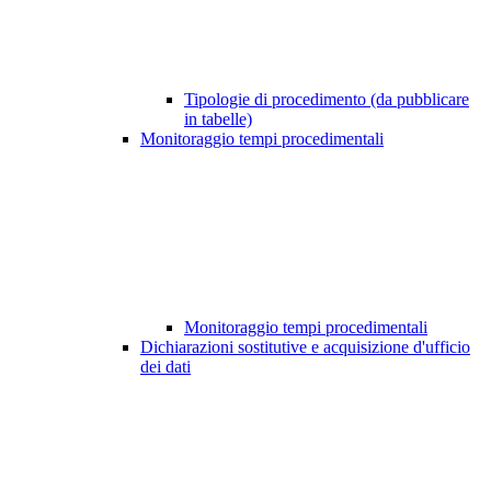
Tipologie di procedimento (da pubblicare
in tabelle)
Monitoraggio tempi procedimentali
Monitoraggio tempi procedimentali
Dichiarazioni sostitutive e acquisizione d'ufficio
dei dati