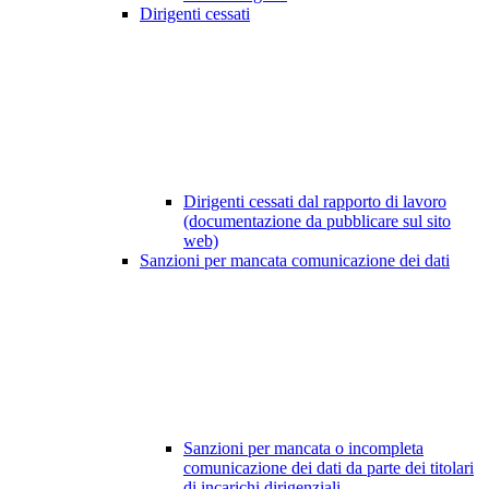
Dirigenti cessati
Dirigenti cessati dal rapporto di lavoro
(documentazione da pubblicare sul sito
web)
Sanzioni per mancata comunicazione dei dati
Sanzioni per mancata o incompleta
comunicazione dei dati da parte dei titolari
di incarichi dirigenziali