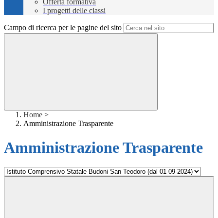
Offerta formativa
I progetti delle classi
Campo di ricerca per le pagine del sito
Home
>
Amministrazione Trasparente
Amministrazione Trasparente