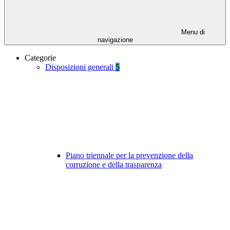
Menu di
navigazione
Categorie
Disposizioni generali
5
Piano triennale per la prevenzione della
corruzione e della trasparenza