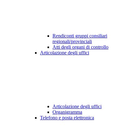
Rendiconti gruppi consiliari
regionali/provinciali
Atti degli organi di controllo
Articolazione degli uffici
Articolazione degli uffici
Organigramma
Telefono e posta elettronica