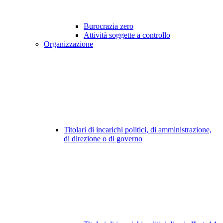
Burocrazia zero
Attività soggette a controllo
Organizzazione
Titolari di incarichi politici, di amministrazione,
di direzione o di governo