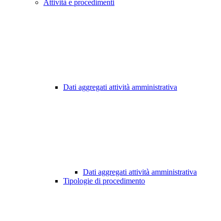
Attività e procedimenti
Dati aggregati attività amministrativa
Dati aggregati attività amministrativa
Tipologie di procedimento