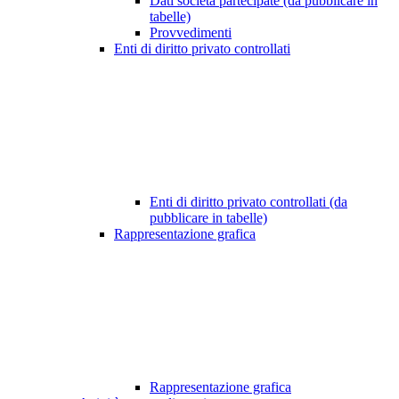
Dati società partecipate (da pubblicare in
tabelle)
Provvedimenti
Enti di diritto privato controllati
Enti di diritto privato controllati (da
pubblicare in tabelle)
Rappresentazione grafica
Rappresentazione grafica