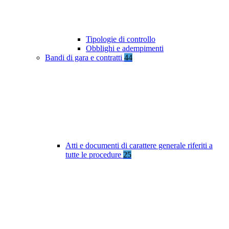
Tipologie di controllo
Obblighi e adempimenti
Bandi di gara e contratti
44
Atti e documenti di carattere generale riferiti a
tutte le procedure
25