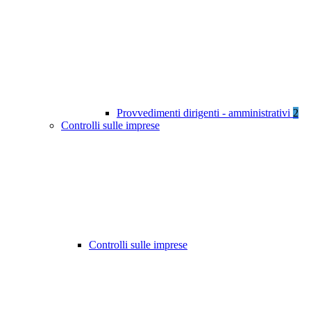
Provvedimenti dirigenti - amministrativi
2
Controlli sulle imprese
Controlli sulle imprese