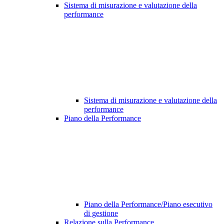
Sistema di misurazione e valutazione della
performance
Sistema di misurazione e valutazione della
performance
Piano della Performance
Piano della Performance/Piano esecutivo
di gestione
Relazione sulla Performance