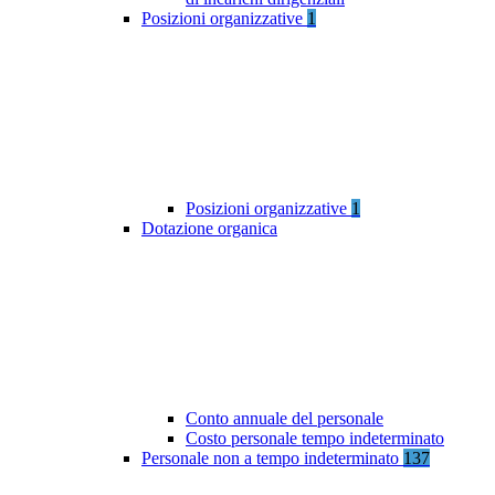
Posizioni organizzative
1
Posizioni organizzative
1
Dotazione organica
Conto annuale del personale
Costo personale tempo indeterminato
Personale non a tempo indeterminato
137