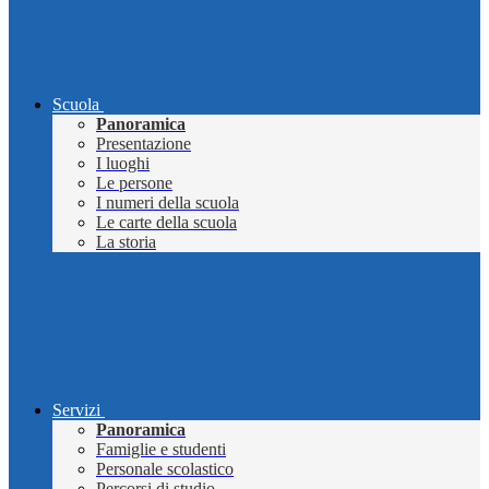
Scuola
Panoramica
Presentazione
I luoghi
Le persone
I numeri della scuola
Le carte della scuola
La storia
Servizi
Panoramica
Famiglie e studenti
Personale scolastico
Percorsi di studio