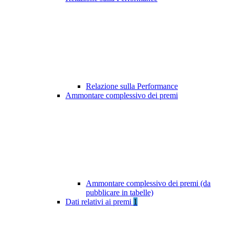
Relazione sulla Performance
Ammontare complessivo dei premi
Ammontare complessivo dei premi (da
pubblicare in tabelle)
Dati relativi ai premi
1