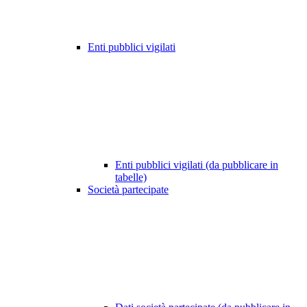
Enti pubblici vigilati
Enti pubblici vigilati (da pubblicare in
tabelle)
Società partecipate