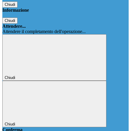
Chiudi
Informazione
Chiudi
Attendere...
Attendere il completamento dell'operazione...
Chiudi
Chiudi
Conferma