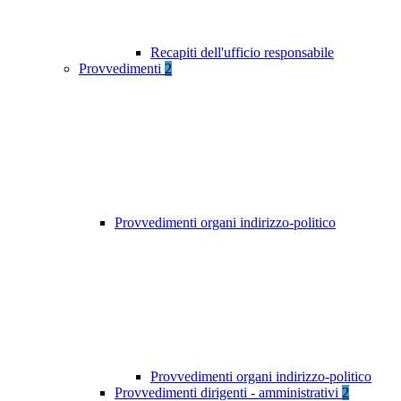
Recapiti dell'ufficio responsabile
Provvedimenti
2
Provvedimenti organi indirizzo-politico
Provvedimenti organi indirizzo-politico
Provvedimenti dirigenti - amministrativi
2