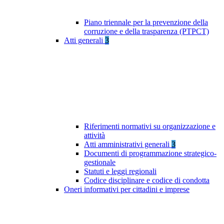
Piano triennale per la prevenzione della
corruzione e della trasparenza (PTPCT)
Atti generali
3
Riferimenti normativi su organizzazione e
attività
Atti amministrativi generali
3
Documenti di programmazione strategico-
gestionale
Statuti e leggi regionali
Codice disciplinare e codice di condotta
Oneri informativi per cittadini e imprese