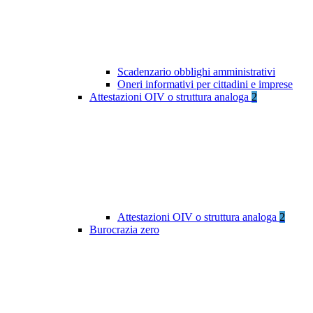
Scadenzario obblighi amministrativi
Oneri informativi per cittadini e imprese
Attestazioni OIV o struttura analoga
2
Attestazioni OIV o struttura analoga
2
Burocrazia zero