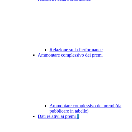
Relazione sulla Performance
Ammontare complessivo dei premi
Ammontare complessivo dei premi (da
pubblicare in tabelle)
Dati relativi ai premi
1