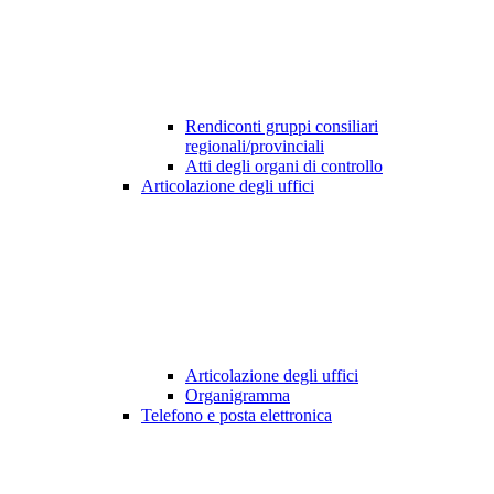
Rendiconti gruppi consiliari
regionali/provinciali
Atti degli organi di controllo
Articolazione degli uffici
Articolazione degli uffici
Organigramma
Telefono e posta elettronica