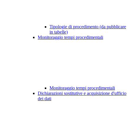
Tipologie di procedimento (da pubblicare
in tabelle)
Monitoraggio tempi procedimentali
Monitoraggio tempi procedimentali
Dichiarazioni sostitutive e acquisizione d'ufficio
dei dati