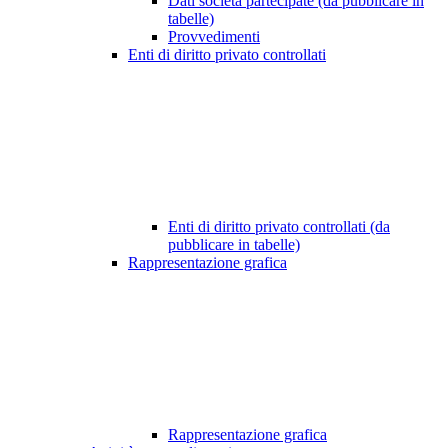
Dati società partecipate (da pubblicare in
tabelle)
Provvedimenti
Enti di diritto privato controllati
Enti di diritto privato controllati (da
pubblicare in tabelle)
Rappresentazione grafica
Rappresentazione grafica