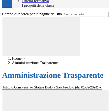
Offerta formativa
I progetti delle classi
Campo di ricerca per le pagine del sito
Home
>
Amministrazione Trasparente
Amministrazione Trasparente