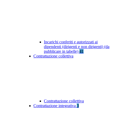
Incarichi conferiti e autorizzati ai
dipendenti (dirigenti e non dirigenti) (da
pubblicare in tabelle)
41
Contrattazione collettiva
Contrattazione collettiva
Contrattazione integrativa
3