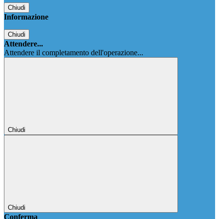
Chiudi
Informazione
Chiudi
Attendere...
Attendere il completamento dell'operazione...
Chiudi
Chiudi
Conferma