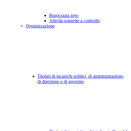
Burocrazia zero
Attività soggette a controllo
Organizzazione
Titolari di incarichi politici, di amministrazione,
di direzione o di governo