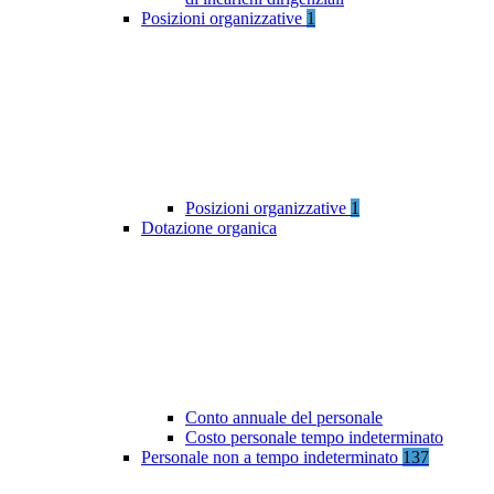
Posizioni organizzative
1
Posizioni organizzative
1
Dotazione organica
Conto annuale del personale
Costo personale tempo indeterminato
Personale non a tempo indeterminato
137