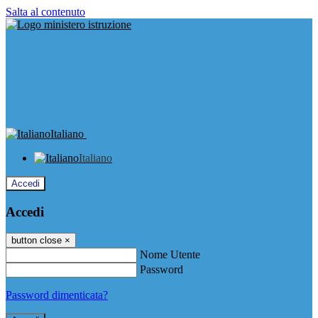
Salta al contenuto
Italiano
Italiano
Accedi
Accedi
button close
×
Nome Utente
Password
Password dimenticata?