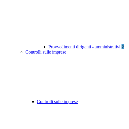
Provvedimenti dirigenti - amministrativi
2
Controlli sulle imprese
Controlli sulle imprese