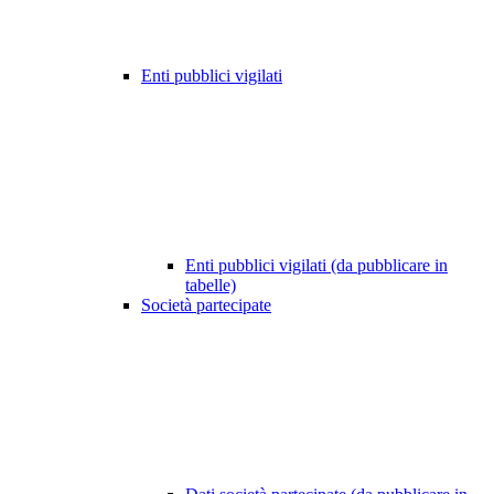
Enti pubblici vigilati
Enti pubblici vigilati (da pubblicare in
tabelle)
Società partecipate