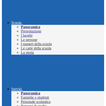
Scuola
Panoramica
Presentazione
I luoghi
Le persone
I numeri della scuola
Le carte della scuola
La storia
Servizi
Panoramica
Famiglie e studenti
Personale scolastico
Percorsi di studio