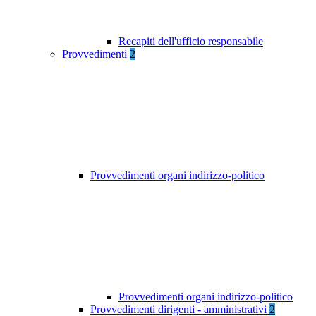
Recapiti dell'ufficio responsabile
Provvedimenti
2
Provvedimenti organi indirizzo-politico
Provvedimenti organi indirizzo-politico
Provvedimenti dirigenti - amministrativi
2