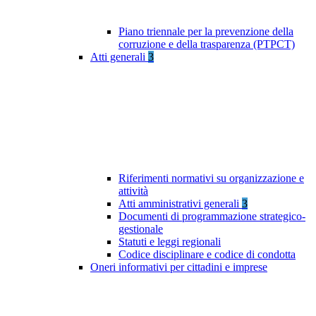
Piano triennale per la prevenzione della
corruzione e della trasparenza (PTPCT)
Atti generali
3
Riferimenti normativi su organizzazione e
attività
Atti amministrativi generali
3
Documenti di programmazione strategico-
gestionale
Statuti e leggi regionali
Codice disciplinare e codice di condotta
Oneri informativi per cittadini e imprese