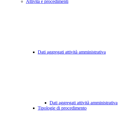
Attività e procedimenti
Dati aggregati attività amministrativa
Dati aggregati attività amministrativa
Tipologie di procedimento