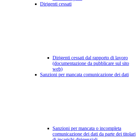
Dirigenti cessati
Dirigenti cessati dal rapporto di lavoro
(documentazione da pubblicare sul sito
web)
Sanzioni per mancata comunicazione dei dati
Sanzioni per mancata o incompleta
comunicazione dei dati da parte dei titolari
di incarichi dirigenziali