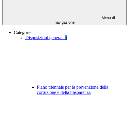
Menu di
navigazione
Categorie
Disposizioni generali
5
Piano triennale per la prevenzione della
corruzione e della trasparenza