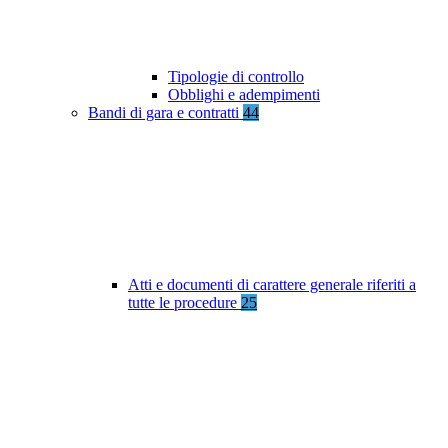
Tipologie di controllo
Obblighi e adempimenti
Bandi di gara e contratti
44
Atti e documenti di carattere generale riferiti a
tutte le procedure
25