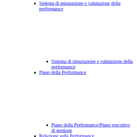
Sistema di misurazione e valutazione della
performance
Sistema di misurazione e valutazione della
performance
Piano della Performance
Piano della Performance/Piano esecutivo
di gestione
Relazione sulla Performance