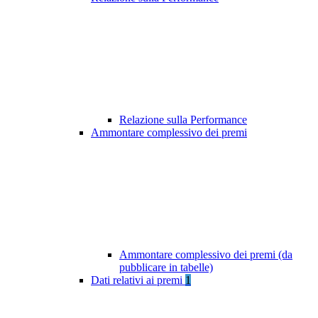
Relazione sulla Performance
Ammontare complessivo dei premi
Ammontare complessivo dei premi (da
pubblicare in tabelle)
Dati relativi ai premi
1