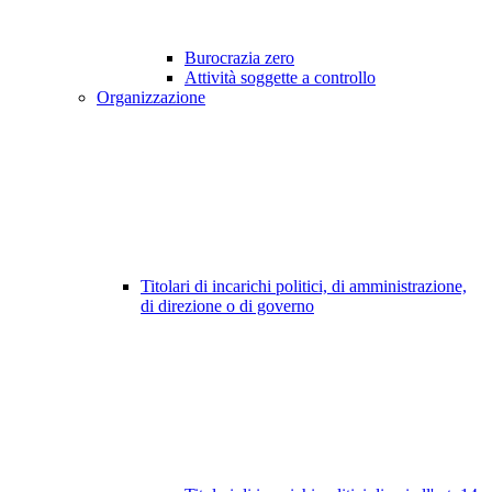
Burocrazia zero
Attività soggette a controllo
Organizzazione
Titolari di incarichi politici, di amministrazione,
di direzione o di governo