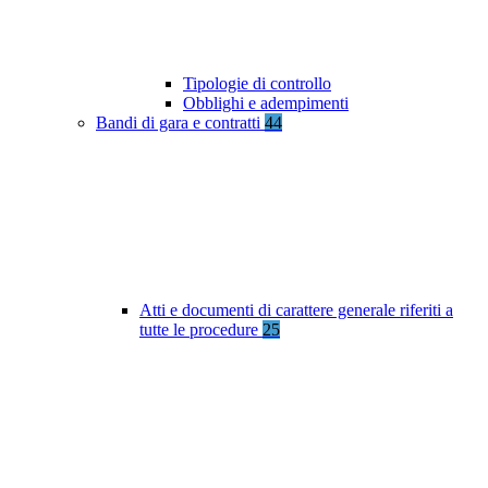
Tipologie di controllo
Obblighi e adempimenti
Bandi di gara e contratti
44
Atti e documenti di carattere generale riferiti a
tutte le procedure
25