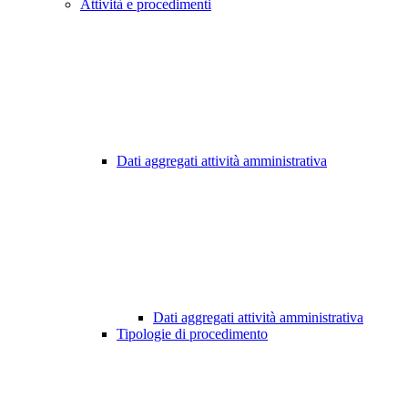
Attività e procedimenti
Dati aggregati attività amministrativa
Dati aggregati attività amministrativa
Tipologie di procedimento