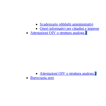
Scadenzario obblighi amministrativi
Oneri informativi per cittadini e imprese
Attestazioni OIV o struttura analoga
2
Attestazioni OIV o struttura analoga
2
Burocrazia zero