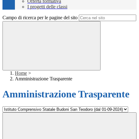
Offerta formativa
I progetti delle classi
Campo di ricerca per le pagine del sito
Home
>
Amministrazione Trasparente
Amministrazione Trasparente