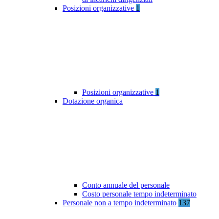
Posizioni organizzative
1
Posizioni organizzative
1
Dotazione organica
Conto annuale del personale
Costo personale tempo indeterminato
Personale non a tempo indeterminato
137