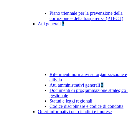
Piano triennale per la prevenzione della
corruzione e della trasparenza (PTPCT)
Atti generali
3
Riferimenti normativi su organizzazione e
attività
Atti amministrativi generali
3
Documenti di programmazione strategico-
gestionale
Statuti e leggi regionali
Codice disciplinare e codice di condotta
Oneri informativi per cittadini e imprese