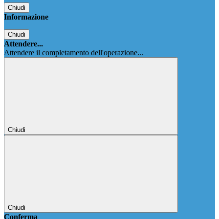
Chiudi
Informazione
Chiudi
Attendere...
Attendere il completamento dell'operazione...
Chiudi
Chiudi
Conferma