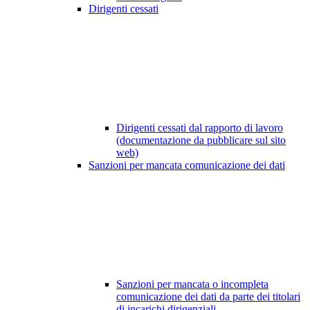
Dirigenti cessati
Dirigenti cessati dal rapporto di lavoro
(documentazione da pubblicare sul sito
web)
Sanzioni per mancata comunicazione dei dati
Sanzioni per mancata o incompleta
comunicazione dei dati da parte dei titolari
di incarichi dirigenziali