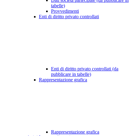
Dati società partecipate (da pubblicare in
tabelle)
Provvedimenti
Enti di diritto privato controllati
Enti di diritto privato controllati (da
pubblicare in tabelle)
Rappresentazione grafica
Rappresentazione grafica