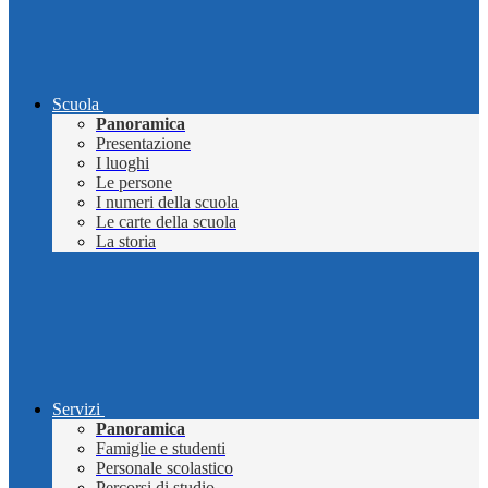
Scuola
Panoramica
Presentazione
I luoghi
Le persone
I numeri della scuola
Le carte della scuola
La storia
Servizi
Panoramica
Famiglie e studenti
Personale scolastico
Percorsi di studio