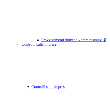
Provvedimenti dirigenti - amministrativi
2
Controlli sulle imprese
Controlli sulle imprese