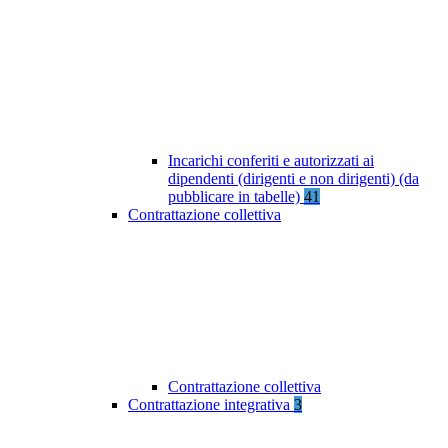
Incarichi conferiti e autorizzati ai
dipendenti (dirigenti e non dirigenti) (da
pubblicare in tabelle)
41
Contrattazione collettiva
Contrattazione collettiva
Contrattazione integrativa
3