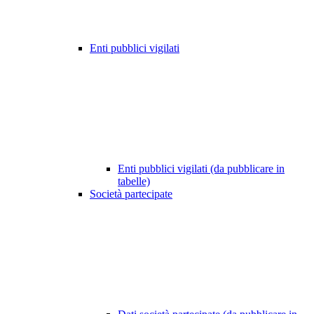
Enti pubblici vigilati
Enti pubblici vigilati (da pubblicare in
tabelle)
Società partecipate