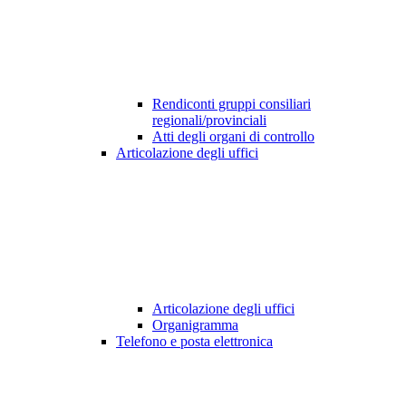
Rendiconti gruppi consiliari
regionali/provinciali
Atti degli organi di controllo
Articolazione degli uffici
Articolazione degli uffici
Organigramma
Telefono e posta elettronica