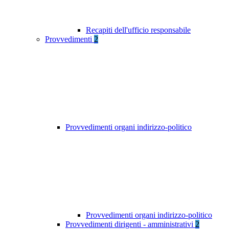
Recapiti dell'ufficio responsabile
Provvedimenti
2
Provvedimenti organi indirizzo-politico
Provvedimenti organi indirizzo-politico
Provvedimenti dirigenti - amministrativi
2