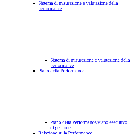
Sistema di misurazione e valutazione della
performance
Sistema di misurazione e valutazione della
performance
Piano della Performance
Piano della Performance/Piano esecutivo
di gestione
Relazione sulla Performance