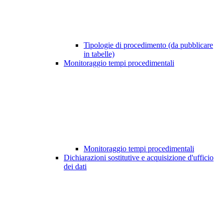
Tipologie di procedimento (da pubblicare
in tabelle)
Monitoraggio tempi procedimentali
Monitoraggio tempi procedimentali
Dichiarazioni sostitutive e acquisizione d'ufficio
dei dati