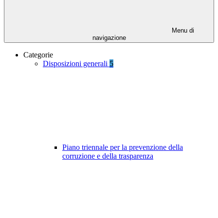
Menu di
navigazione
Categorie
Disposizioni generali
5
Piano triennale per la prevenzione della
corruzione e della trasparenza