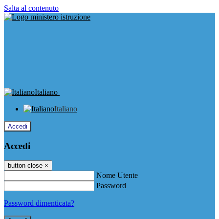
Salta al contenuto
Italiano
Italiano
Accedi
Accedi
button close
×
Nome Utente
Password
Password dimenticata?