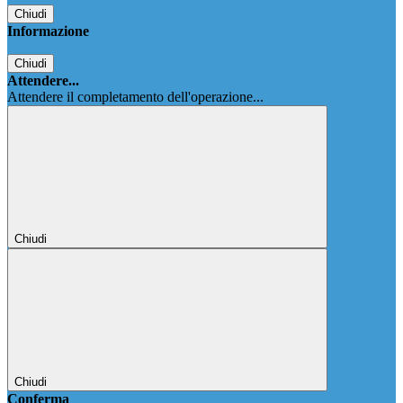
Chiudi
Informazione
Chiudi
Attendere...
Attendere il completamento dell'operazione...
Chiudi
Chiudi
Conferma