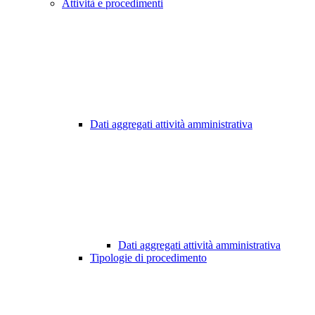
Attività e procedimenti
Dati aggregati attività amministrativa
Dati aggregati attività amministrativa
Tipologie di procedimento