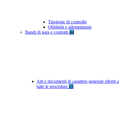
Tipologie di controllo
Obblighi e adempimenti
Bandi di gara e contratti
44
Atti e documenti di carattere generale riferiti a
tutte le procedure
25