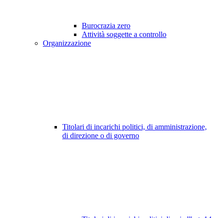
Burocrazia zero
Attività soggette a controllo
Organizzazione
Titolari di incarichi politici, di amministrazione,
di direzione o di governo