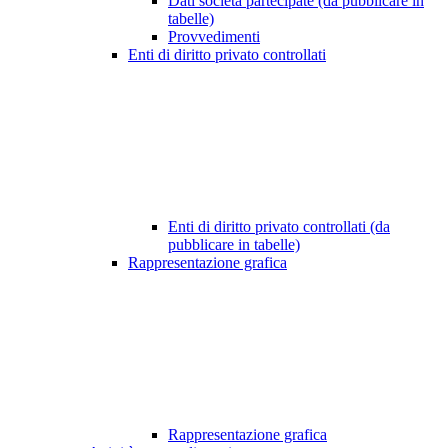
Dati società partecipate (da pubblicare in
tabelle)
Provvedimenti
Enti di diritto privato controllati
Enti di diritto privato controllati (da
pubblicare in tabelle)
Rappresentazione grafica
Rappresentazione grafica