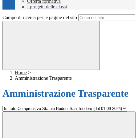
Offerta formativa
I progetti delle classi
Campo di ricerca per le pagine del sito
Home
>
Amministrazione Trasparente
Amministrazione Trasparente