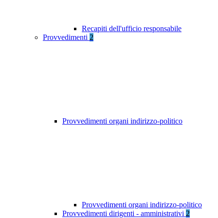
Recapiti dell'ufficio responsabile
Provvedimenti
2
Provvedimenti organi indirizzo-politico
Provvedimenti organi indirizzo-politico
Provvedimenti dirigenti - amministrativi
2