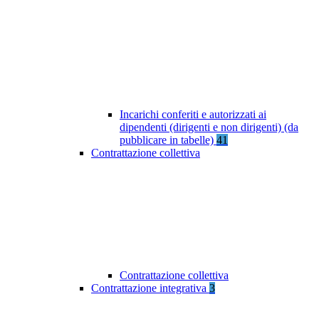
Incarichi conferiti e autorizzati ai
dipendenti (dirigenti e non dirigenti) (da
pubblicare in tabelle)
41
Contrattazione collettiva
Contrattazione collettiva
Contrattazione integrativa
3