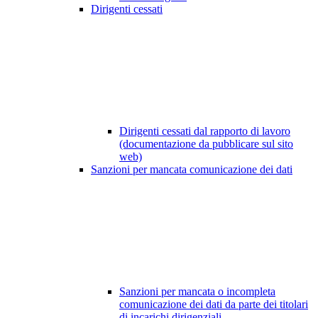
Dirigenti cessati
Dirigenti cessati dal rapporto di lavoro
(documentazione da pubblicare sul sito
web)
Sanzioni per mancata comunicazione dei dati
Sanzioni per mancata o incompleta
comunicazione dei dati da parte dei titolari
di incarichi dirigenziali