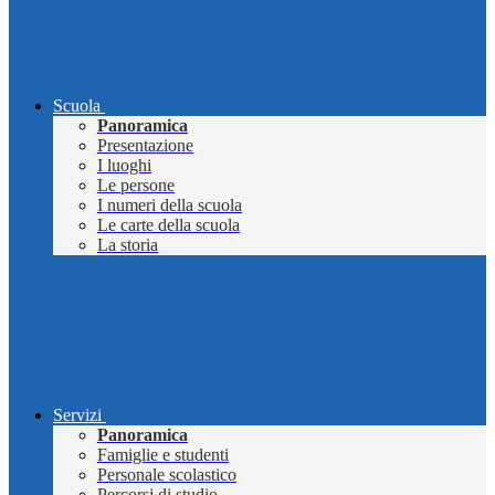
Scuola
Panoramica
Presentazione
I luoghi
Le persone
I numeri della scuola
Le carte della scuola
La storia
Servizi
Panoramica
Famiglie e studenti
Personale scolastico
Percorsi di studio