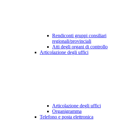
Rendiconti gruppi consiliari
regionali/provinciali
Atti degli organi di controllo
Articolazione degli uffici
Articolazione degli uffici
Organigramma
Telefono e posta elettronica