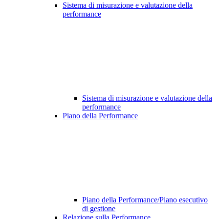
Sistema di misurazione e valutazione della
performance
Sistema di misurazione e valutazione della
performance
Piano della Performance
Piano della Performance/Piano esecutivo
di gestione
Relazione sulla Performance