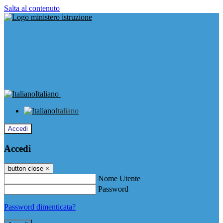
Salta al contenuto
Italiano
Italiano
Accedi
Accedi
button close
×
Nome Utente
Password
Password dimenticata?