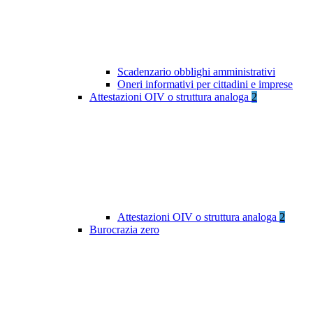
Scadenzario obblighi amministrativi
Oneri informativi per cittadini e imprese
Attestazioni OIV o struttura analoga
2
Attestazioni OIV o struttura analoga
2
Burocrazia zero