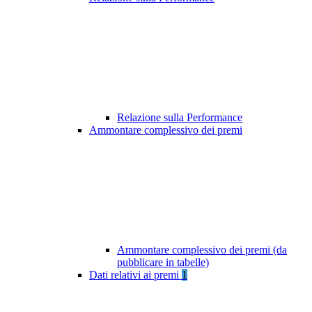
Relazione sulla Performance
Ammontare complessivo dei premi
Ammontare complessivo dei premi (da
pubblicare in tabelle)
Dati relativi ai premi
1