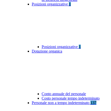
Posizioni organizzative
1
Posizioni organizzative
1
Dotazione organica
Conto annuale del personale
Costo personale tempo indeterminato
Personale non a tempo indeterminato
137