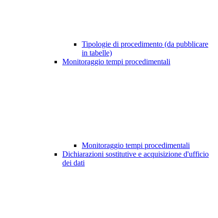
Tipologie di procedimento (da pubblicare
in tabelle)
Monitoraggio tempi procedimentali
Monitoraggio tempi procedimentali
Dichiarazioni sostitutive e acquisizione d'ufficio
dei dati