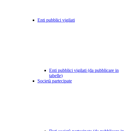
Enti pubblici vigilati
Enti pubblici vigilati (da pubblicare in
tabelle)
Società partecipate