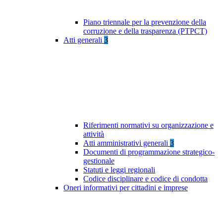
Piano triennale per la prevenzione della
corruzione e della trasparenza (PTPCT)
Atti generali
3
Riferimenti normativi su organizzazione e
attività
Atti amministrativi generali
3
Documenti di programmazione strategico-
gestionale
Statuti e leggi regionali
Codice disciplinare e codice di condotta
Oneri informativi per cittadini e imprese