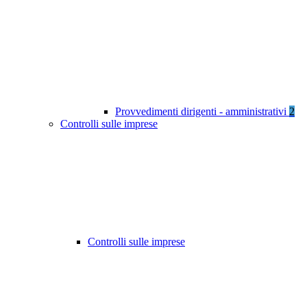
Provvedimenti dirigenti - amministrativi
2
Controlli sulle imprese
Controlli sulle imprese