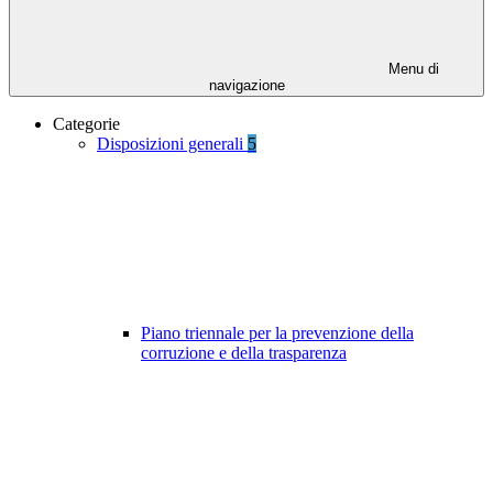
Menu di
navigazione
Categorie
Disposizioni generali
5
Piano triennale per la prevenzione della
corruzione e della trasparenza