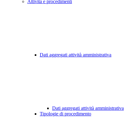
Attività e procedimenti
Dati aggregati attività amministrativa
Dati aggregati attività amministrativa
Tipologie di procedimento