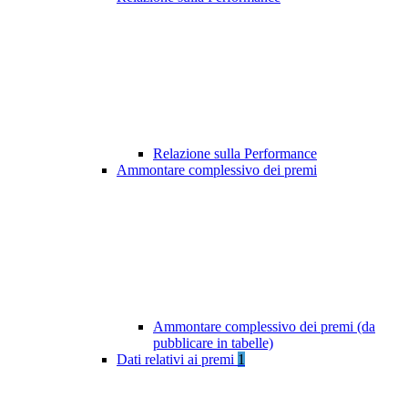
Relazione sulla Performance
Ammontare complessivo dei premi
Ammontare complessivo dei premi (da
pubblicare in tabelle)
Dati relativi ai premi
1