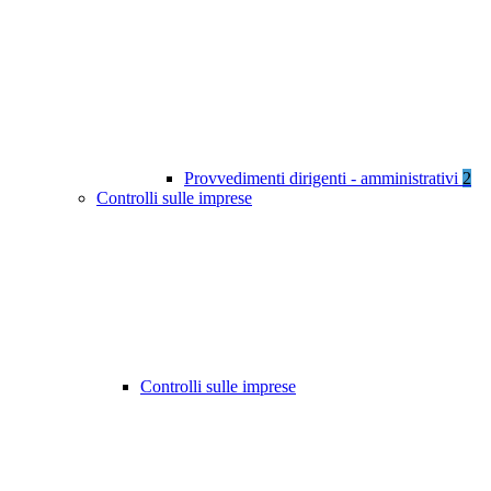
Provvedimenti dirigenti - amministrativi
2
Controlli sulle imprese
Controlli sulle imprese