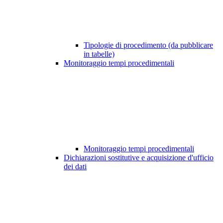
Tipologie di procedimento (da pubblicare
in tabelle)
Monitoraggio tempi procedimentali
Monitoraggio tempi procedimentali
Dichiarazioni sostitutive e acquisizione d'ufficio
dei dati