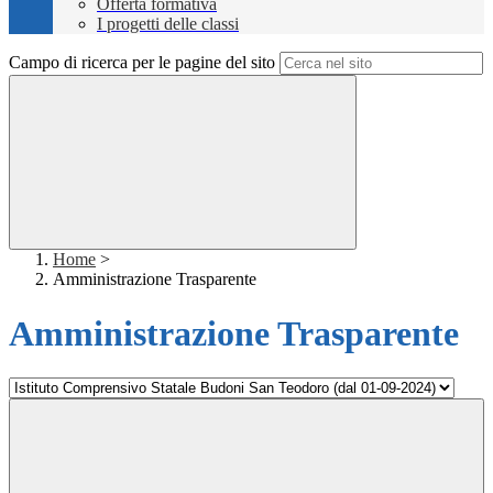
Offerta formativa
I progetti delle classi
Campo di ricerca per le pagine del sito
Home
>
Amministrazione Trasparente
Amministrazione Trasparente