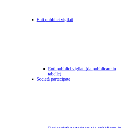
Enti pubblici vigilati
Enti pubblici vigilati (da pubblicare in
tabelle)
Società partecipate