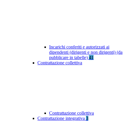
Incarichi conferiti e autorizzati ai
dipendenti (dirigenti e non dirigenti) (da
pubblicare in tabelle)
41
Contrattazione collettiva
Contrattazione collettiva
Contrattazione integrativa
3