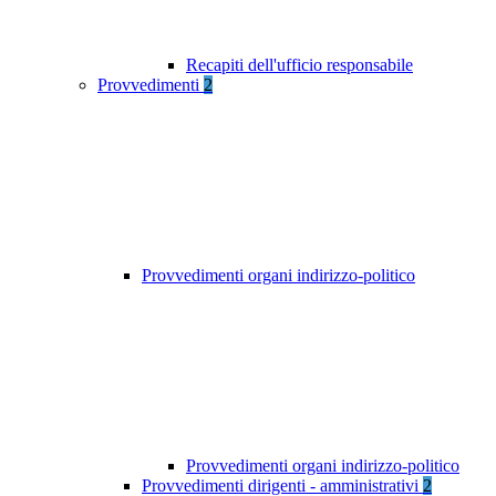
Recapiti dell'ufficio responsabile
Provvedimenti
2
Provvedimenti organi indirizzo-politico
Provvedimenti organi indirizzo-politico
Provvedimenti dirigenti - amministrativi
2