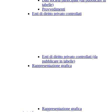
Dati società partecipate (da pubblicare in
tabelle)
Provvedimenti
Enti di diritto privato controllati
Enti di diritto privato controllati (da
pubblicare in tabelle)
Rappresentazione grafica
Rappresentazione grafica