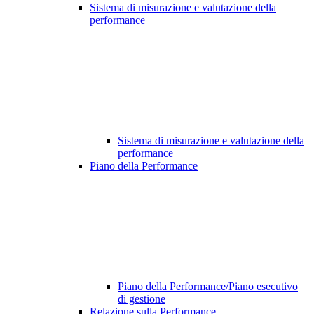
Sistema di misurazione e valutazione della
performance
Sistema di misurazione e valutazione della
performance
Piano della Performance
Piano della Performance/Piano esecutivo
di gestione
Relazione sulla Performance