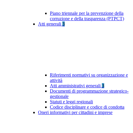
Piano triennale per la prevenzione della
corruzione e della trasparenza (PTPCT)
Atti generali
3
Riferimenti normativi su organizzazione e
attività
Atti amministrativi generali
3
Documenti di programmazione strategico-
gestionale
Statuti e leggi regionali
Codice disciplinare e codice di condotta
Oneri informativi per cittadini e imprese