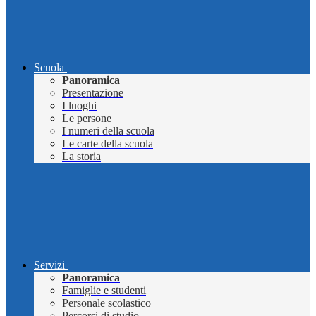
Scuola
Panoramica
Presentazione
I luoghi
Le persone
I numeri della scuola
Le carte della scuola
La storia
Servizi
Panoramica
Famiglie e studenti
Personale scolastico
Percorsi di studio