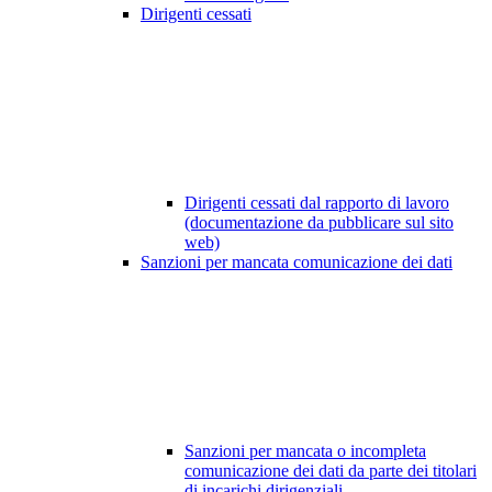
Dirigenti cessati
Dirigenti cessati dal rapporto di lavoro
(documentazione da pubblicare sul sito
web)
Sanzioni per mancata comunicazione dei dati
Sanzioni per mancata o incompleta
comunicazione dei dati da parte dei titolari
di incarichi dirigenziali