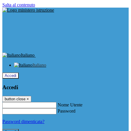
Salta al contenuto
Italiano
Italiano
Accedi
Accedi
button close
×
Nome Utente
Password
Password dimenticata?