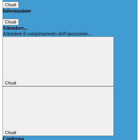
Chiudi
Informazione
Chiudi
Attendere...
Attendere il completamento dell'operazione...
Chiudi
Chiudi
Conferma