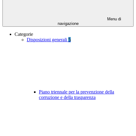
Menu di
navigazione
Categorie
Disposizioni generali
5
Piano triennale per la prevenzione della
corruzione e della trasparenza