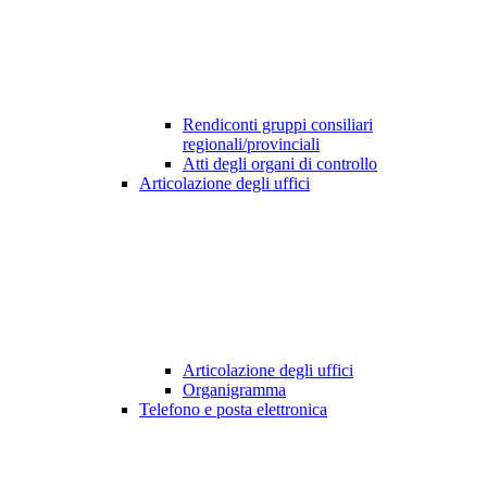
Rendiconti gruppi consiliari
regionali/provinciali
Atti degli organi di controllo
Articolazione degli uffici
Articolazione degli uffici
Organigramma
Telefono e posta elettronica