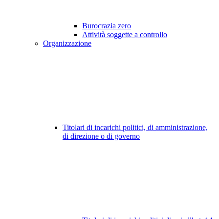
Burocrazia zero
Attività soggette a controllo
Organizzazione
Titolari di incarichi politici, di amministrazione,
di direzione o di governo