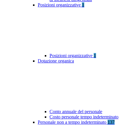
Posizioni organizzative
1
Posizioni organizzative
1
Dotazione organica
Conto annuale del personale
Costo personale tempo indeterminato
Personale non a tempo indeterminato
137