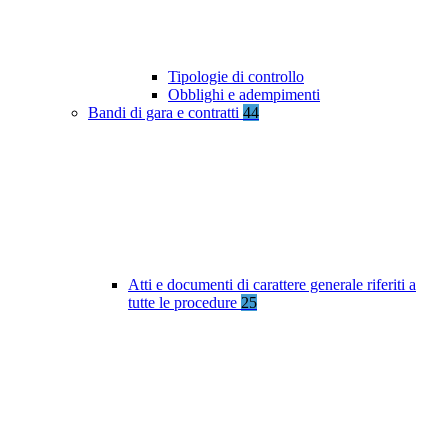
Tipologie di controllo
Obblighi e adempimenti
Bandi di gara e contratti
44
Atti e documenti di carattere generale riferiti a
tutte le procedure
25