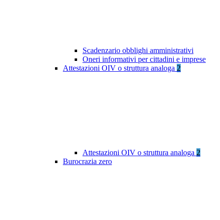
Scadenzario obblighi amministrativi
Oneri informativi per cittadini e imprese
Attestazioni OIV o struttura analoga
2
Attestazioni OIV o struttura analoga
2
Burocrazia zero