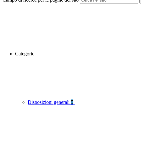
Categorie
Disposizioni generali
5