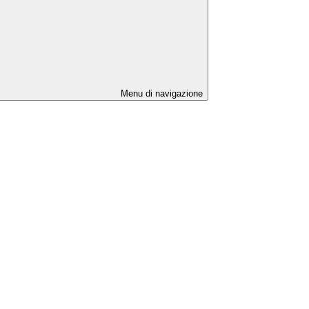
Menu di navigazione