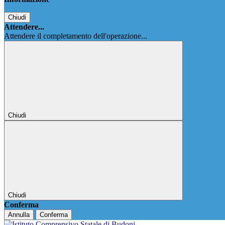
Chiudi
Attendere...
Attendere il completamento dell'operazione...
Chiudi
Chiudi
Conferma
Annulla
Conferma