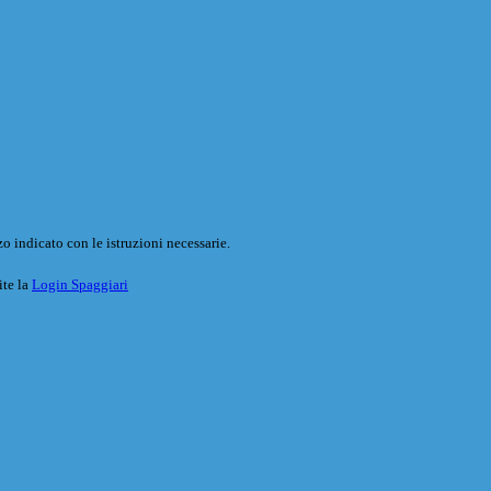
o indicato con le istruzioni necessarie.
ite la
Login Spaggiari