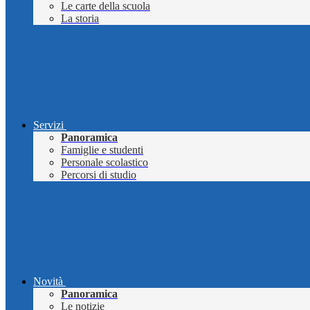
Le carte della scuola
La storia
Servizi
Panoramica
Famiglie e studenti
Personale scolastico
Percorsi di studio
Novità
Panoramica
Le notizie