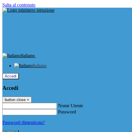
Salta al contenuto
Italiano
Italiano
Accedi
Accedi
button close
×
Nome Utente
Password
Password dimenticata?