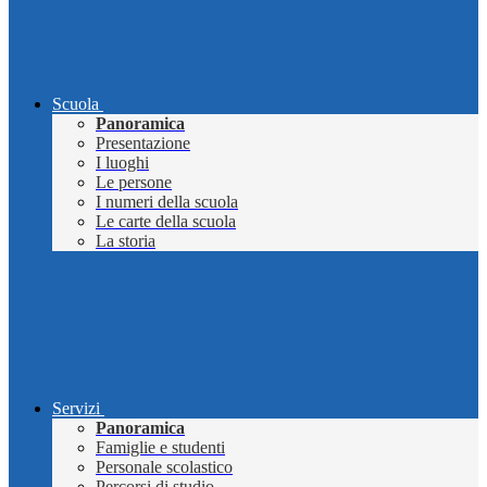
Scuola
Panoramica
Presentazione
I luoghi
Le persone
I numeri della scuola
Le carte della scuola
La storia
Servizi
Panoramica
Famiglie e studenti
Personale scolastico
Percorsi di studio