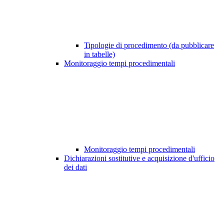
Tipologie di procedimento (da pubblicare
in tabelle)
Monitoraggio tempi procedimentali
Monitoraggio tempi procedimentali
Dichiarazioni sostitutive e acquisizione d'ufficio
dei dati