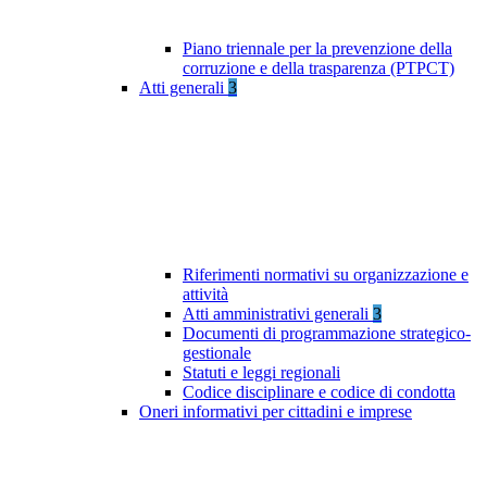
Piano triennale per la prevenzione della
corruzione e della trasparenza (PTPCT)
Atti generali
3
Riferimenti normativi su organizzazione e
attività
Atti amministrativi generali
3
Documenti di programmazione strategico-
gestionale
Statuti e leggi regionali
Codice disciplinare e codice di condotta
Oneri informativi per cittadini e imprese