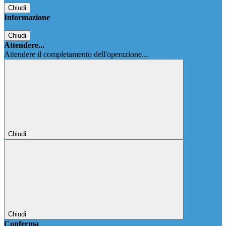
Chiudi
Informazione
Chiudi
Attendere...
Attendere il completamento dell'operazione...
Chiudi
Chiudi
Conferma