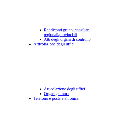
Rendiconti gruppi consiliari
regionali/provinciali
Atti degli organi di controllo
Articolazione degli uffici
Articolazione degli uffici
Organigramma
Telefono e posta elettronica