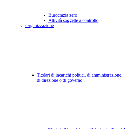
Burocrazia zero
Attività soggette a controllo
Organizzazione
Titolari di incarichi politici, di amministrazione,
di direzione o di governo