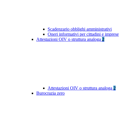
Scadenzario obblighi amministrativi
Oneri informativi per cittadini e imprese
Attestazioni OIV o struttura analoga
2
Attestazioni OIV o struttura analoga
2
Burocrazia zero