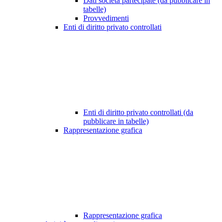
Dati società partecipate (da pubblicare in
tabelle)
Provvedimenti
Enti di diritto privato controllati
Enti di diritto privato controllati (da
pubblicare in tabelle)
Rappresentazione grafica
Rappresentazione grafica