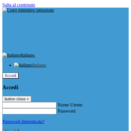
Salta al contenuto
Italiano
Italiano
Accedi
Accedi
button close
×
Nome Utente
Password
Password dimenticata?