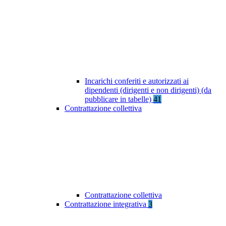
Incarichi conferiti e autorizzati ai
dipendenti (dirigenti e non dirigenti) (da
pubblicare in tabelle)
41
Contrattazione collettiva
Contrattazione collettiva
Contrattazione integrativa
3