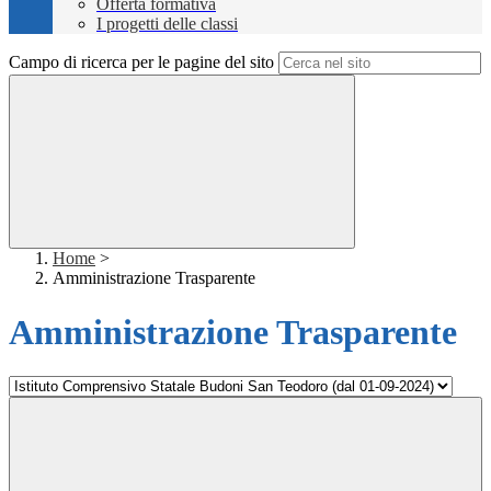
Offerta formativa
I progetti delle classi
Campo di ricerca per le pagine del sito
Home
>
Amministrazione Trasparente
Amministrazione Trasparente