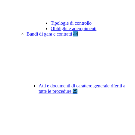
Tipologie di controllo
Obblighi e adempimenti
Bandi di gara e contratti
44
Atti e documenti di carattere generale riferiti a
tutte le procedure
25