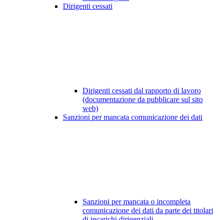
Dirigenti cessati
Dirigenti cessati dal rapporto di lavoro
(documentazione da pubblicare sul sito
web)
Sanzioni per mancata comunicazione dei dati
Sanzioni per mancata o incompleta
comunicazione dei dati da parte dei titolari
di incarichi dirigenziali