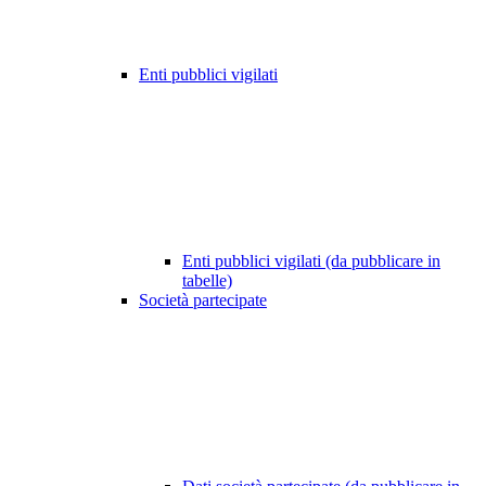
Enti pubblici vigilati
Enti pubblici vigilati (da pubblicare in
tabelle)
Società partecipate