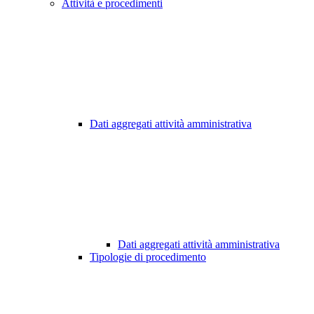
Attività e procedimenti
Dati aggregati attività amministrativa
Dati aggregati attività amministrativa
Tipologie di procedimento