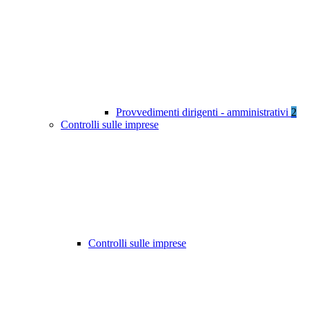
Provvedimenti dirigenti - amministrativi
2
Controlli sulle imprese
Controlli sulle imprese