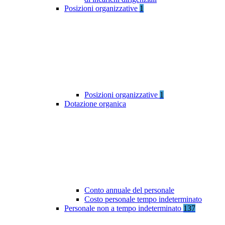
Posizioni organizzative
1
Posizioni organizzative
1
Dotazione organica
Conto annuale del personale
Costo personale tempo indeterminato
Personale non a tempo indeterminato
137