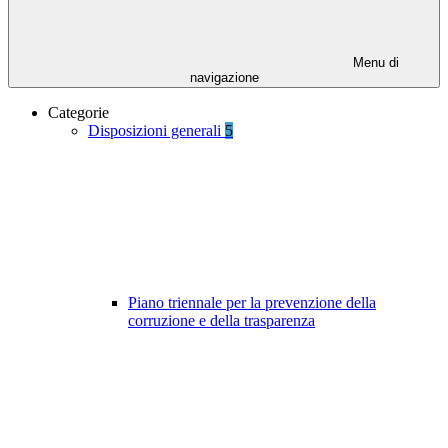
Menu di
navigazione
Categorie
Disposizioni generali
5
Piano triennale per la prevenzione della
corruzione e della trasparenza