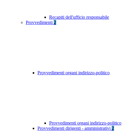
Recapiti dell'ufficio responsabile
Provvedimenti
2
Provvedimenti organi indirizzo-politico
Provvedimenti organi indirizzo-politico
Provvedimenti dirigenti - amministrativi
2