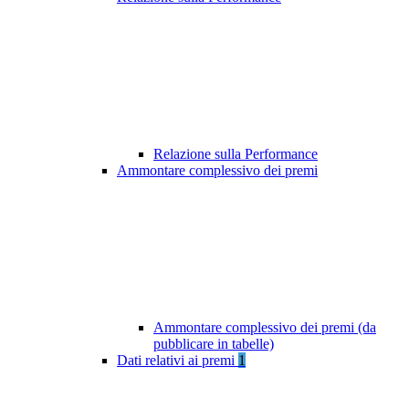
Relazione sulla Performance
Ammontare complessivo dei premi
Ammontare complessivo dei premi (da
pubblicare in tabelle)
Dati relativi ai premi
1