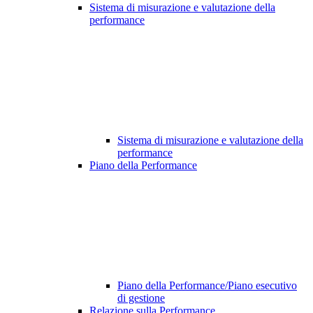
Sistema di misurazione e valutazione della
performance
Sistema di misurazione e valutazione della
performance
Piano della Performance
Piano della Performance/Piano esecutivo
di gestione
Relazione sulla Performance